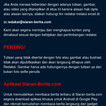
Jika Anda merasa keberatan dengan adanya tulisan, gambar,
atau video yang ditampilkan di situs ini karena alasan hak cipta
atau alasan lainnya, silakan hubungi tim redaksi melalui email di:
📧
redaksi@siaran-berita.com
Kami akan segera meninjau dan menghapus konten yang
dimaksud sesuai dengan kebijakan dan pertimbangan redaksi.
PENTING!
Tulisan yang tidak disertai dengan foto atau gambar atau ilustrasi
tidak akan dipublikasikan dan akan langsung dihapus oleh
Redaksi. Gambar harus ada hubungannya dengan tulisan ya dan
bukan foto selfie penulis
Aplikasi Siaran-Berita.com
Untuk memudahkan membaca berita terbaru di Siaran-berita.com
segera download aplikasi khusus untuk Android di Google Play
dan nikmati kemudahan membaca berita langsung dari gadget