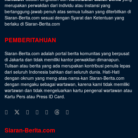
merupakan perwakilan dari individu atau instansi yang
bertanggung-jawab penuh atas semua tulisan yang diterbitkan di
Siaran-Berita.com sesuai dengan
Syarat dan Ketentuan
yang
berlaku di Siaran-Berita.com
PEMBERITAHUAN
Siaran-Berita.com adalah portal berita komunitas yang berpusat
di Jakarta dan tidak memiliki kantor perwakilan dimanapun.
Tulisan atau berita yang ada merupakan kontribusi penulis lepas
dari seluruh Indonesia bahkan dari seluruh dunia. Hati-Hati
dengan oknum yang meng-atas-nama-kan Siaran-Berita.com
dengan mengaku sebagai wartawan, karena kami tidak memiliki
wartawan dan tidak mengeluarkan kartu pengenal wartawan atau
Kartu Pers atau Press ID Card.
Siaran-Berita.com