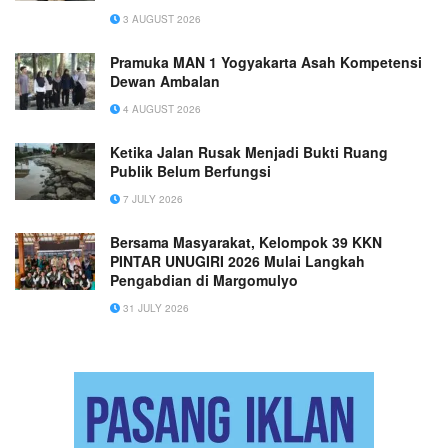
Sejumlah Brand Nasional
3 AUGUST 2026
Pramuka MAN 1 Yogyakarta Asah Kompetensi
Dewan Ambalan
4 AUGUST 2026
Ketika Jalan Rusak Menjadi Bukti Ruang
Publik Belum Berfungsi
7 JULY 2026
Bersama Masyarakat, Kelompok 39 KKN
PINTAR UNUGIRI 2026 Mulai Langkah
Pengabdian di Margomulyo
31 JULY 2026