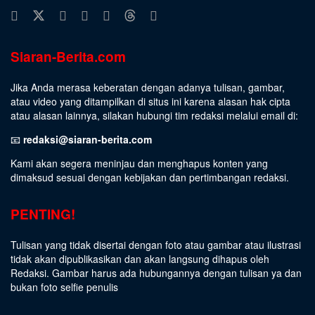
Siaran-Berita.com
Jika Anda merasa keberatan dengan adanya tulisan, gambar,
atau video yang ditampilkan di situs ini karena alasan hak cipta
atau alasan lainnya, silakan hubungi tim redaksi melalui email di:
📧
redaksi@siaran-berita.com
Kami akan segera meninjau dan menghapus konten yang
dimaksud sesuai dengan kebijakan dan pertimbangan redaksi.
PENTING!
Tulisan yang tidak disertai dengan foto atau gambar atau ilustrasi
tidak akan dipublikasikan dan akan langsung dihapus oleh
Redaksi. Gambar harus ada hubungannya dengan tulisan ya dan
bukan foto selfie penulis