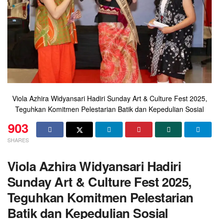
Viola Azhira Widyansari Hadiri Sunday Art & Culture Fest 2025,
Teguhkan Komitmen Pelestarian Batik dan Kepedulian Sosial
903
SHARES
Viola Azhira Widyansari Hadiri
Sunday Art & Culture Fest 2025,
Teguhkan Komitmen Pelestarian
Batik dan Kepedulian Sosial