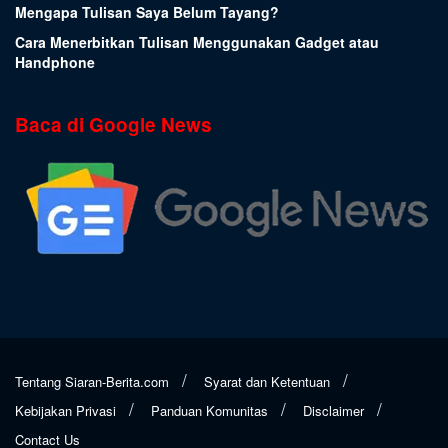
Mengapa Tulisan Saya Belum Tayang?
Cara Menerbitkan Tulisan Menggunakan Gadget atau
Handphone
Baca di Google News
Tentang Siaran-Berita.com
Syarat dan Ketentuan
Kebijakan Privasi
Panduan Komunitas
Disclaimer
Contact Us