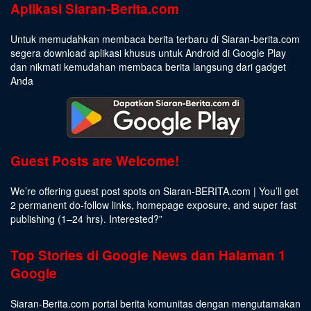
Aplikasi Siaran-Berita.com
Untuk memudahkan membaca berita terbaru di Siaran-berita.com
segera download aplikasi khusus untuk Android di Google Play
dan nikmati kemudahan membaca berita langsung dari gadget
Anda
Guest Posts are Welcome!
We’re offering guest post spots on Siaran-BERITA.com | You’ll get
2 permanent do-follow links, homepage exposure, and super fast
publishing (1–24 hrs).
Interested
?”
Top Stories di Google News dan Halaman 1
Google
Siaran-Berita.com portal berita komunitas dengan mengutamakan