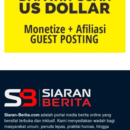
Siaran-Berita.com
adalah portal media berita online yang
bersifat terbuka dan inklusif. Kami menyediakan wadah bagi
masyarakat umum, penulis lepas, praktisi humas, hingga