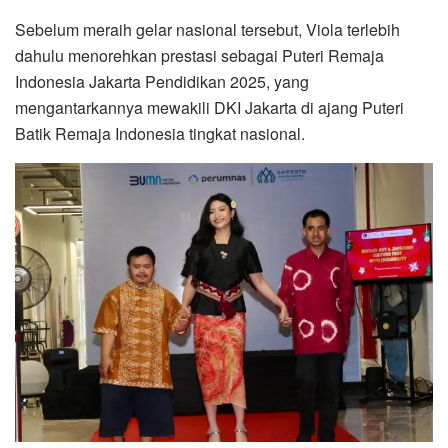
Sebelum meraih gelar nasional tersebut, Viola terlebih
dahulu menorehkan prestasi sebagai Puteri Remaja
Indonesia Jakarta Pendidikan 2025, yang
mengantarkannya mewakili DKI Jakarta di ajang Puteri
Batik Remaja Indonesia tingkat nasional.