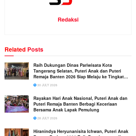
Redaksi
Related
Posts
Raih Dukungan Dinas Pariwisata Kota
Tangerang Selatan, Puteri Anak dan Puteri
Remaja Banten 2026 Siap Melaju ke Tingkat
Nasional
30 JULY 2026
Rayakan Hari Anak Nasional, Puteri Anak dan
Puteri Remaja Banten Berbagi Keceriaan
Bersama Anak Lapak Pemulung
28 JULY 2026
Hiranindya Heryunanisita Ichwan, Puteri Anak