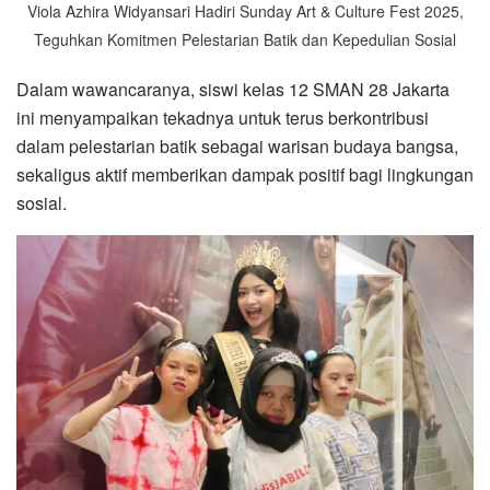
Viola Azhira Widyansari Hadiri Sunday Art & Culture Fest 2025,
Teguhkan Komitmen Pelestarian Batik dan Kepedulian Sosial
Dalam wawancaranya, siswi kelas 12 SMAN 28 Jakarta
ini menyampaikan tekadnya untuk terus berkontribusi
dalam pelestarian batik sebagai warisan budaya bangsa,
sekaligus aktif memberikan dampak positif bagi lingkungan
sosial.