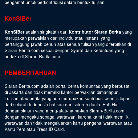
pengamat untuk berkontribusi dalam bentuk tulisan
KonSiBer
KonSiBer
adalah singkatan dari
Kontributor Siaran Berita
yang
merupakan perwakilan dari individu atau instansi yang
bertanggung-jawab penuh atas semua tulisan yang diterbitkan di
Siaran-Berita.com sesuai dengan
Syarat dan Ketentuan
yang
berlaku di Siaran-Berita.com
PEMBERITAHUAN
Siaran-Berita.com adalah portal berita komunitas yang berpusat
di Jakarta dan tidak memiliki kantor perwakilan dimanapun.
Tulisan atau berita yang ada merupakan kontribusi penulis lepas
dari seluruh Indonesia bahkan dari seluruh dunia. Hati-Hati
dengan oknum yang meng-atas-nama-kan Siaran-Berita.com
dengan mengaku sebagai wartawan, karena kami tidak memiliki
wartawan dan tidak mengeluarkan kartu pengenal wartawan atau
Kartu Pers atau Press ID Card.