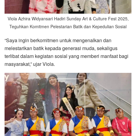
Viola Azhira Widyansari Hadiri Sunday Art & Culture Fest 2025,
Teguhkan Komitmen Pelestarian Batik dan Kepedulian Sosial
“Saya ingin berkomitmen untuk mengenalkan dan
melestarikan batik kepada generasi muda, sekaligus
terlibat dalam kegiatan sosial yang memberi manfaat bagi
masyarakat,” ujar Viola.