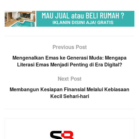
Previous Post
Mengenalkan Emas ke Generasi Muda: Mengapa
Literasi Emas Menjadi Penting di Era Digital?
Next Post
Membangun Kesiapan Finansial Melalui Kebiasaan
Kecil Sehari-hari