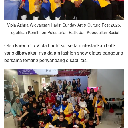
Viola Azhira Widyansari Hadiri Sunday Art & Culture Fest 2025,
Teguhkan Komitmen Pelestarian Batik dan Kepedulian Sosial
Oleh karena itu Viola hadir ikut serta melestarikan batik
yang dibawakan nya dalam fashion show diatas panggung
bersama teman2 penyandang disabilitas.