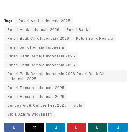
Tags:
Puteri Anak Indonesia 2025
Puteri Anak Indonesia 2026
Puteri Batik
Puteri Batik Cilik Indonesia 2026
Puteri Batik Remaja
Puteri batik Remaja Indonesia
Puteri Batik Remaja Indonesia 2025
Puteri Batik Remaja Indonesia 2026
Puteri Batik Remaja Indonesia 2026 Puteri Batik Cilik
Indonesia 2025
Puteri Remaja Indonesia 2025
Puteri Remaja Indonesia 2026
Sunday Art & Culture Fest 2025
viola
Viola Azhira Widyansari