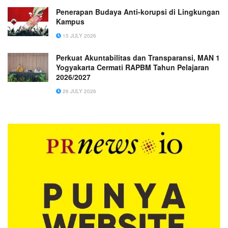
Penerapan Budaya Anti-korupsi di Lingkungan
Kampus
15 JULY 2026
Perkuat Akuntabilitas dan Transparansi, MAN 1
Yogyakarta Cermati RAPBM Tahun Pelajaran
2026/2027
26 JULY 2026