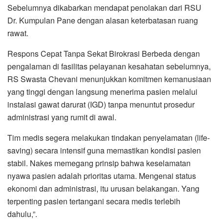
Sebelumnya dikabarkan mendapat penolakan dari RSU
Dr. Kumpulan Pane dengan alasan keterbatasan ruang
rawat.
Respons Cepat Tanpa Sekat Birokrasi Berbeda dengan
pengalaman di fasilitas pelayanan kesahatan sebelumnya,
RS Swasta Chevani menunjukkan komitmen kemanusiaan
yang tinggi dengan langsung menerima pasien melalui
instalasi gawat darurat (IGD) tanpa menuntut prosedur
administrasi yang rumit di awal.
Tim medis segera melakukan tindakan penyelamatan (life-
saving) secara intensif guna memastikan kondisi pasien
stabil. Nakes memegang prinsip bahwa keselamatan
nyawa pasien adalah prioritas utama. Mengenai status
ekonomi dan administrasi, itu urusan belakangan. Yang
terpenting pasien tertangani secara medis terlebih
dahulu,”.