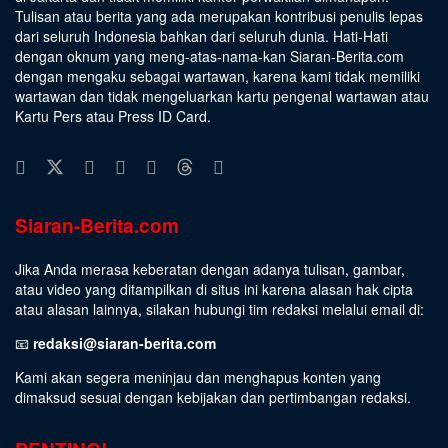
Tulisan atau berita yang ada merupakan kontribusi penulis lepas
dari seluruh Indonesia bahkan dari seluruh dunia. Hati-Hati
dengan oknum yang meng-atas-nama-kan Siaran-Berita.com
dengan mengaku sebagai wartawan, karena kami tidak memiliki
wartawan dan tidak mengeluarkan kartu pengenal wartawan atau
Kartu Pers atau Press ID Card.
Siaran-Berita.com
Jika Anda merasa keberatan dengan adanya tulisan, gambar,
atau video yang ditampilkan di situs ini karena alasan hak cipta
atau alasan lainnya, silakan hubungi tim redaksi melalui email di:
📧
redaksi@siaran-berita.com
Kami akan segera meninjau dan menghapus konten yang
dimaksud sesuai dengan kebijakan dan pertimbangan redaksi.