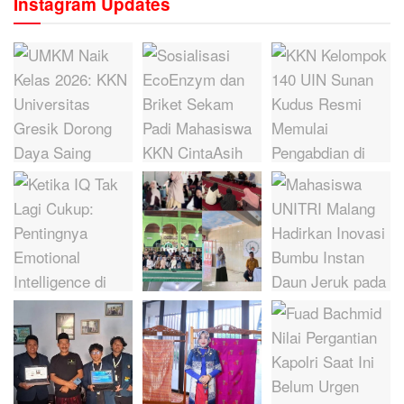
Instagram Updates