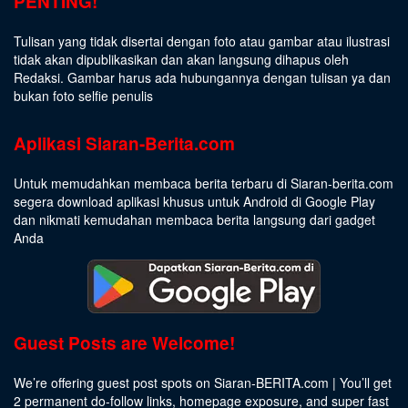
PENTING!
Tulisan yang tidak disertai dengan foto atau gambar atau ilustrasi
tidak akan dipublikasikan dan akan langsung dihapus oleh
Redaksi. Gambar harus ada hubungannya dengan tulisan ya dan
bukan foto selfie penulis
Aplikasi Siaran-Berita.com
Untuk memudahkan membaca berita terbaru di Siaran-berita.com
segera download aplikasi khusus untuk Android di Google Play
dan nikmati kemudahan membaca berita langsung dari gadget
Anda
Guest Posts are Welcome!
We’re offering guest post spots on Siaran-BERITA.com | You’ll get
2 permanent do-follow links, homepage exposure, and super fast