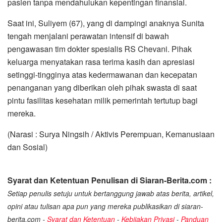
pasien tanpa mendahulukan kepentingan finansial.
Saat ini, Suliyem (67), yang di dampingi anaknya Sunita
tengah menjalani perawatan intensif di bawah
pengawasan tim dokter spesialis RS Chevani. Pihak
keluarga menyatakan rasa terima kasih dan apresiasi
setinggi-tingginya atas kedermawanan dan kecepatan
penanganan yang diberikan oleh pihak swasta di saat
pintu fasilitas kesehatan milik pemerintah tertutup bagi
mereka.
(Narasi : Surya Ningsih / Aktivis Perempuan, Kemanusiaan
dan Sosial)
Syarat dan Ketentuan Penulisan di Siaran-Berita.com :
Setiap penulis setuju untuk bertanggung jawab atas berita, artikel,
opini atau tulisan apa pun yang mereka publikasikan di siaran-
berita.com -
Syarat dan Ketentuan
-
Kebijakan Privasi
-
Panduan