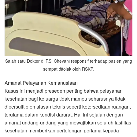
Salah satu Dokter di RS. Chevani responsif terhadap pasien yang
sempat ditolak oleh RSKP.
Amanat Pelayanan Kemanusiaan
Kasus ini menjadi preseden penting bahwa pelayanan
kesehatan bagi keluarga tidak mampu seharusnya tidak
dipersulit oleh alasan teknis seperti ketersediaan ruangan,
terutama dalam kondisi darurat. Hal ini sejalan dengan
amanat undang-undang yang mewajibkan seluruh fasilitas
kesehatan memberikan pertolongan pertama kepada