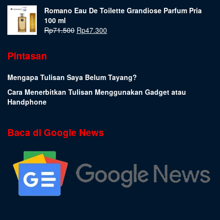
Romano Eau De Toilette Grandiose Parfum Pria
100 ml
Rp
71.500
Rp
47.300
Pintasan
Mengapa Tulisan Saya Belum Tayang?
Cara Menerbitkan Tulisan Menggunakan Gadget atau
Handphone
Baca di Google News