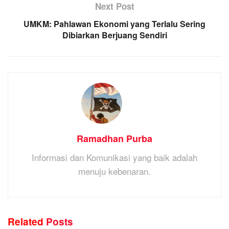
Next Post
UMKM: Pahlawan Ekonomi yang Terlalu Sering
Dibiarkan Berjuang Sendiri
Ramadhan Purba
Informasi dan Komunikasi yang baik adalah
menuju kebenaran.
Related
Posts