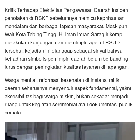
Kritik Terhadap Efektivitas Pengawasan Daerah Insiden
penolakan di RSKP sebelumnya memicu keprihatinan
mendalam dari berbagai lapisan masyarakat. Meskipun
Wali Kota Tebing Tinggi H. Iman Irdian Saragih kerap
melakukan kunjungan dan memimpin apel di RSUD
tersebut, kejadian ini dianggap sebagai sinyal bahwa
kehadiran simbolis pemimpin daerah belum berbanding
lurus dengan peningkatan kualitas layanan di lapangan.
Warga menilai, reformasi kesehatan di instansi milik
daerah seharusnya menyentuh aspek fundamental, yakni
aksesibilitas bagi warga miskin, bukan sekadar menjadi
ruang untuk kegiatan seremonial atau dokumentasi publik
semata.