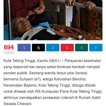
894
SHARES
Kota Tebing Tinggi, Kamis (08/01) – Pelayanan kesehatan
yang responsif dan tanpa sekat birokrasi kembali menjadi
sorotan publik. Seorang wanita lanjut usia (lansia)
bernama Suliyem (67), warga Kelurahan Berohol,
Kecamatan Bajenis, Kota Tebing Tinggi, diduga ditolak
untuk dirawat oleh RS Kumpulan Pane Kota Tebing Tinggi,
akhirnya mendapatkan perawatan intensif di Rumah Sakit
Swasta Chevani.