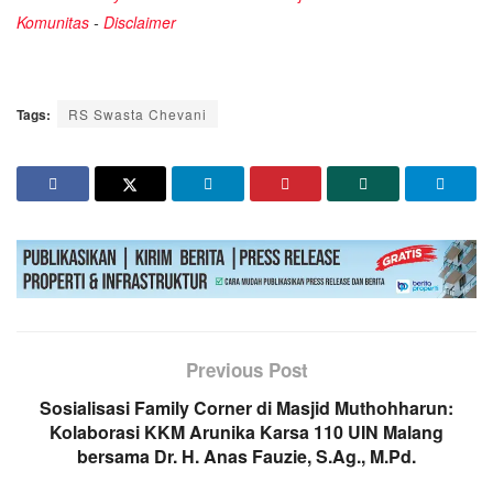
Komunitas
-
Disclaimer
Tags:
RS Swasta Chevani
Previous Post
Sosialisasi Family Corner di Masjid Muthohharun:
Kolaborasi KKM Arunika Karsa 110 UIN Malang
bersama Dr. H. Anas Fauzie, S.Ag., M.Pd.