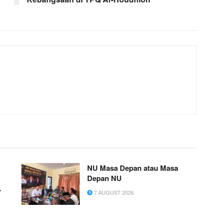
NU Masa Depan atau Masa
Depan NU
7 AUGUST 2026