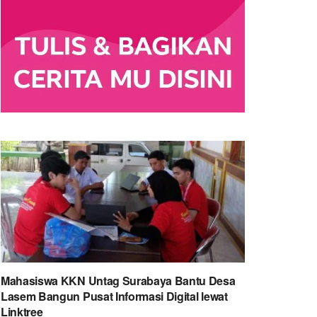
Mahasiswa KKN Untag Surabaya Bantu Desa
Lasem Bangun Pusat Informasi Digital lewat
Linktree