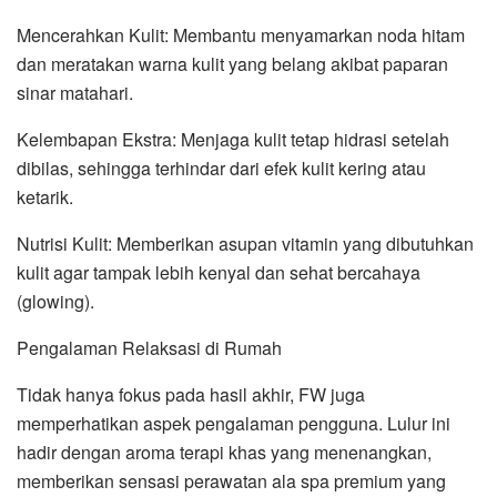
Mencerahkan Kulit: Membantu menyamarkan noda hitam
dan meratakan warna kulit yang belang akibat paparan
sinar matahari.
Kelembapan Ekstra: Menjaga kulit tetap hidrasi setelah
dibilas, sehingga terhindar dari efek kulit kering atau
ketarik.
Nutrisi Kulit: Memberikan asupan vitamin yang dibutuhkan
kulit agar tampak lebih kenyal dan sehat bercahaya
(glowing).
Pengalaman Relaksasi di Rumah
Tidak hanya fokus pada hasil akhir, FW juga
memperhatikan aspek pengalaman pengguna. Lulur ini
hadir dengan aroma terapi khas yang menenangkan,
memberikan sensasi perawatan ala spa premium yang