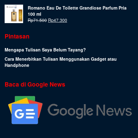
Romano Eau De Toilette Grandiose Parfum Pria
100 ml
Rp
71.500
Rp
47.300
Pintasan
Mengapa Tulisan Saya Belum Tayang?
Cara Menerbitkan Tulisan Menggunakan Gadget atau
Handphone
Baca di Google News