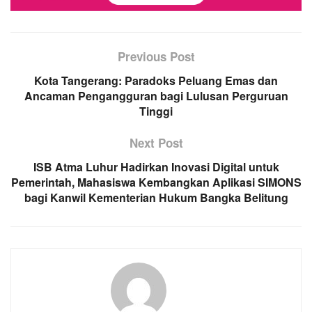
Previous Post
Kota Tangerang: Paradoks Peluang Emas dan
Ancaman Pengangguran bagi Lulusan Perguruan
Tinggi
Next Post
ISB Atma Luhur Hadirkan Inovasi Digital untuk
Pemerintah, Mahasiswa Kembangkan Aplikasi SIMONS
bagi Kanwil Kementerian Hukum Bangka Belitung