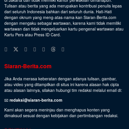
Tulisan atau berita yang ada merupakan kontribusi penulis lepas
dari seluruh Indonesia bahkan dari seluruh dunia. Hati-Hati
dengan oknum yang meng-atas-nama-kan Siaran-Berita.com
dengan mengaku sebagai wartawan, karena kami tidak memiliki
wartawan dan tidak mengeluarkan kartu pengenal wartawan atau
Kartu Pers atau Press ID Card.
Siaran-Berita.com
Jika Anda merasa keberatan dengan adanya tulisan, gambar,
atau video yang ditampilkan di situs ini karena alasan hak cipta
atau alasan lainnya, silakan hubungi tim redaksi melalui email di:
📧
redaksi@siaran-berita.com
Kami akan segera meninjau dan menghapus konten yang
dimaksud sesuai dengan kebijakan dan pertimbangan redaksi.