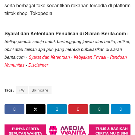
serta berbagai toko kecantikan rekanan.tersedia di platform
tiktok shop, Tokopedia
Syarat dan Ketentuan Penulisan di Siaran-Berita.com :
Setiap penulis setuju untuk bertanggung jawab atas berita, artikel,
opini atau tulisan apa pun yang mereka publikasikan di siaran-
berita.com -
Syarat dan Ketentuan
-
Kebijakan Privasi
-
Panduan
Komunitas
-
Disclaimer
Tags:
FW
Skincare