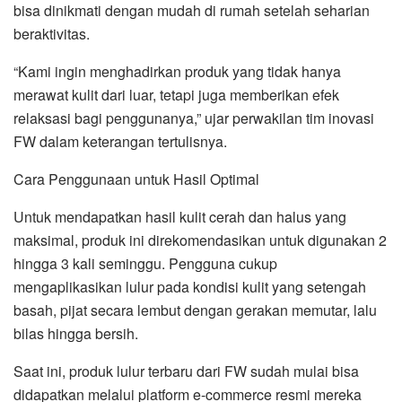
bisa dinikmati dengan mudah di rumah setelah seharian
beraktivitas.
“Kami ingin menghadirkan produk yang tidak hanya
merawat kulit dari luar, tetapi juga memberikan efek
relaksasi bagi penggunanya,” ujar perwakilan tim inovasi
FW dalam keterangan tertulisnya.
Cara Penggunaan untuk Hasil Optimal
Untuk mendapatkan hasil kulit cerah dan halus yang
maksimal, produk ini direkomendasikan untuk digunakan 2
hingga 3 kali seminggu. Pengguna cukup
mengaplikasikan lulur pada kondisi kulit yang setengah
basah, pijat secara lembut dengan gerakan memutar, lalu
bilas hingga bersih.
Saat ini, produk lulur terbaru dari FW sudah mulai bisa
didapatkan melalui platform e-commerce resmi mereka