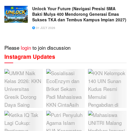
Unlock Your Future (Navigasi Presisi SMA
Bakti Mulya 400 Mendorong Generasi Emas
Sukses TKA dan Tembus Kampus Impian 2027)
31 JULY 2026
Please
login
to join discussion
Instagram Updates