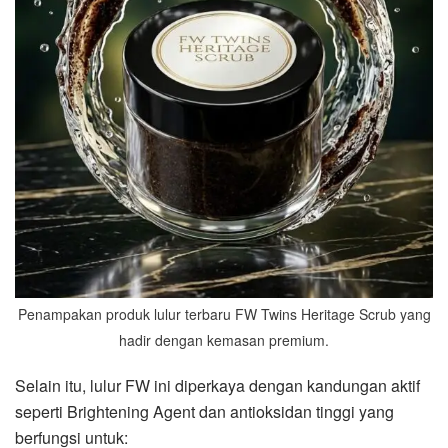
Penampakan produk lulur terbaru FW Twins Heritage Scrub yang
hadir dengan kemasan premium.
Selain itu, lulur FW ini diperkaya dengan kandungan aktif
seperti Brightening Agent dan antioksidan tinggi yang
berfungsi untuk: