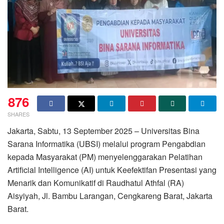
876
SHARES
Jakarta, Sabtu, 13 September 2025 – Universitas Bina
Sarana Informatika (UBSI) melalui program Pengabdian
kepada Masyarakat (PM) menyelenggarakan Pelatihan
Artificial Intelligence (AI) untuk Keefektifan Presentasi yang
Menarik dan Komunikatif di Raudhatul Athfal (RA)
Aisyiyah, Jl. Bambu Larangan, Cengkareng Barat, Jakarta
Barat.