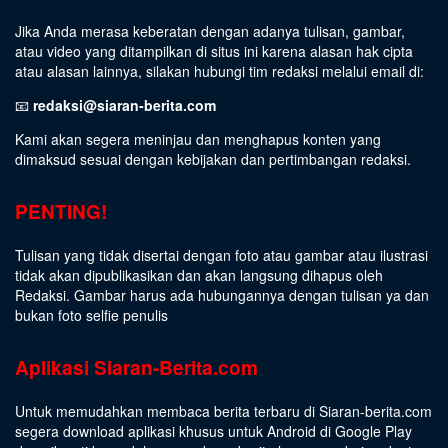
Jika Anda merasa keberatan dengan adanya tulisan, gambar,
atau video yang ditampilkan di situs ini karena alasan hak cipta
atau alasan lainnya, silakan hubungi tim redaksi melalui email di:
📧
redaksi@siaran-berita.com
Kami akan segera meninjau dan menghapus konten yang
dimaksud sesuai dengan kebijakan dan pertimbangan redaksi.
PENTING!
Tulisan yang tidak disertai dengan foto atau gambar atau ilustrasi
tidak akan dipublikasikan dan akan langsung dihapus oleh
Redaksi. Gambar harus ada hubungannya dengan tulisan ya dan
bukan foto selfie penulis
Aplikasi Siaran-Berita.com
Untuk memudahkan membaca berita terbaru di Siaran-berita.com
segera download aplikasi khusus untuk Android di Google Play