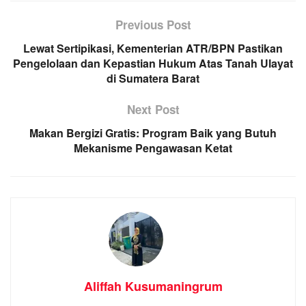
Previous Post
Lewat Sertipikasi, Kementerian ATR/BPN Pastikan
Pengelolaan dan Kepastian Hukum Atas Tanah Ulayat
di Sumatera Barat
Next Post
Makan Bergizi Gratis: Program Baik yang Butuh
Mekanisme Pengawasan Ketat
Aliffah Kusumaningrum