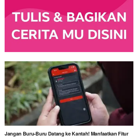
Jangan Buru-Buru Datang ke Kantah! Manfaatkan Fitur