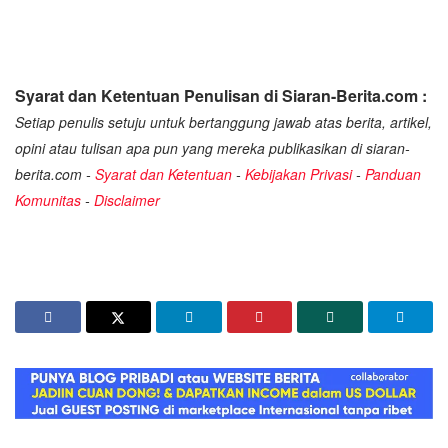
Syarat dan Ketentuan Penulisan di Siaran-Berita.com :
Setiap penulis setuju untuk bertanggung jawab atas berita, artikel,
opini atau tulisan apa pun yang mereka publikasikan di siaran-
berita.com -
Syarat dan Ketentuan
-
Kebijakan Privasi
-
Panduan
Komunitas
-
Disclaimer