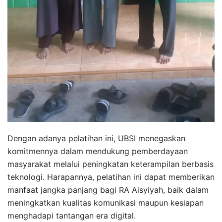
Dengan adanya pelatihan ini, UBSI menegaskan
komitmennya dalam mendukung pemberdayaan
masyarakat melalui peningkatan keterampilan berbasis
teknologi. Harapannya, pelatihan ini dapat memberikan
manfaat jangka panjang bagi RA Aisyiyah, baik dalam
meningkatkan kualitas komunikasi maupun kesiapan
menghadapi tantangan era digital.