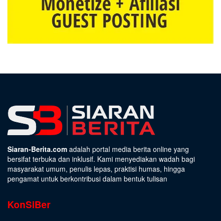
Siaran-Berita.com
adalah portal media berita online yang
bersifat terbuka dan inklusif. Kami menyediakan wadah bagi
masyarakat umum, penulis lepas, praktisi humas, hingga
pengamat untuk berkontribusi dalam bentuk tulisan
KonSiBer