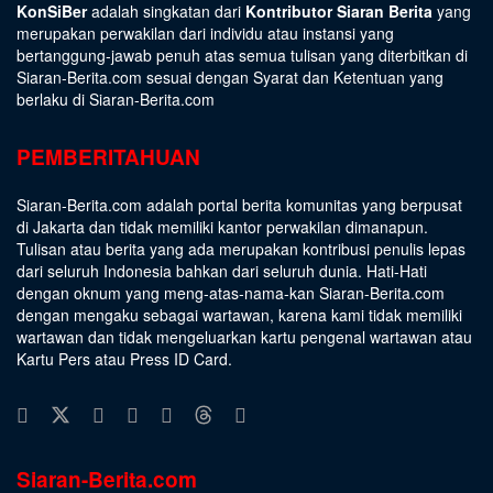
KonSiBer
adalah singkatan dari
Kontributor Siaran Berita
yang
merupakan perwakilan dari individu atau instansi yang
bertanggung-jawab penuh atas semua tulisan yang diterbitkan di
Siaran-Berita.com sesuai dengan
Syarat dan Ketentuan
yang
berlaku di Siaran-Berita.com
PEMBERITAHUAN
Siaran-Berita.com adalah portal berita komunitas yang berpusat
di Jakarta dan tidak memiliki kantor perwakilan dimanapun.
Tulisan atau berita yang ada merupakan kontribusi penulis lepas
dari seluruh Indonesia bahkan dari seluruh dunia. Hati-Hati
dengan oknum yang meng-atas-nama-kan Siaran-Berita.com
dengan mengaku sebagai wartawan, karena kami tidak memiliki
wartawan dan tidak mengeluarkan kartu pengenal wartawan atau
Kartu Pers atau Press ID Card.
Siaran-Berita.com