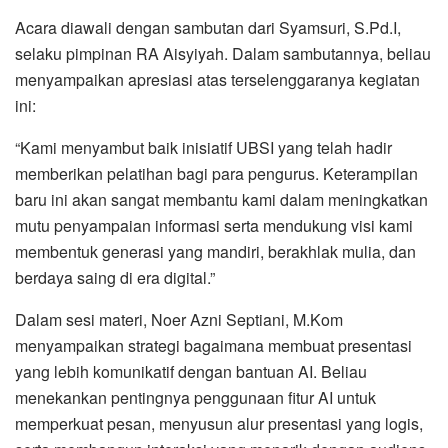
Acara diawali dengan sambutan dari Syamsuri, S.Pd.I,
selaku pimpinan RA Aisyiyah. Dalam sambutannya, beliau
menyampaikan apresiasi atas terselenggaranya kegiatan
ini:
“Kami menyambut baik inisiatif UBSI yang telah hadir
memberikan pelatihan bagi para pengurus. Keterampilan
baru ini akan sangat membantu kami dalam meningkatkan
mutu penyampaian informasi serta mendukung visi kami
membentuk generasi yang mandiri, berakhlak mulia, dan
berdaya saing di era digital.”
Dalam sesi materi, Noer Azni Septiani, M.Kom
menyampaikan strategi bagaimana membuat presentasi
yang lebih komunikatif dengan bantuan AI. Beliau
menekankan pentingnya penggunaan fitur AI untuk
memperkuat pesan, menyusun alur presentasi yang logis,