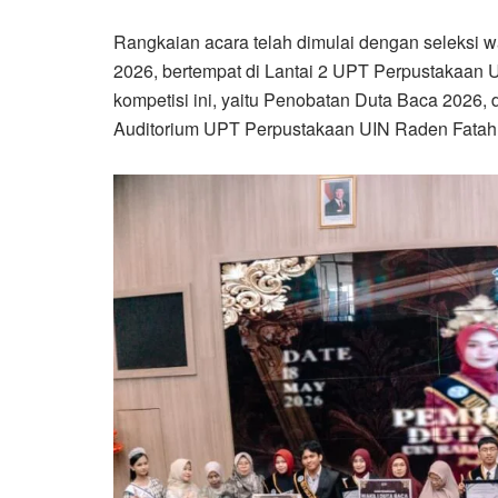
Rangkaian acara telah dimulai dengan seleksi 
2026, bertempat di Lantai 2 UPT Perpustakaan 
kompetisi ini, yaitu Penobatan Duta Baca 2026, 
Auditorium UPT Perpustakaan UIN Raden Fata