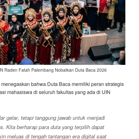
 UIN Raden Fatah Palembang Nobatkan Duta Baca 2026
menegaskan bahwa Duta Baca memiliki peran strategis
asi mahasiswa di seluruh fakultas yang ada di UIN
ar gelar, tetapi tanggung jawab untuk menjadi
us. Kita berharap para duta yang terpilih dapat
eluas di tengah tantangan era digital saat