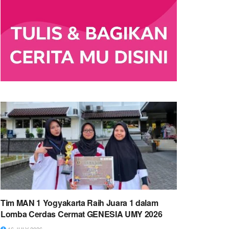
Tim MAN 1 Yogyakarta Raih Juara 1 dalam
Lomba Cerdas Cermat GENESIA UMY 2026