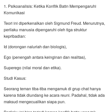
1. Psikoanalisis: Ketika Konflik Batin Mempengaruhi
Komunikasi
Teori ini diperkenalkan oleh Sigmund Freud. Menurutnya,
perilaku manusia dipengaruhi oleh tiga struktur
kepribadian:
Id (dorongan naluriah dan biologis),
Ego (penengah antara keinginan dan realitas),
Superego (nilai moral dan etika).
Studi Kasus:
Seorang teman tiba-tiba mengamuk di grup chat hanya
karena tidak diundang ke acara reuni. Padahal, tidak ada
maksud mengecualikan siapa pun.