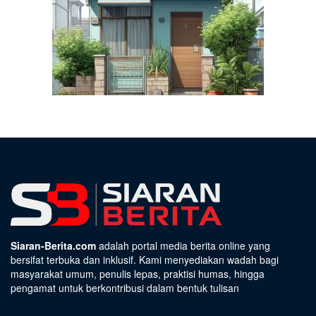
Siaran-Berita.com
adalah portal media berita online yang
bersifat terbuka dan inklusif. Kami menyediakan wadah bagi
masyarakat umum, penulis lepas, praktisi humas, hingga
pengamat untuk berkontribusi dalam bentuk tulisan