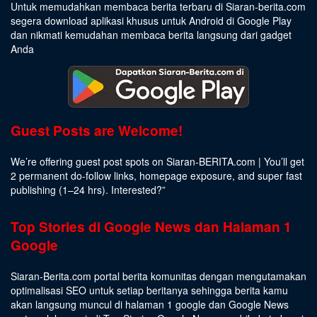
Untuk memudahkan membaca berita terbaru di Siaran-berita.com
segera download aplikasi khusus untuk Android di Google Play
dan nikmati kemudahan membaca berita langsung dari gadget
Anda
Guest Posts are Welcome!
We’re offering guest post spots on Siaran-BERITA.com | You’ll get
2 permanent do-follow links, homepage exposure, and super fast
publishing (1–24 hrs).
Interested
?”
Top Stories di Google News dan Halaman 1
Google
Siaran-Berita.com portal berita komunitas dengan mengutamakan
optimalisasi SEO untuk setiap beritanya sehingga berita kamu
akan langsung muncul di halaman 1 google dan Google News