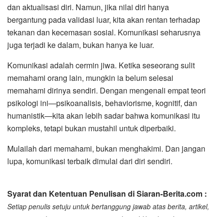
dan aktualisasi diri. Namun, jika nilai diri hanya
bergantung pada validasi luar, kita akan rentan terhadap
tekanan dan kecemasan sosial. Komunikasi seharusnya
juga terjadi ke dalam, bukan hanya ke luar.
Komunikasi adalah cermin jiwa. Ketika seseorang sulit
memahami orang lain, mungkin ia belum selesai
memahami dirinya sendiri. Dengan mengenali empat teori
psikologi ini—psikoanalisis, behaviorisme, kognitif, dan
humanistik—kita akan lebih sadar bahwa komunikasi itu
kompleks, tetapi bukan mustahil untuk diperbaiki.
Mulailah dari memahami, bukan menghakimi. Dan jangan
lupa, komunikasi terbaik dimulai dari diri sendiri.
Syarat dan Ketentuan Penulisan di Siaran-Berita.com :
Setiap penulis setuju untuk bertanggung jawab atas berita, artikel,