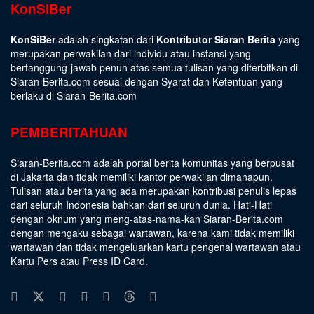
KonSiBer
KonSiBer
adalah singkatan dari
Kontributor Siaran Berita
yang
merupakan perwakilan dari individu atau instansi yang
bertanggung-jawab penuh atas semua tulisan yang diterbitkan di
Siaran-Berita.com sesuai dengan
Syarat dan Ketentuan
yang
berlaku di Siaran-Berita.com
PEMBERITAHUAN
Siaran-Berita.com adalah portal berita komunitas yang berpusat
di Jakarta dan tidak memiliki kantor perwakilan dimanapun.
Tulisan atau berita yang ada merupakan kontribusi penulis lepas
dari seluruh Indonesia bahkan dari seluruh dunia. Hati-Hati
dengan oknum yang meng-atas-nama-kan Siaran-Berita.com
dengan mengaku sebagai wartawan, karena kami tidak memiliki
wartawan dan tidak mengeluarkan kartu pengenal wartawan atau
Kartu Pers atau Press ID Card.