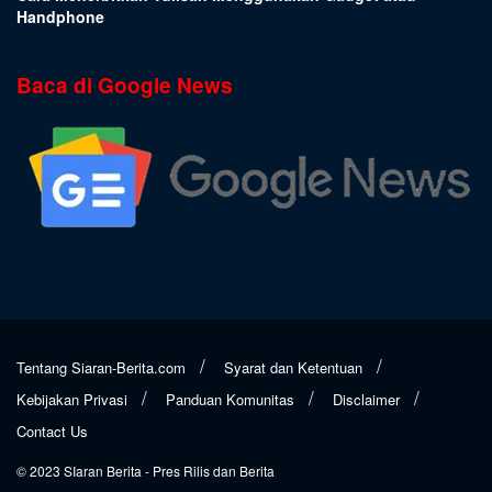
Handphone
Baca di Google News
Tentang Siaran-Berita.com
Syarat dan Ketentuan
Kebijakan Privasi
Panduan Komunitas
Disclaimer
Contact Us
© 2023
SIaran Berita
- Pres Rilis dan Berita