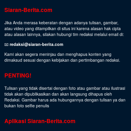
Siaran-Berita.com
Jika Anda merasa keberatan dengan adanya tulisan, gambar,
atau video yang ditampilkan di situs ini karena alasan hak cipta
atau alasan lainnya, silakan hubungi tim redaksi melalui email di:
📧
redaksi@siaran-berita.com
Kami akan segera meninjau dan menghapus konten yang
dimaksud sesuai dengan kebijakan dan pertimbangan redaksi.
PENTING!
Tulisan yang tidak disertai dengan foto atau gambar atau ilustrasi
tidak akan dipublikasikan dan akan langsung dihapus oleh
Redaksi. Gambar harus ada hubungannya dengan tulisan ya dan
bukan foto selfie penulis
Aplikasi Siaran-Berita.com