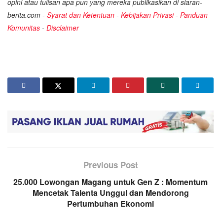
opini atau tulisan apa pun yang mereka publikasikan di siaran-
berita.com -
Syarat dan Ketentuan
-
Kebijakan Privasi
-
Panduan
Komunitas
-
Disclaimer
Previous Post
25.000 Lowongan Magang untuk Gen Z : Momentum
Mencetak Talenta Unggul dan Mendorong
Pertumbuhan Ekonomi