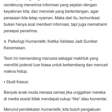
cenderung menerima informasi yang sejalan dengan
keyakinan kita, dan menolak yang bertentangan, agar
perasaan kita tetap nyaman. Maka dari itu, komunikasi
bukan hanya soal memberi informasi, tapi juga memahami
persepsi penerima.
4. Psikologi Humanistik: Ketika Validasi Jadi Sumber
Kecemasan.
Teori ini memandang manusia sebagai makhluk yang
memiliki potensi luar biasa untuk berkembang dan mencari
makna hidup.
▪︎ Studi Kasus:
Banyak anak muda merasa cemas jika unggahan mereka
di media sosial tidak mendapat cukup “like” atau komentar.
Menurut pendekatan humanistik, kita butuh pengakuan