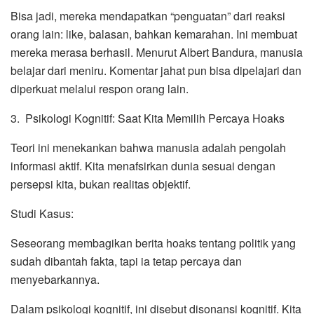
Bisa jadi, mereka mendapatkan “penguatan” dari reaksi
orang lain: like, balasan, bahkan kemarahan. Ini membuat
mereka merasa berhasil. Menurut Albert Bandura, manusia
belajar dari meniru. Komentar jahat pun bisa dipelajari dan
diperkuat melalui respon orang lain.
3. Psikologi Kognitif: Saat Kita Memilih Percaya Hoaks
Teori ini menekankan bahwa manusia adalah pengolah
informasi aktif. Kita menafsirkan dunia sesuai dengan
persepsi kita, bukan realitas objektif.
Studi Kasus:
Seseorang membagikan berita hoaks tentang politik yang
sudah dibantah fakta, tapi ia tetap percaya dan
menyebarkannya.
Dalam psikologi kognitif, ini disebut disonansi kognitif. Kita