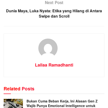
Next Post
Dunia Maya, Luka Nyata: Etika yang Hilang di Antara
Swipe dan Scroll
Lailaa Ramadhanti
Related
Posts
Bukan Cuma Beban Kerja, Ini Alasan Gen Z
Wajib Punya Emotional Intelligence untuk