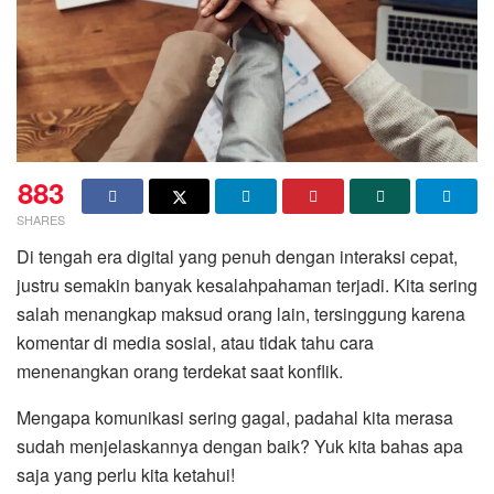
883
SHARES
Di tengah era digital yang penuh dengan interaksi cepat,
justru semakin banyak kesalahpahaman terjadi. Kita sering
salah menangkap maksud orang lain, tersinggung karena
komentar di media sosial, atau tidak tahu cara
menenangkan orang terdekat saat konflik.
Mengapa komunikasi sering gagal, padahal kita merasa
sudah menjelaskannya dengan baik? Yuk kita bahas apa
saja yang perlu kita ketahui!