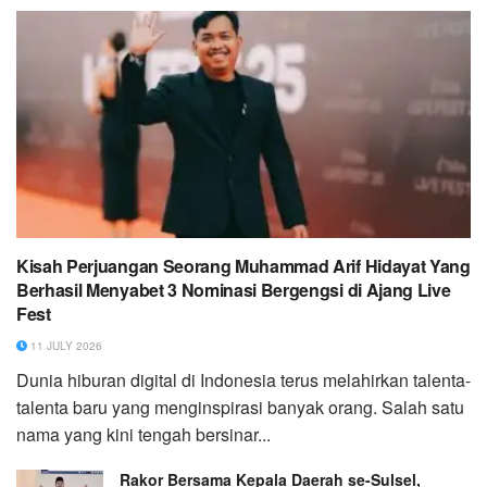
Kisah Perjuangan Seorang Muhammad Arif Hidayat Yang
Berhasil Menyabet 3 Nominasi Bergengsi di Ajang Live
Fest
11 JULY 2026
Dunia hiburan digital di Indonesia terus melahirkan talenta-
talenta baru yang menginspirasi banyak orang. Salah satu
nama yang kini tengah bersinar...
Rakor Bersama Kepala Daerah se-Sulsel,