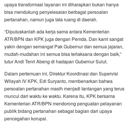
upaya transformasi layanan ini diharapkan bukan hanya
bisa mendukung penyelesaian berbagai persoalan
pertanahan, namun juga tata ruang di daerah.
“Diputuskanlah ada kerja sama antara Kementerian
ATR/BPN dan KPK juga dengan Pemda. Dan kami sangat
yakin dengan semangat Pak Gubernur dan semua jajaran,
mudah-mudahan ini semua bisa terlaksana dengan baik,”
tutur Andi Tenri Abeng di hadapan Gubernur Sulut.
Dalam pertemuan ini, Direktur Koordinasi dan Supervisi
Wilayah IV KPK, Edi Suryanto, membenarkan bahwa
persoalan pertanahan masih menjadi tantangan yang terus
muncul dari waktu ke waktu. Karena itu, KPK bersama
Kementerian ATR/BPN mendorong penguatan pelayanan
publik bidang pertanahan sebagai bagian dari upaya
pencegahan korupsi.