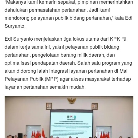
“Makanya kami kemarin sepakat, pimpinan memerintahkan
dahulukan permasalahan pertanahan. Jadi kami
mendorong pelayanan publik bidang pertanahan,” kata Edi
Suryanto.
Edi Suryanto menjelaskan tiga fokus utama dari KPK RI
dalam kerja sama ini, yakni pelayanan publik bidang
pertanahan, pengelolaan barang milik daerah, dan
optimalisasi pendapatan daerah. Salah satu program yang
akan didorong ialah integrasi layanan pertanahan di Mal
Pelayanan Publik (MPP) agar akses masyarakat terhadap
layanan pertanahan semakin mudah.