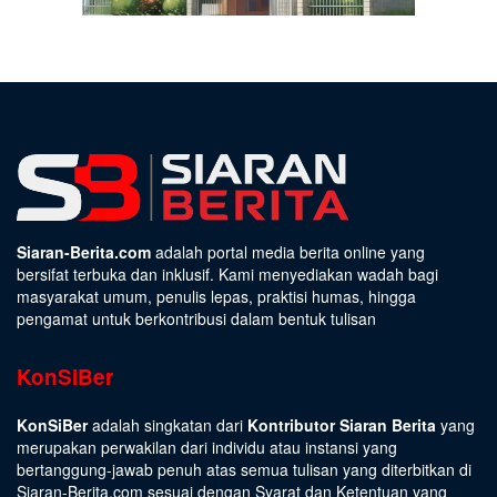
Siaran-Berita.com
adalah portal media berita online yang
bersifat terbuka dan inklusif. Kami menyediakan wadah bagi
masyarakat umum, penulis lepas, praktisi humas, hingga
pengamat untuk berkontribusi dalam bentuk tulisan
KonSiBer
KonSiBer
adalah singkatan dari
Kontributor Siaran Berita
yang
merupakan perwakilan dari individu atau instansi yang
bertanggung-jawab penuh atas semua tulisan yang diterbitkan di
Siaran-Berita.com sesuai dengan
Syarat dan Ketentuan
yang