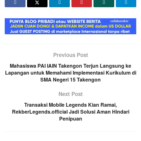
Previous Post
Mahasiswa PAI IAIN Takengon Terjun Langsung ke
Lapangan untuk Memahami Implementasi Kurikulum di
SMA Negeri 15 Takengon
Next Post
Transaksi Mobile Legends Kian Ramai,
RekberLegends.official Jadi Solusi Aman Hindari
Penipuan