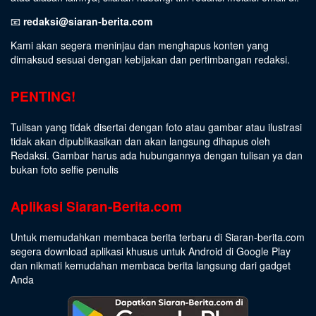
📧
redaksi@siaran-berita.com
Kami akan segera meninjau dan menghapus konten yang
dimaksud sesuai dengan kebijakan dan pertimbangan redaksi.
PENTING!
Tulisan yang tidak disertai dengan foto atau gambar atau ilustrasi
tidak akan dipublikasikan dan akan langsung dihapus oleh
Redaksi. Gambar harus ada hubungannya dengan tulisan ya dan
bukan foto selfie penulis
Aplikasi Siaran-Berita.com
Untuk memudahkan membaca berita terbaru di Siaran-berita.com
segera download aplikasi khusus untuk Android di Google Play
dan nikmati kemudahan membaca berita langsung dari gadget
Anda