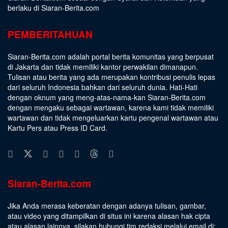
berlaku di Siaran-Berita.com
PEMBERITAHUAN
Siaran-Berita.com adalah portal berita komunitas yang berpusat
di Jakarta dan tidak memiliki kantor perwakilan dimanapun.
Tulisan atau berita yang ada merupakan kontribusi penulis lepas
dari seluruh Indonesia bahkan dari seluruh dunia. Hati-Hati
dengan oknum yang meng-atas-nama-kan Siaran-Berita.com
dengan mengaku sebagai wartawan, karena kami tidak memiliki
wartawan dan tidak mengeluarkan kartu pengenal wartawan atau
Kartu Pers atau Press ID Card.
Siaran-Berita.com
Jika Anda merasa keberatan dengan adanya tulisan, gambar,
atau video yang ditampilkan di situs ini karena alasan hak cipta
atau alasan lainnya, silakan hubungi tim redaksi melalui email di: