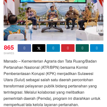
865
SHARES
Manado – Kementerian Agraria dan Tata Ruang/Badan
Pertanahan Nasional (ATR/BPN) bersama Komisi
Pemberantasan Korupsi (KPK) menjadikan Sulawesi
Utara (Sulut) sebagai salah satu daerah percontohan
transformasi pelayanan publik bidang pertanahan yang
terintegrasi. Melalui kolaborasi yang melibatkan
pemerintah daerah (Pemda), program ini diarahkan untuk
memperkuat tata kelola layanan pertanahan.