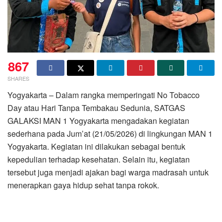
867
SHARES
Yogyakarta – Dalam rangka memperingati No Tobacco
Day atau Hari Tanpa Tembakau Sedunia, SATGAS
GALAKSI MAN 1 Yogyakarta mengadakan kegiatan
sederhana pada Jum’at (21/05/2026) di lingkungan MAN 1
Yogyakarta. Kegiatan ini dilakukan sebagai bentuk
kepedulian terhadap kesehatan. Selain itu, kegiatan
tersebut juga menjadi ajakan bagi warga madrasah untuk
menerapkan gaya hidup sehat tanpa rokok.