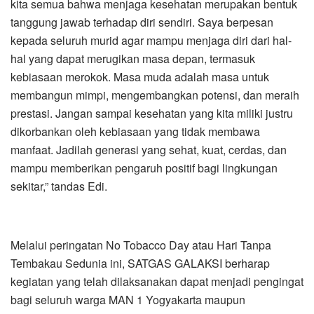
kita semua bahwa menjaga kesehatan merupakan bentuk
tanggung jawab terhadap diri sendiri. Saya berpesan
kepada seluruh murid agar mampu menjaga diri dari hal-
hal yang dapat merugikan masa depan, termasuk
kebiasaan merokok. Masa muda adalah masa untuk
membangun mimpi, mengembangkan potensi, dan meraih
prestasi. Jangan sampai kesehatan yang kita miliki justru
dikorbankan oleh kebiasaan yang tidak membawa
manfaat. Jadilah generasi yang sehat, kuat, cerdas, dan
mampu memberikan pengaruh positif bagi lingkungan
sekitar,” tandas Edi.
Melalui peringatan No Tobacco Day atau Hari Tanpa
Tembakau Sedunia ini, SATGAS GALAKSI berharap
kegiatan yang telah dilaksanakan dapat menjadi pengingat
bagi seluruh warga MAN 1 Yogyakarta maupun