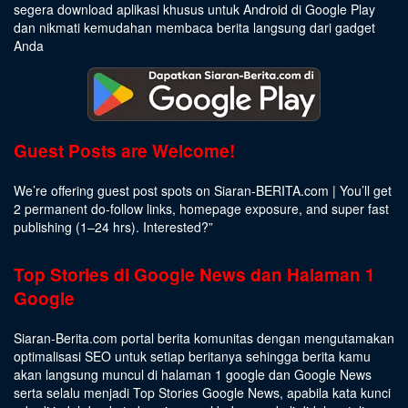
segera download aplikasi khusus untuk Android di Google Play
dan nikmati kemudahan membaca berita langsung dari gadget
Anda
Guest Posts are Welcome!
We’re offering guest post spots on Siaran-BERITA.com | You’ll get
2 permanent do-follow links, homepage exposure, and super fast
publishing (1–24 hrs).
Interested
?”
Top Stories di Google News dan Halaman 1
Google
Siaran-Berita.com portal berita komunitas dengan mengutamakan
optimalisasi SEO untuk setiap beritanya sehingga berita kamu
akan langsung muncul di halaman 1 google dan Google News
serta selalu menjadi Top Stories Google News, apabila kata kunci