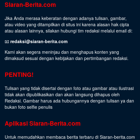
Siaran-Berita.com
Jika Anda merasa keberatan dengan adanya tulisan, gambar,
atau video yang ditampilkan di situs ini karena alasan hak cipta
atau alasan lainnya, silakan hubungi tim redaksi melalui email di:
📧
redaksi@siaran-berita.com
Kami akan segera meninjau dan menghapus konten yang
dimaksud sesuai dengan kebijakan dan pertimbangan redaksi.
PENTING!
Tulisan yang tidak disertai dengan foto atau gambar atau ilustrasi
tidak akan dipublikasikan dan akan langsung dihapus oleh
Redaksi. Gambar harus ada hubungannya dengan tulisan ya dan
bukan foto selfie penulis
Aplikasi Siaran-Berita.com
Untuk memudahkan membaca berita terbaru di Siaran-berita.com