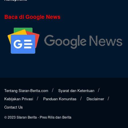
Baca di Google News
Tentang Siaran-Berita.com
Syarat dan Ketentuan
Kebijakan Privasi
Panduan Komunitas
Disclaimer
Contact Us
© 2023
SIaran Berita
- Pres Rilis dan Berita