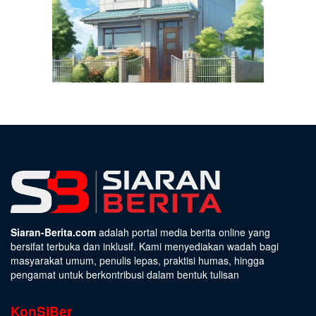
Siaran-Berita.com
adalah portal media berita online yang
bersifat terbuka dan inklusif. Kami menyediakan wadah bagi
masyarakat umum, penulis lepas, praktisi humas, hingga
pengamat untuk berkontribusi dalam bentuk tulisan
KonSiBer