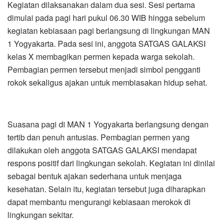
Kegiatan dilaksanakan dalam dua sesi. Sesi pertama
dimulai pada pagi hari pukul 06.30 WIB hingga sebelum
kegiatan kebiasaan pagi berlangsung di lingkungan MAN
1 Yogyakarta. Pada sesi ini, anggota SATGAS GALAKSI
kelas X membagikan permen kepada warga sekolah.
Pembagian permen tersebut menjadi simbol pengganti
rokok sekaligus ajakan untuk membiasakan hidup sehat.
Suasana pagi di MAN 1 Yogyakarta berlangsung dengan
tertib dan penuh antusias. Pembagian permen yang
dilakukan oleh anggota SATGAS GALAKSI mendapat
respons positif dari lingkungan sekolah. Kegiatan ini dinilai
sebagai bentuk ajakan sederhana untuk menjaga
kesehatan. Selain itu, kegiatan tersebut juga diharapkan
dapat membantu mengurangi kebiasaan merokok di
lingkungan sekitar.