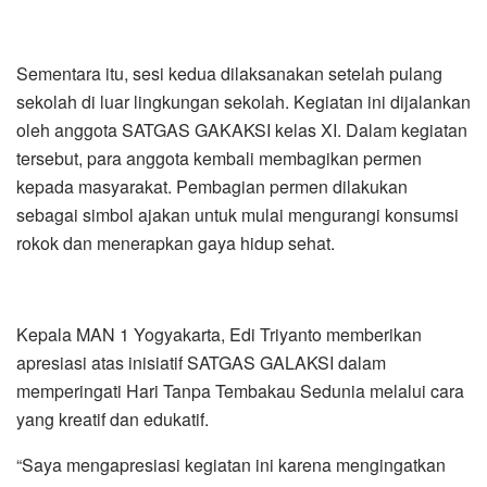
Sementara itu, sesi kedua dilaksanakan setelah pulang
sekolah di luar lingkungan sekolah. Kegiatan ini dijalankan
oleh anggota SATGAS GAKAKSI kelas XI. Dalam kegiatan
tersebut, para anggota kembali membagikan permen
kepada masyarakat. Pembagian permen dilakukan
sebagai simbol ajakan untuk mulai mengurangi konsumsi
rokok dan menerapkan gaya hidup sehat.
Kepala MAN 1 Yogyakarta, Edi Triyanto memberikan
apresiasi atas inisiatif SATGAS GALAKSI dalam
memperingati Hari Tanpa Tembakau Sedunia melalui cara
yang kreatif dan edukatif.
“Saya mengapresiasi kegiatan ini karena mengingatkan