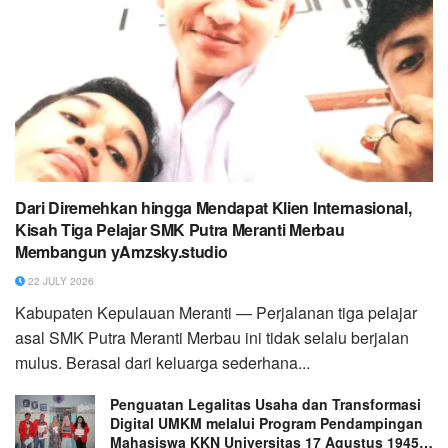
Dari Diremehkan hingga Mendapat Klien Internasional,
Kisah Tiga Pelajar SMK Putra Meranti Merbau
Membangun yAmzsky.studio
22 JULY 2026
Kabupaten Kepulauan Meranti — Perjalanan tiga pelajar
asal SMK Putra Meranti Merbau ini tidak selalu berjalan
mulus. Berasal dari keluarga sederhana...
Penguatan Legalitas Usaha dan Transformasi
Digital UMKM melalui Program Pendampingan
Mahasiswa KKN Universitas 17 Agustus 1945