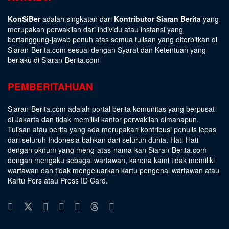
KonSiBer
adalah singkatan dari
Kontributor Siaran Berita
yang
merupakan perwakilan dari individu atau instansi yang
bertanggung-jawab penuh atas semua tulisan yang diterbitkan di
Siaran-Berita.com sesuai dengan
Syarat dan Ketentuan
yang
berlaku di Siaran-Berita.com
PEMBERITAHUAN
Siaran-Berita.com adalah portal berita komunitas yang berpusat
di Jakarta dan tidak memiliki kantor perwakilan dimanapun.
Tulisan atau berita yang ada merupakan kontribusi penulis lepas
dari seluruh Indonesia bahkan dari seluruh dunia. Hati-Hati
dengan oknum yang meng-atas-nama-kan Siaran-Berita.com
dengan mengaku sebagai wartawan, karena kami tidak memiliki
wartawan dan tidak mengeluarkan kartu pengenal wartawan atau
Kartu Pers atau Press ID Card.