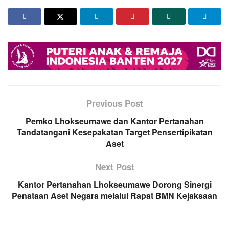
Previous Post
Pemko Lhokseumawe dan Kantor Pertanahan
Tandatangani Kesepakatan Target Pensertipikatan
Aset
Next Post
Kantor Pertanahan Lhokseumawe Dorong Sinergi
Penataan Aset Negara melalui Rapat BMN Kejaksaan