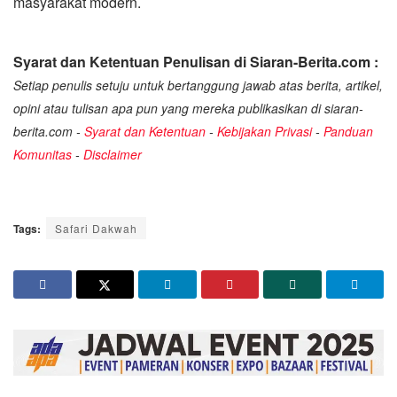
masyarakat modern.
Syarat dan Ketentuan Penulisan di Siaran-Berita.com :
Setiap penulis setuju untuk bertanggung jawab atas berita, artikel,
opini atau tulisan apa pun yang mereka publikasikan di siaran-
berita.com -
Syarat dan Ketentuan
-
Kebijakan Privasi
-
Panduan
Komunitas
-
Disclaimer
Tags:
Safari Dakwah