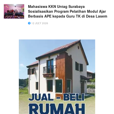
Mahasiswa KKN Untag Surabaya
Sosialisasikan Program Pelatihan Modul Ajar
Berbasis APE kepada Guru TK di Desa Lasem
12 JULY 2026