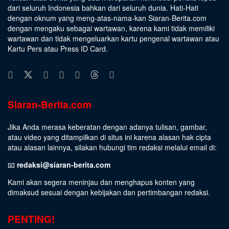
dari seluruh Indonesia bahkan dari seluruh dunia. Hati-Hati
dengan oknum yang meng-atas-nama-kan Siaran-Berita.com
dengan mengaku sebagai wartawan, karena kami tidak memiliki
wartawan dan tidak mengeluarkan kartu pengenal wartawan atau
Kartu Pers atau Press ID Card.
Siaran-Berita.com
Jika Anda merasa keberatan dengan adanya tulisan, gambar,
atau video yang ditampilkan di situs ini karena alasan hak cipta
atau alasan lainnya, silakan hubungi tim redaksi melalui email di:
📧
redaksi@siaran-berita.com
Kami akan segera meninjau dan menghapus konten yang
dimaksud sesuai dengan kebijakan dan pertimbangan redaksi.
PENTING!