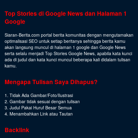
Top Stories di Google News dan Halaman 1
Google
Siaran-Berita.com portal berita komunitas dengan mengutamakan
optimalisasi SEO untuk setiap beritanya sehingga berita kamu
akan langsung muncul di halaman 1 google dan Google News
serta selalu menjadi Top Stories Google News, apabila kata kunci
ada di judul dan kata kunci muncul beberapa kali didalam tulisan
kamu.
Mengapa Tulisan Saya Dihapus?
1. Tidak Ada Gambar/Foto/Ilustrasi
2. Gambar tidak sesuai dengan tulisan
3. Judul Pakai Huruf Besar Semua
4. Menambahkan Link atau Tautan
Backlink