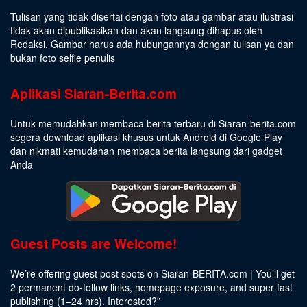
Tulisan yang tidak disertai dengan foto atau gambar atau ilustrasi
tidak akan dipublikasikan dan akan langsung dihapus oleh
Redaksi. Gambar harus ada hubungannya dengan tulisan ya dan
bukan foto selfie penulis
Aplikasi Siaran-Berita.com
Untuk memudahkan membaca berita terbaru di Siaran-berita.com
segera download aplikasi khusus untuk Android di Google Play
dan nikmati kemudahan membaca berita langsung dari gadget
Anda
Guest Posts are Welcome!
We’re offering guest post spots on Siaran-BERITA.com | You’ll get
2 permanent do-follow links, homepage exposure, and super fast
publishing (1–24 hrs).
Interested
?”