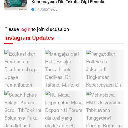
Kepercayaan Diri Teknisi Gigi Pemula
7 AUGUST 2026
Please
login
to join discussion
Instagram Updates