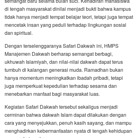
semangat baru selama bulan suci. Kehadiran mahasiswa
di tengah masyarakat dinilai menjadi bukti bahwa kampus
tidak hanya menjadi tempat belajar teori, tetapi juga tempat
mencetak insan yang peduli terhadap lingkungan sosial
dan spiritual.
Dengan terselenggaranya Safari Dakwah ini, HMPS
Manajemen Dakwah berharap semangat berbagi,
ukhuwah Islamiyah, dan nilai-nilai dakwah dapat terus
tumbuh di kalangan generasi muda. Ramadhan bukan
hanya momentum meningkatkan ibadah pribadi, tetapi
juga memperkuat kepedulian terhadap sesama dan
menebarkan manfaat bagi masyarakat luas.
Kegiatan Safari Dakwah tersebut sekaligus menjadi
cerminan bahwa dakwah Islam dapat dilakukan dengan
cara yang menyejukkan, penuh kasih sayang, dan mampu
menghadirkan kebermanfaatan nyata di tengah kehidupan