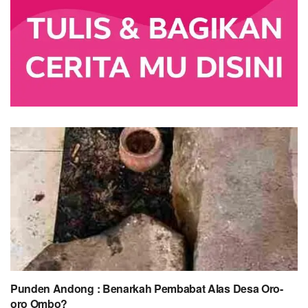
Punden Andong : Benarkah Pembabat Alas Desa Oro-
oro Ombo?