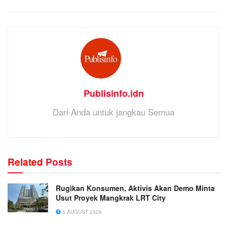
Publisinfo.idn
Dari Anda untuk jangkau Semua
Related
Posts
Rugikan Konsumen, Aktivis Akan Demo Minta
Usut Proyek Mangkrak LRT City
5 AUGUST 2026