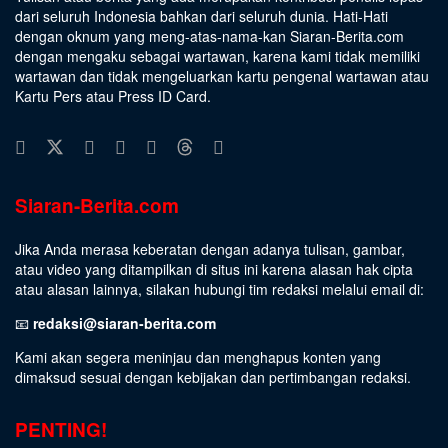
dari seluruh Indonesia bahkan dari seluruh dunia. Hati-Hati
dengan oknum yang meng-atas-nama-kan Siaran-Berita.com
dengan mengaku sebagai wartawan, karena kami tidak memiliki
wartawan dan tidak mengeluarkan kartu pengenal wartawan atau
Kartu Pers atau Press ID Card.
Siaran-Berita.com
Jika Anda merasa keberatan dengan adanya tulisan, gambar,
atau video yang ditampilkan di situs ini karena alasan hak cipta
atau alasan lainnya, silakan hubungi tim redaksi melalui email di:
📧
redaksi@siaran-berita.com
Kami akan segera meninjau dan menghapus konten yang
dimaksud sesuai dengan kebijakan dan pertimbangan redaksi.
PENTING!