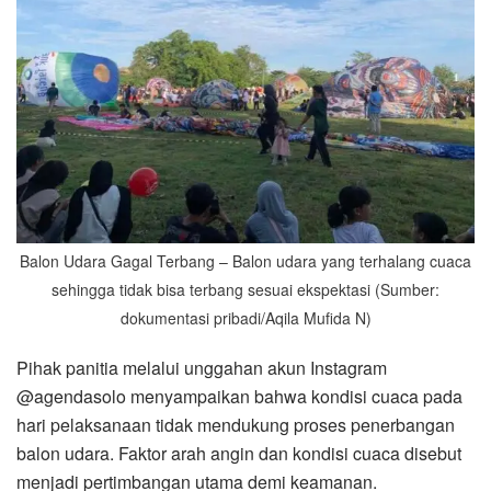
Balon Udara Gagal Terbang – Balon udara yang terhalang cuaca
sehingga tidak bisa terbang sesuai ekspektasi (Sumber:
dokumentasi pribadi/Aqila Mufida N)
Pihak panitia melalui unggahan akun Instagram
@agendasolo menyampaikan bahwa kondisi cuaca pada
hari pelaksanaan tidak mendukung proses penerbangan
balon udara. Faktor arah angin dan kondisi cuaca disebut
menjadi pertimbangan utama demi keamanan.