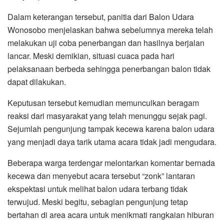
Dalam keterangan tersebut, panitia dari Balon Udara
Wonosobo menjelaskan bahwa sebelumnya mereka telah
melakukan uji coba penerbangan dan hasilnya berjalan
lancar. Meski demikian, situasi cuaca pada hari
pelaksanaan berbeda sehingga penerbangan balon tidak
dapat dilakukan.
Keputusan tersebut kemudian memunculkan beragam
reaksi dari masyarakat yang telah menunggu sejak pagi.
Sejumlah pengunjung tampak kecewa karena balon udara
yang menjadi daya tarik utama acara tidak jadi mengudara.
Beberapa warga terdengar melontarkan komentar bernada
kecewa dan menyebut acara tersebut “zonk” lantaran
ekspektasi untuk melihat balon udara terbang tidak
terwujud. Meski begitu, sebagian pengunjung tetap
bertahan di area acara untuk menikmati rangkaian hiburan