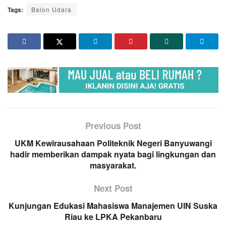
Tags:
Balon Udara
Previous Post
UKM Kewirausahaan Politeknik Negeri Banyuwangi
hadir memberikan dampak nyata bagi lingkungan dan
masyarakat.
Next Post
Kunjungan Edukasi Mahasiswa Manajemen UIN Suska
Riau ke LPKA Pekanbaru