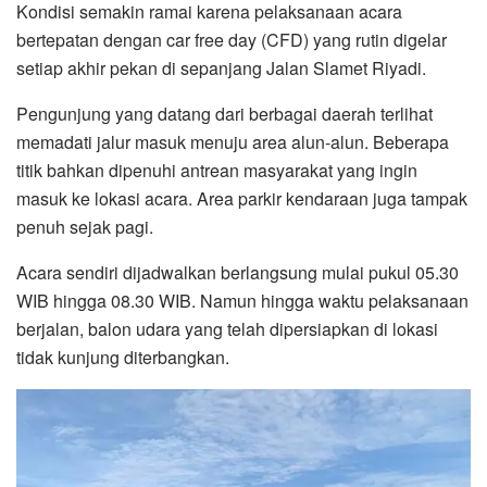
Kondisi semakin ramai karena pelaksanaan acara
bertepatan dengan car free day (CFD) yang rutin digelar
setiap akhir pekan di sepanjang Jalan Slamet Riyadi.
Pengunjung yang datang dari berbagai daerah terlihat
memadati jalur masuk menuju area alun-alun. Beberapa
titik bahkan dipenuhi antrean masyarakat yang ingin
masuk ke lokasi acara. Area parkir kendaraan juga tampak
penuh sejak pagi.
Acara sendiri dijadwalkan berlangsung mulai pukul 05.30
WIB hingga 08.30 WIB. Namun hingga waktu pelaksanaan
berjalan, balon udara yang telah dipersiapkan di lokasi
tidak kunjung diterbangkan.