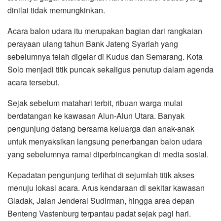
dinilai tidak memungkinkan.
Acara balon udara itu merupakan bagian dari rangkaian
perayaan ulang tahun Bank Jateng Syariah yang
sebelumnya telah digelar di Kudus dan Semarang. Kota
Solo menjadi titik puncak sekaligus penutup dalam agenda
acara tersebut.
Sejak sebelum matahari terbit, ribuan warga mulai
berdatangan ke kawasan Alun-Alun Utara. Banyak
pengunjung datang bersama keluarga dan anak-anak
untuk menyaksikan langsung penerbangan balon udara
yang sebelumnya ramai diperbincangkan di media sosial.
Kepadatan pengunjung terlihat di sejumlah titik akses
menuju lokasi acara. Arus kendaraan di sekitar kawasan
Gladak, Jalan Jenderal Sudirman, hingga area depan
Benteng Vastenburg terpantau padat sejak pagi hari.