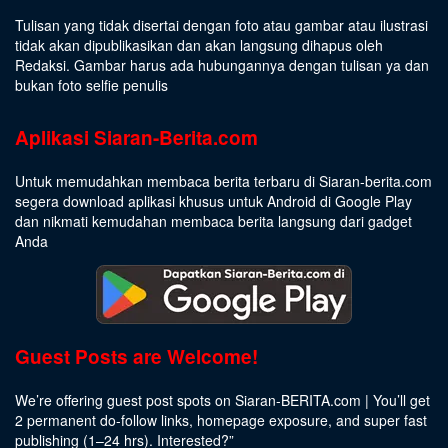
Tulisan yang tidak disertai dengan foto atau gambar atau ilustrasi
tidak akan dipublikasikan dan akan langsung dihapus oleh
Redaksi. Gambar harus ada hubungannya dengan tulisan ya dan
bukan foto selfie penulis
Aplikasi Siaran-Berita.com
Untuk memudahkan membaca berita terbaru di Siaran-berita.com
segera download aplikasi khusus untuk Android di Google Play
dan nikmati kemudahan membaca berita langsung dari gadget
Anda
Guest Posts are Welcome!
We’re offering guest post spots on Siaran-BERITA.com | You’ll get
2 permanent do-follow links, homepage exposure, and super fast
publishing (1–24 hrs).
Interested
?”