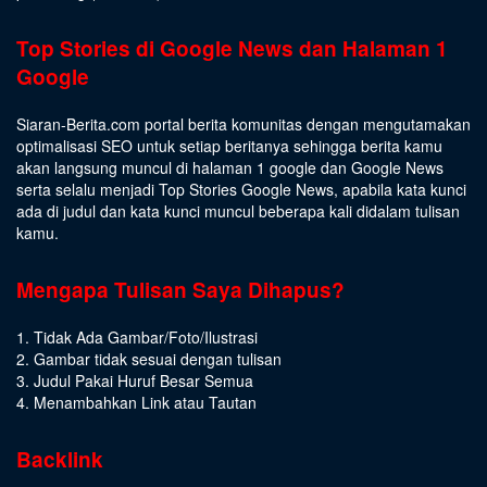
Top Stories di Google News dan Halaman 1
Google
Siaran-Berita.com portal berita komunitas dengan mengutamakan
optimalisasi SEO untuk setiap beritanya sehingga berita kamu
akan langsung muncul di halaman 1 google dan Google News
serta selalu menjadi Top Stories Google News, apabila kata kunci
ada di judul dan kata kunci muncul beberapa kali didalam tulisan
kamu.
Mengapa Tulisan Saya Dihapus?
1. Tidak Ada Gambar/Foto/Ilustrasi
2. Gambar tidak sesuai dengan tulisan
3. Judul Pakai Huruf Besar Semua
4. Menambahkan Link atau Tautan
Backlink