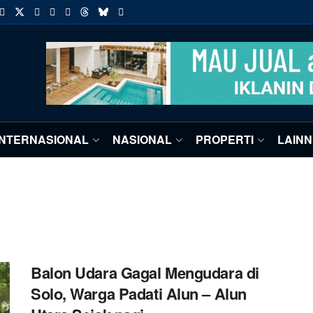
INTERNASIONAL
NASIONAL
PROPERTI
LAIN
Balon Udara Gagal Mengudara di
Solo, Warga Padati Alun – Alun