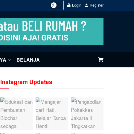
Login
Register
NYA
BELANJA
Instagram Updates