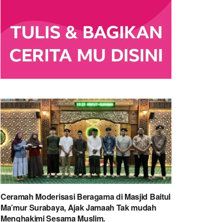
Ceramah Moderisasi Beragama di Masjid Baitul
Ma’mur Surabaya, Ajak Jamaah Tak mudah
Menghakimi Sesama Muslim.