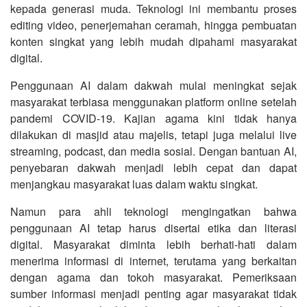
kepada generasi muda. Teknologi ini membantu proses
editing video, penerjemahan ceramah, hingga pembuatan
konten singkat yang lebih mudah dipahami masyarakat
digital.
Penggunaan AI dalam dakwah mulai meningkat sejak
masyarakat terbiasa menggunakan platform online setelah
pandemi COVID-19. Kajian agama kini tidak hanya
dilakukan di masjid atau majelis, tetapi juga melalui live
streaming, podcast, dan media sosial. Dengan bantuan AI,
penyebaran dakwah menjadi lebih cepat dan dapat
menjangkau masyarakat luas dalam waktu singkat.
Namun para ahli teknologi mengingatkan bahwa
penggunaan AI tetap harus disertai etika dan literasi
digital. Masyarakat diminta lebih berhati-hati dalam
menerima informasi di internet, terutama yang berkaitan
dengan agama dan tokoh masyarakat. Pemeriksaan
sumber informasi menjadi penting agar masyarakat tidak