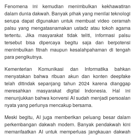
Fenomena ini kemudian menimbulkan kekhawatiran
dalam dunia dakwah. Banyak pihak yang menilai teknologi
serupa dapat digunakan untuk membuat video ceramah
palsu yang mengatasnamakan ustadz atau tokoh agama
tertentu. Jika masyarakat tidak teliti, informasi palsu
tersebut bisa dipercaya begitu saja dan berpotensi
menimbulkan fitnah maupun kesalahpahaman di tengah
para pengikutnya.
Kementerian Komunikasi dan Informatika bahkan
menyatakan bahwa ribuan akun dan konten deepfake
telah ditindak sepanjang tahun 2024 karena dianggap
meresahkan masyarakat digital Indonesia. Hal ini
menunjukkan bahwa konversi AI sudah menjadi persoalan
nyata yang perlunya mencakup bersama.
Meski begitu, AI juga memberikan peluang besar dalam
perkembangan dakwah modern. Banyak pendakwah kini
memanfaatkan AI untuk memperluas jangkauan dakwah