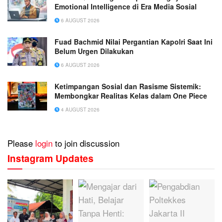
Emotional Intelligence di Era Media Sosial
6 AUGUST 2026
Fuad Bachmid Nilai Pergantian Kapolri Saat Ini
Belum Urgen Dilakukan
6 AUGUST 2026
Ketimpangan Sosial dan Rasisme Sistemik:
Membongkar Realitas Kelas dalam One Piece
4 AUGUST 2026
Please
login
to join discussion
Instagram Updates