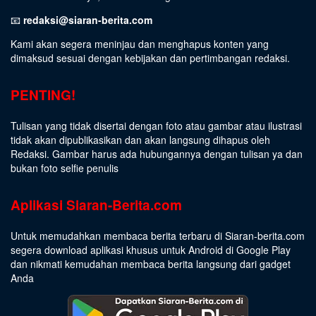
📧
redaksi@siaran-berita.com
Kami akan segera meninjau dan menghapus konten yang
dimaksud sesuai dengan kebijakan dan pertimbangan redaksi.
PENTING!
Tulisan yang tidak disertai dengan foto atau gambar atau ilustrasi
tidak akan dipublikasikan dan akan langsung dihapus oleh
Redaksi. Gambar harus ada hubungannya dengan tulisan ya dan
bukan foto selfie penulis
Aplikasi Siaran-Berita.com
Untuk memudahkan membaca berita terbaru di Siaran-berita.com
segera download aplikasi khusus untuk Android di Google Play
dan nikmati kemudahan membaca berita langsung dari gadget
Anda