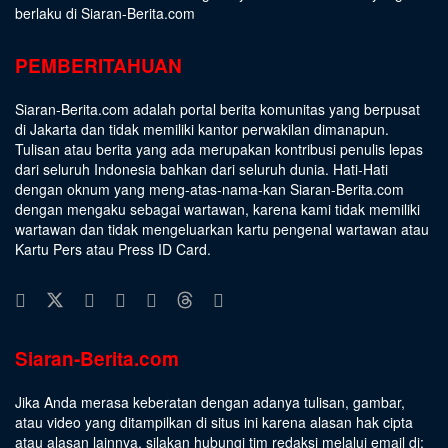
berlaku di Siaran-Berita.com
PEMBERITAHUAN
Siaran-Berita.com adalah portal berita komunitas yang berpusat
di Jakarta dan tidak memiliki kantor perwakilan dimanapun.
Tulisan atau berita yang ada merupakan kontribusi penulis lepas
dari seluruh Indonesia bahkan dari seluruh dunia. Hati-Hati
dengan oknum yang meng-atas-nama-kan Siaran-Berita.com
dengan mengaku sebagai wartawan, karena kami tidak memiliki
wartawan dan tidak mengeluarkan kartu pengenal wartawan atau
Kartu Pers atau Press ID Card.
Siaran-Berita.com
Jika Anda merasa keberatan dengan adanya tulisan, gambar,
atau video yang ditampilkan di situs ini karena alasan hak cipta
atau alasan lainnya, silakan hubungi tim redaksi melalui email di: