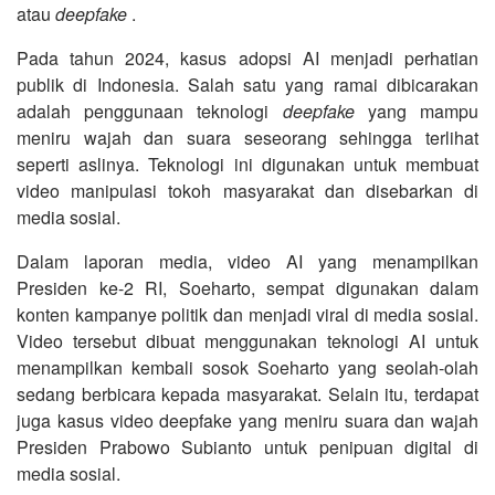
atau
deepfake
.
Pada tahun 2024, kasus adopsi AI menjadi perhatian
publik di Indonesia. Salah satu yang ramai dibicarakan
adalah penggunaan teknologi
deepfake
yang mampu
meniru wajah dan suara seseorang sehingga terlihat
seperti aslinya. Teknologi ini digunakan untuk membuat
video manipulasi tokoh masyarakat dan disebarkan di
media sosial.
Dalam laporan media, video AI yang menampilkan
Presiden ke-2 RI, Soeharto, sempat digunakan dalam
konten kampanye politik dan menjadi viral di media sosial.
Video tersebut dibuat menggunakan teknologi AI untuk
menampilkan kembali sosok Soeharto yang seolah-olah
sedang berbicara kepada masyarakat. Selain itu, terdapat
juga kasus video deepfake yang meniru suara dan wajah
Presiden Prabowo Subianto untuk penipuan digital di
media sosial.