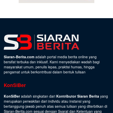
Siaran-Berita.com
adalah portal media berita online yang
bersifat terbuka dan inklusif. Kami menyediakan wadah bagi
masyarakat umum, penulis lepas, praktisi humas, hingga
pengamat untuk berkontribusi dalam bentuk tulisan
KonSiBer
KonSiBer
adalah singkatan dari
Kontributor Siaran Berita
yang
merupakan perwakilan dari individu atau instansi yang
bertanggung-jawab penuh atas semua tulisan yang diterbitkan di
Siaran-Berita.com sesuai dengan
Syarat dan Ketentuan
yang