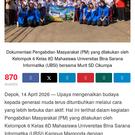
Dokumentasi Pengabdian Masyarakat (PM) yang dilakukan oleh
Kelompok 6 Kelas 8D Mahasiswa Universitas Bina Sarana
Informatika (UBSI) bersama Murit SD Cikumpa
870
SHARES
Depok, 14 April 2026 — Upaya mengenalkan budaya
kepada generasi muda terus ditumbuhkan melalui cara
yang lebih terbuka dan aktif. Hal ini terlihat dalam kegiatan
Pengabdian Masyarakat (PM) yang dilakukan oleh
Kelompok 6 Kelas 8D Mahasiswa Universitas Bina Sarana
Informatika (UBSI) Kampus Margonda dengan