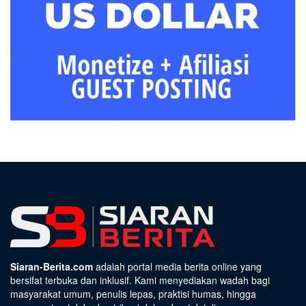
Siaran-Berita.com
adalah portal media berita online yang
bersifat terbuka dan inklusif. Kami menyediakan wadah bagi
masyarakat umum, penulis lepas, praktisi humas, hingga