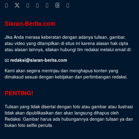
Siaran-Berita.com
Jika Anda merasa keberatan dengan adanya tulisan, gambar,
atau video yang ditampilkan di situs ini karena alasan hak cipta
atau alasan lainnya, silakan hubungi tim redaksi melalui email di:
📧
redaksi@siaran-berita.com
Kami akan segera meninjau dan menghapus konten yang
dimaksud sesuai dengan kebijakan dan pertimbangan redaksi.
PENTING!
Tulisan yang tidak disertai dengan foto atau gambar atau ilustrasi
tidak akan dipublikasikan dan akan langsung dihapus oleh
Redaksi. Gambar harus ada hubungannya dengan tulisan ya dan
bukan foto selfie penulis