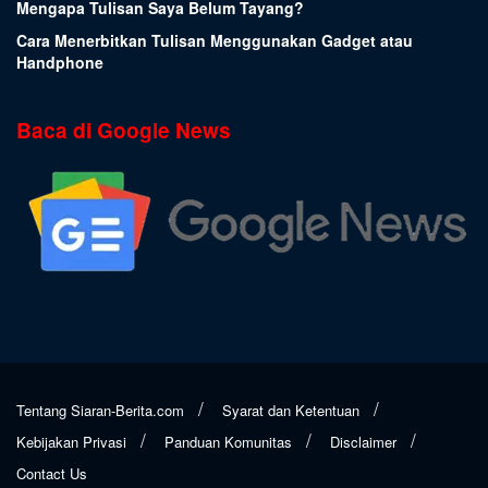
Mengapa Tulisan Saya Belum Tayang?
Cara Menerbitkan Tulisan Menggunakan Gadget atau
Handphone
Baca di Google News
Tentang Siaran-Berita.com
Syarat dan Ketentuan
Kebijakan Privasi
Panduan Komunitas
Disclaimer
Contact Us