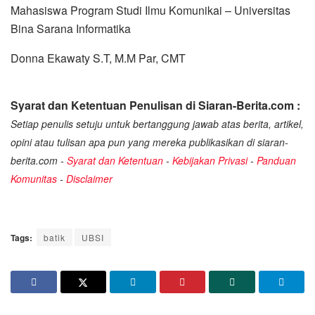
Mahasiswa Program Studi Ilmu Komunikai – Universitas
Bina Sarana Informatika
Donna Ekawaty S.T, M.M Par, CMT
Syarat dan Ketentuan Penulisan di Siaran-Berita.com :
Setiap penulis setuju untuk bertanggung jawab atas berita, artikel,
opini atau tulisan apa pun yang mereka publikasikan di siaran-
berita.com -
Syarat dan Ketentuan
-
Kebijakan Privasi
-
Panduan
Komunitas
-
Disclaimer
Tags:
batik
UBSI