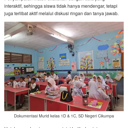
interaktif, sehingga siswa tidak hanya mendengar, tetapi
juga terlibat aktif melalui diskusi ringan dan tanya jawab.
Dokumentasi Murid kelas 1D & 1C, SD Negeri Cikumpa