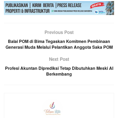
Previous Post
Balai POM di Bima Tegaskan Komitmen Pembinaan
Generasi Muda Melalui Pelantikan Anggota Saka POM
Next Post
Profesi Akuntan Diprediksi Tetap Dibutuhkan Meski AI
Berkembang