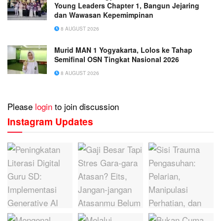
Young Leaders Chapter 1, Bangun Jejaring
dan Wawasan Kepemimpinan
8 AUGUST 2026
Murid MAN 1 Yogyakarta, Lolos ke Tahap
Semifinal OSN Tingkat Nasional 2026
8 AUGUST 2026
Please
login
to join discussion
Instagram Updates