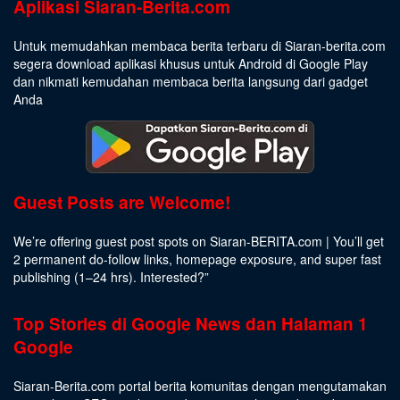
Aplikasi Siaran-Berita.com
Untuk memudahkan membaca berita terbaru di Siaran-berita.com
segera download aplikasi khusus untuk Android di Google Play
dan nikmati kemudahan membaca berita langsung dari gadget
Anda
Guest Posts are Welcome!
We’re offering guest post spots on Siaran-BERITA.com | You’ll get
2 permanent do-follow links, homepage exposure, and super fast
publishing (1–24 hrs).
Interested
?”
Top Stories di Google News dan Halaman 1
Google
Siaran-Berita.com portal berita komunitas dengan mengutamakan