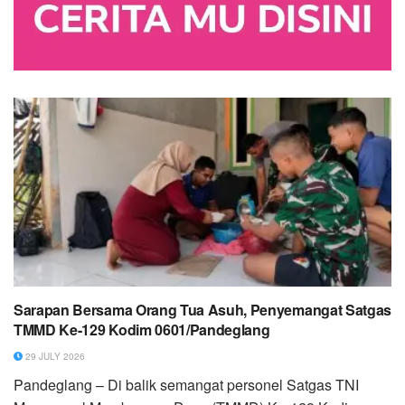
Sarapan Bersama Orang Tua Asuh, Penyemangat Satgas
TMMD Ke-129 Kodim 0601/Pandeglang
29 JULY 2026
Pandeglang – Di balik semangat personel Satgas TNI