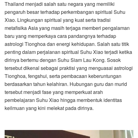
Thailand menjadi salah satu negara yang memiliki
pengaruh besar terhadap perkembangan spiritual Suhu
Xiao. Lingkungan spiritual yang kuat serta tradisi
metafisika Asia yang masih terjaga memberi pengalaman
baru yang memperkaya cara pandangnya terhadap
astrologi Tionghoa dan energi kehidupan. Salah satu titik
penting dalam perjalanan spiritual Suhu Xiao terjadi ketika
dirinya bertemu dengan Suhu Siam Lau Kong. Sosok
tersebut dikenal sebagai praktisi yang menguasai astrologi
Tionghoa, fengshui, serta pembacaan keberuntungan
berdasarkan tahun kelahiran. Hubungan guru dan murid
tersebut menjadi fase yang memperkuat arah
pembelajaran Suhu Xiao hingga membentuk identitas
keilmuan yang kini melekat pada dirinya.