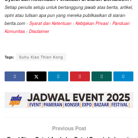
Setiap penulis setuju untuk bertanggung jawab atas berita, artikel,
opini atau tulisan apa pun yang mereka publikasikan di siaran-
berita.com -
Syarat dan Ketentuan
-
Kebijakan Privasi
-
Panduan
Komunitas
-
Disclaimer
Tags:
Suhu Xiao Thien Kong
Previous Post