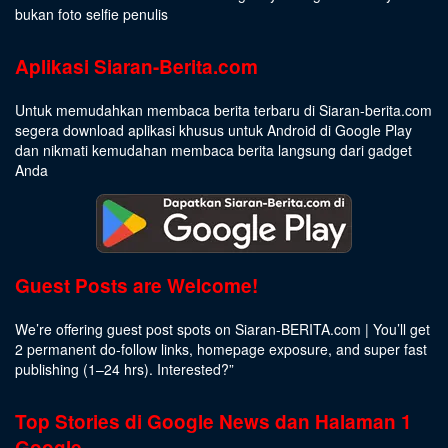
bukan foto selfie penulis
Aplikasi Siaran-Berita.com
Untuk memudahkan membaca berita terbaru di Siaran-berita.com
segera download aplikasi khusus untuk Android di Google Play
dan nikmati kemudahan membaca berita langsung dari gadget
Anda
Guest Posts are Welcome!
We’re offering guest post spots on Siaran-BERITA.com | You’ll get
2 permanent do-follow links, homepage exposure, and super fast
publishing (1–24 hrs).
Interested
?”
Top Stories di Google News dan Halaman 1
Google