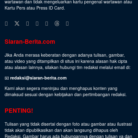
wartawan dan tidak mengeluarkan kartu pengenal wartawan atau
Kartu Pers atau Press ID Card.
Siaran-Berita.com
Jika Anda merasa keberatan dengan adanya tulisan, gambar,
atau video yang ditampilkan di situs ini karena alasan hak cipta
atau alasan lainnya, silakan hubungi tim redaksi melalui email di:
📧
redaksi@siaran-berita.com
Kami akan segera meninjau dan menghapus konten yang
dimaksud sesuai dengan kebijakan dan pertimbangan redaksi.
PENTING!
Tulisan yang tidak disertai dengan foto atau gambar atau ilustrasi
tidak akan dipublikasikan dan akan langsung dihapus oleh
Redaksi. Gambar harus ada hubungannya dengan tulisan ya dan