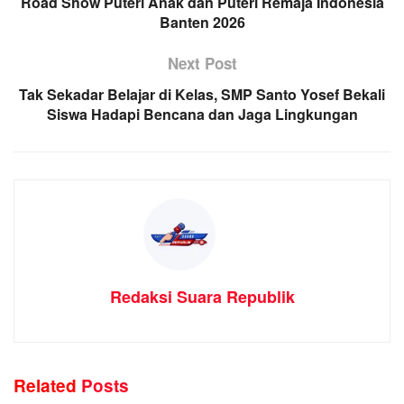
Road Show Puteri Anak dan Puteri Remaja Indonesia
Banten 2026
Next Post
Tak Sekadar Belajar di Kelas, SMP Santo Yosef Bekali
Siswa Hadapi Bencana dan Jaga Lingkungan
Redaksi Suara Republik
Related
Posts