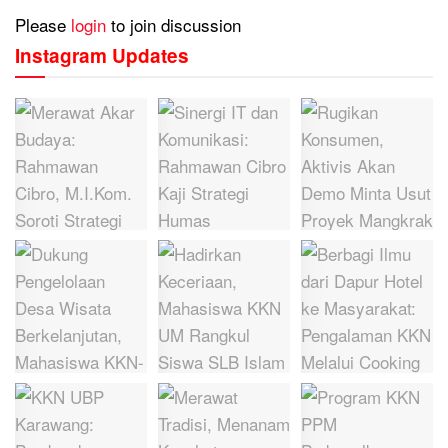
Please
login
to join discussion
Instagram Updates