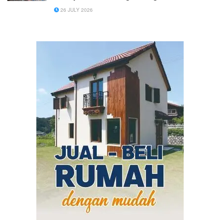
26 JULY 2026