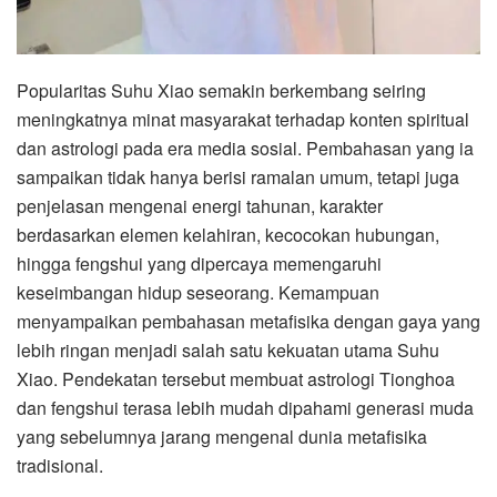
Popularitas Suhu Xiao semakin berkembang seiring
meningkatnya minat masyarakat terhadap konten spiritual
dan astrologi pada era media sosial. Pembahasan yang ia
sampaikan tidak hanya berisi ramalan umum, tetapi juga
penjelasan mengenai energi tahunan, karakter
berdasarkan elemen kelahiran, kecocokan hubungan,
hingga fengshui yang dipercaya memengaruhi
keseimbangan hidup seseorang. Kemampuan
menyampaikan pembahasan metafisika dengan gaya yang
lebih ringan menjadi salah satu kekuatan utama Suhu
Xiao. Pendekatan tersebut membuat astrologi Tionghoa
dan fengshui terasa lebih mudah dipahami generasi muda
yang sebelumnya jarang mengenal dunia metafisika
tradisional.