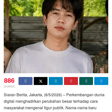
886
SHARES
Siaran Berita, Jakarta, (8/5/2026) – Perkembangan dunia
digital menghadirkan perubahan besar terhadap cara
masyarakat mengenal figur publik. Nama-nama baru