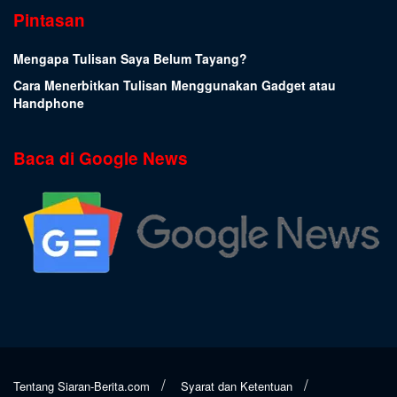
Pintasan
Mengapa Tulisan Saya Belum Tayang?
Cara Menerbitkan Tulisan Menggunakan Gadget atau
Handphone
Baca di Google News
Tentang Siaran-Berita.com
Syarat dan Ketentuan