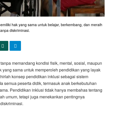
emiliki hak yang sama untuk belajar, berkembang, dan meraih
 tanpa diskriminasi.
tanpa memandang kondisi fisik, mental, sosial, maupun
hak yang sama untuk memperoleh pendidikan yang layak
hirlah konsep pendidikan inklusi sebagai sistem
 semua peserta didik, termasuk anak berkebutuhan
sama. Pendidikan inklusi tidak hanya membahas tentang
lah umum, tetapi juga menekankan pentingnya
diskriminasi.