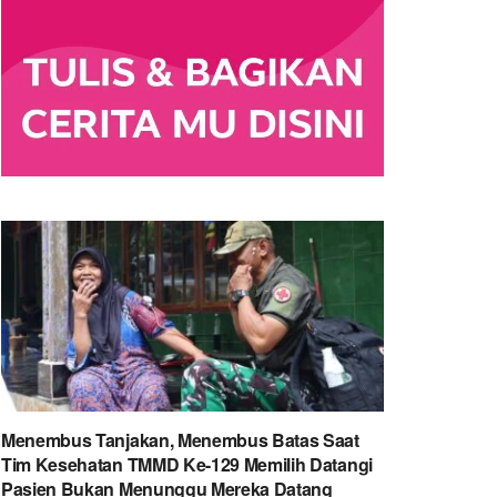
Menembus Tanjakan, Menembus Batas Saat
Tim Kesehatan TMMD Ke-129 Memilih Datangi
Pasien Bukan Menunggu Mereka Datang