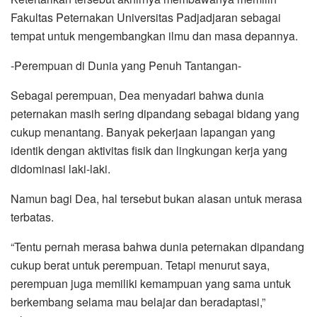
Fakultas Peternakan Universitas Padjadjaran sebagai
tempat untuk mengembangkan ilmu dan masa depannya.
-Perempuan di Dunia yang Penuh Tantangan-
Sebagai perempuan, Dea menyadari bahwa dunia
peternakan masih sering dipandang sebagai bidang yang
cukup menantang. Banyak pekerjaan lapangan yang
identik dengan aktivitas fisik dan lingkungan kerja yang
didominasi laki-laki.
Namun bagi Dea, hal tersebut bukan alasan untuk merasa
terbatas.
“Tentu pernah merasa bahwa dunia peternakan dipandang
cukup berat untuk perempuan. Tetapi menurut saya,
perempuan juga memiliki kemampuan yang sama untuk
berkembang selama mau belajar dan beradaptasi,”