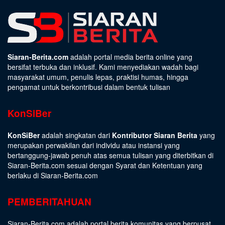
Siaran-Berita.com
adalah portal media berita online yang
bersifat terbuka dan inklusif. Kami menyediakan wadah bagi
masyarakat umum, penulis lepas, praktisi humas, hingga
pengamat untuk berkontribusi dalam bentuk tulisan
KonSiBer
KonSiBer
adalah singkatan dari
Kontributor Siaran Berita
yang
merupakan perwakilan dari individu atau instansi yang
bertanggung-jawab penuh atas semua tulisan yang diterbitkan di
Siaran-Berita.com sesuai dengan
Syarat dan Ketentuan
yang
berlaku di Siaran-Berita.com
PEMBERITAHUAN
Siaran-Berita.com adalah portal berita komunitas yang berpusat