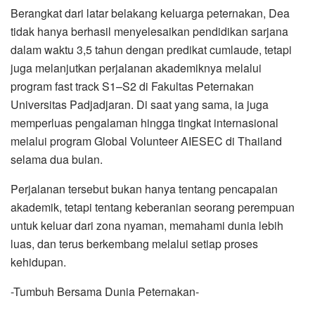
Berangkat dari latar belakang keluarga peternakan, Dea
tidak hanya berhasil menyelesaikan pendidikan sarjana
dalam waktu 3,5 tahun dengan predikat cumlaude, tetapi
juga melanjutkan perjalanan akademiknya melalui
program fast track S1–S2 di Fakultas Peternakan
Universitas Padjadjaran. Di saat yang sama, ia juga
memperluas pengalaman hingga tingkat internasional
melalui program Global Volunteer AIESEC di Thailand
selama dua bulan.
Perjalanan tersebut bukan hanya tentang pencapaian
akademik, tetapi tentang keberanian seorang perempuan
untuk keluar dari zona nyaman, memahami dunia lebih
luas, dan terus berkembang melalui setiap proses
kehidupan.
-Tumbuh Bersama Dunia Peternakan-