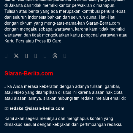
di Jakarta dan tidak memiliki kantor perwakilan dimanapun.
Tulisan atau berita yang ada merupakan kontribusi penulis lepas
dari seluruh Indonesia bahkan dari seluruh dunia. Hati-Hati
dengan oknum yang meng-atas-nama-kan Siaran-Berita.com
dengan mengaku sebagai wartawan, karena kami tidak memiliki
wartawan dan tidak mengeluarkan kartu pengenal wartawan atau
Kartu Pers atau Press ID Card.
Siaran-Berita.com
Jika Anda merasa keberatan dengan adanya tulisan, gambar,
atau video yang ditampilkan di situs ini karena alasan hak cipta
atau alasan lainnya, silakan hubungi tim redaksi melalui email di:
📧
redaksi@siaran-berita.com
Kami akan segera meninjau dan menghapus konten yang
dimaksud sesuai dengan kebijakan dan pertimbangan redaksi.