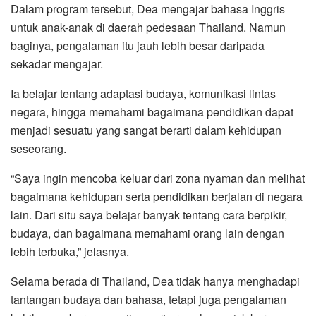
Dalam program tersebut, Dea mengajar bahasa Inggris
untuk anak-anak di daerah pedesaan Thailand. Namun
baginya, pengalaman itu jauh lebih besar daripada
sekadar mengajar.
Ia belajar tentang adaptasi budaya, komunikasi lintas
negara, hingga memahami bagaimana pendidikan dapat
menjadi sesuatu yang sangat berarti dalam kehidupan
seseorang.
“Saya ingin mencoba keluar dari zona nyaman dan melihat
bagaimana kehidupan serta pendidikan berjalan di negara
lain. Dari situ saya belajar banyak tentang cara berpikir,
budaya, dan bagaimana memahami orang lain dengan
lebih terbuka,” jelasnya.
Selama berada di Thailand, Dea tidak hanya menghadapi
tantangan budaya dan bahasa, tetapi juga pengalaman