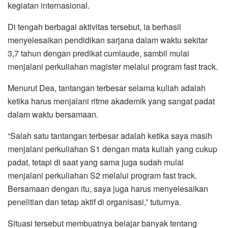
kegiatan internasional.
Di tengah berbagai aktivitas tersebut, ia berhasil
menyelesaikan pendidikan sarjana dalam waktu sekitar
3,7 tahun dengan predikat cumlaude, sambil mulai
menjalani perkuliahan magister melalui program fast track.
Menurut Dea, tantangan terbesar selama kuliah adalah
ketika harus menjalani ritme akademik yang sangat padat
dalam waktu bersamaan.
“Salah satu tantangan terbesar adalah ketika saya masih
menjalani perkuliahan S1 dengan mata kuliah yang cukup
padat, tetapi di saat yang sama juga sudah mulai
menjalani perkuliahan S2 melalui program fast track.
Bersamaan dengan itu, saya juga harus menyelesaikan
penelitian dan tetap aktif di organisasi,” tuturnya.
Situasi tersebut membuatnya belajar banyak tentang