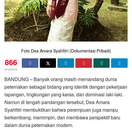
Foto Dea Amara Syahfitri (Dokumentasi Pribadi)
866
SHARES
BANDUNG – Banyak orang masih memandang dunia
peternakan sebagai bidang yang identik dengan pekerjaan
lapangan, lingkungan yang keras, dan dominasi laki-laki.
Namun di tengah pandangan tersebut, Dea Amara
Syahfitri membuktikan bahwa perempuan juga mampu
berkembang, memimpin, dan membawa perspektif baru
dalam dunia peternakan modern.