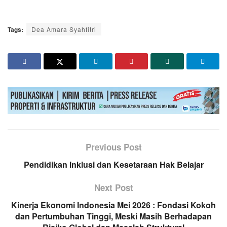
Tags:
Dea Amara Syahfitri
Previous Post
Pendidikan Inklusi dan Kesetaraan Hak Belajar
Next Post
Kinerja Ekonomi Indonesia Mei 2026 : Fondasi Kokoh
dan Pertumbuhan Tinggi, Meski Masih Berhadapan