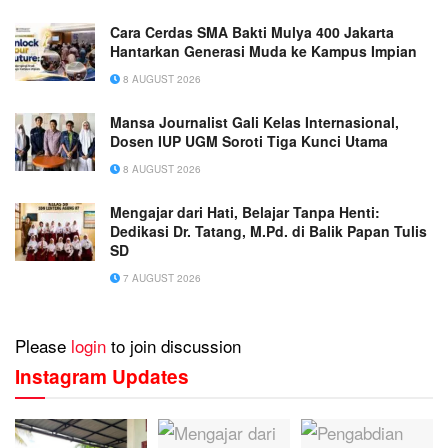
Cara Cerdas SMA Bakti Mulya 400 Jakarta
Hantarkan Generasi Muda ke Kampus Impian
8 AUGUST 2026
Mansa Journalist Gali Kelas Internasional,
Dosen IUP UGM Soroti Tiga Kunci Utama
8 AUGUST 2026
Mengajar dari Hati, Belajar Tanpa Henti:
Dedikasi Dr. Tatang, M.Pd. di Balik Papan Tulis
SD
7 AUGUST 2026
Please
login
to join discussion
Instagram Updates