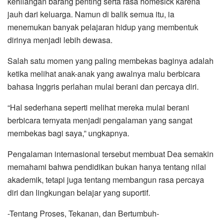
kehilangan barang penting serta rasa homesick karena
jauh dari keluarga. Namun di balik semua itu, ia
menemukan banyak pelajaran hidup yang membentuk
dirinya menjadi lebih dewasa.
Salah satu momen yang paling membekas baginya adalah
ketika melihat anak-anak yang awalnya malu berbicara
bahasa Inggris perlahan mulai berani dan percaya diri.
“Hal sederhana seperti melihat mereka mulai berani
berbicara ternyata menjadi pengalaman yang sangat
membekas bagi saya,” ungkapnya.
Pengalaman internasional tersebut membuat Dea semakin
memahami bahwa pendidikan bukan hanya tentang nilai
akademik, tetapi juga tentang membangun rasa percaya
diri dan lingkungan belajar yang suportif.
-Tentang Proses, Tekanan, dan Bertumbuh-