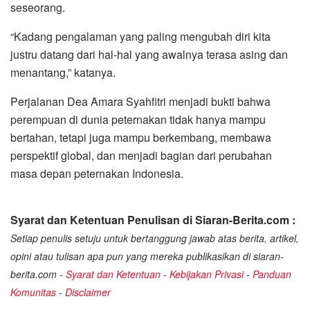
seseorang.
“Kadang pengalaman yang paling mengubah diri kita
justru datang dari hal-hal yang awalnya terasa asing dan
menantang,” katanya.
Perjalanan Dea Amara Syahfitri menjadi bukti bahwa
perempuan di dunia peternakan tidak hanya mampu
bertahan, tetapi juga mampu berkembang, membawa
perspektif global, dan menjadi bagian dari perubahan
masa depan peternakan Indonesia.
Syarat dan Ketentuan Penulisan di Siaran-Berita.com :
Setiap penulis setuju untuk bertanggung jawab atas berita, artikel,
opini atau tulisan apa pun yang mereka publikasikan di siaran-
berita.com -
Syarat dan Ketentuan
-
Kebijakan Privasi
-
Panduan
Komunitas
-
Disclaimer