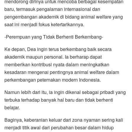
mendorong dirinya untuk mencoba berbagai kesempatan
baru, termasuk pengalaman internasional dan
pengembangan akademik di bidang animal welfare yang
saat ini menjadi fokus ketertarikannya.
-Perempuan yang Tidak Berhenti Berkembang-
Ke depan, Dea ingin terus berkembang baik secara
akademik maupun personal. Ia berharap dapat
memberikan kontribusi nyata dalam meningkatkan
kesadaran mengenai pentingnya animal welfare dalam
perkembangan peternakan modern Indonesia.
Namun lebih dari itu, ia ingin dikenal sebagai pribadi yang
terbuka terhadap banyak hal baru dan tidak berhenti
belajar.
Baginya, keberanian keluar dari zona nyaman sering kali
menjadi titik awal dari perubahan besar dalam hidup