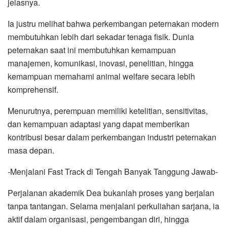
jelasnya.
Ia justru melihat bahwa perkembangan peternakan modern
membutuhkan lebih dari sekadar tenaga fisik. Dunia
peternakan saat ini membutuhkan kemampuan
manajemen, komunikasi, inovasi, penelitian, hingga
kemampuan memahami animal welfare secara lebih
komprehensif.
Menurutnya, perempuan memiliki ketelitian, sensitivitas,
dan kemampuan adaptasi yang dapat memberikan
kontribusi besar dalam perkembangan industri peternakan
masa depan.
-Menjalani Fast Track di Tengah Banyak Tanggung Jawab-
Perjalanan akademik Dea bukanlah proses yang berjalan
tanpa tantangan. Selama menjalani perkuliahan sarjana, ia
aktif dalam organisasi, pengembangan diri, hingga