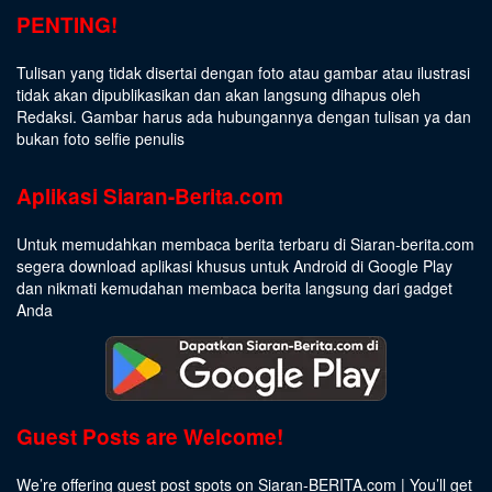
PENTING!
Tulisan yang tidak disertai dengan foto atau gambar atau ilustrasi
tidak akan dipublikasikan dan akan langsung dihapus oleh
Redaksi. Gambar harus ada hubungannya dengan tulisan ya dan
bukan foto selfie penulis
Aplikasi Siaran-Berita.com
Untuk memudahkan membaca berita terbaru di Siaran-berita.com
segera download aplikasi khusus untuk Android di Google Play
dan nikmati kemudahan membaca berita langsung dari gadget
Anda
Guest Posts are Welcome!
We’re offering guest post spots on Siaran-BERITA.com | You’ll get