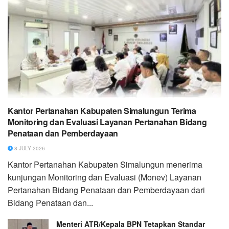
Kantor Pertanahan Kabupaten Simalungun Terima
Monitoring dan Evaluasi Layanan Pertanahan Bidang
Penataan dan Pemberdayaan
8 JULY 2026
Kantor Pertanahan Kabupaten Simalungun menerima
kunjungan Monitoring dan Evaluasi (Monev) Layanan
Pertanahan Bidang Penataan dan Pemberdayaan dari
Bidang Penataan dan...
Menteri ATR/Kepala BPN Tetapkan Standar