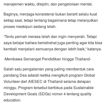
manajemen waktu, disiplin, dan pengelolaan mental.
Baginya, menjaga konsistensi bukan berarti selalu kuat
setiap saat, tetapi tentang bagaimana tetap melanjutkan
proses meskipun sedang lelah.
“Tentu pernah merasa lelah dan ingin menyerah. Tetapi
saya belajar bahwa beristirahat juga penting agar kita bisa
kembali menjalani semuanya dengan lebih baik,” katanya.
-Membawa Semangat Pendidikan hingga Thailand-
Salah satu pengalaman yang paling membentuk cara
pandang Dea adalah ketika mengikuti program Global
Volunteer dari AIESEC di Thailand selama delapan
minggu. Program tersebut berfokus pada Sustainable
Development Goals (SDGs) nomor 4 tentang quality
education.