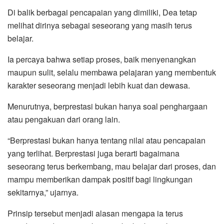
Di balik berbagai pencapaian yang dimiliki, Dea tetap
melihat dirinya sebagai seseorang yang masih terus
belajar.
Ia percaya bahwa setiap proses, baik menyenangkan
maupun sulit, selalu membawa pelajaran yang membentuk
karakter seseorang menjadi lebih kuat dan dewasa.
Menurutnya, berprestasi bukan hanya soal penghargaan
atau pengakuan dari orang lain.
“Berprestasi bukan hanya tentang nilai atau pencapaian
yang terlihat. Berprestasi juga berarti bagaimana
seseorang terus berkembang, mau belajar dari proses, dan
mampu memberikan dampak positif bagi lingkungan
sekitarnya,” ujarnya.
Prinsip tersebut menjadi alasan mengapa ia terus