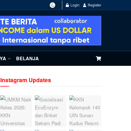
Login
Register
NYA
BELANJA
Instagram Updates