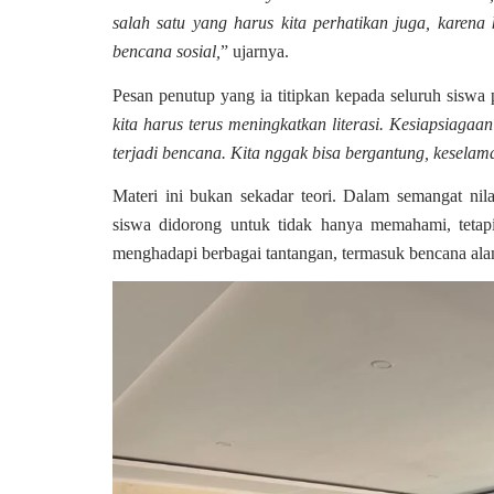
salah satu yang harus kita perhatikan juga, karen
bencana sosial,
” ujarnya.
Pesan penutup yang ia titipkan kepada seluruh siswa
kita harus terus meningkatkan literasi. Kesiapsiagaan
terjadi bencana. Kita nggak bisa bergantung, keselama
Materi ini bukan sekadar teori. Dalam semangat ni
siswa didorong untuk tidak hanya memahami, tetap
menghadapi berbagai tantangan, termasuk bencana ala