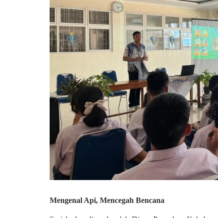
Mengenal Api, Mencegah Bencana