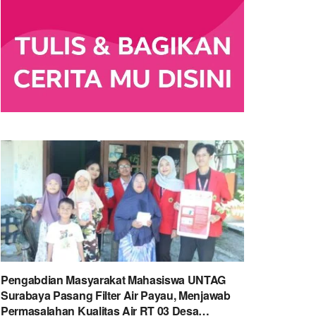
Pengabdian Masyarakat Mahasiswa UNTAG
Surabaya Pasang Filter Air Payau, Menjawab
Permasalahan Kualitas Air RT 03 Desa