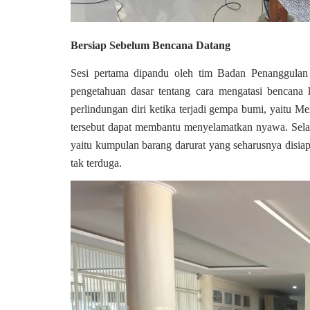
Bersiap Sebelum Bencana Datang
Sesi pertama dipandu oleh tim Badan Penanggul
pengetahuan dasar tentang cara mengatasi bencana 
perlindungan diri ketika terjadi gempa bumi, yaitu 
tersebut dapat membantu menyelamatkan nyawa. Selain
yaitu kumpulan barang darurat yang seharusnya disiap
tak terduga.