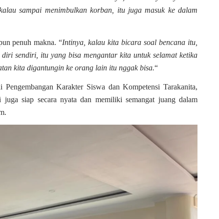
a kalau sampai menimbulkan korban, itu juga masuk ke dalam
 pun penuh makna. “
Intinya, kalau kita bicara soal bencana itu,
 diri sendiri, itu yang bisa mengantar kita untuk selamat ketika
tan kita digantungin ke orang lain itu nggak bisa.
“
lai Pengembangan Karakter Siswa dan Kompetensi Tarakanita,
i juga siap secara nyata dan memiliki semangat juang dalam
m.