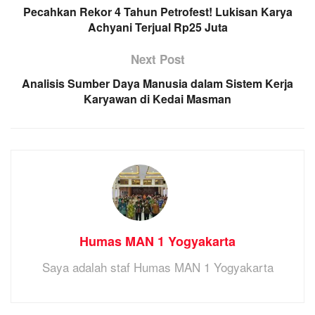
Pecahkan Rekor 4 Tahun Petrofest! Lukisan Karya
Achyani Terjual Rp25 Juta
Next Post
Analisis Sumber Daya Manusia dalam Sistem Kerja
Karyawan di Kedai Masman
Humas MAN 1 Yogyakarta
Saya adalah staf Humas MAN 1 Yogyakarta