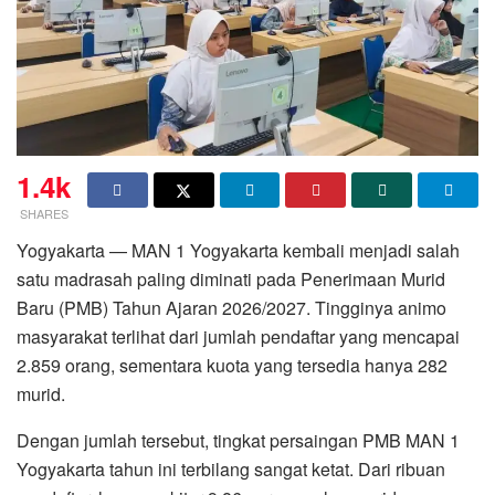
1.4k
SHARES
Yogyakarta — MAN 1 Yogyakarta kembali menjadi salah
satu madrasah paling diminati pada Penerimaan Murid
Baru (PMB) Tahun Ajaran 2026/2027. Tingginya animo
masyarakat terlihat dari jumlah pendaftar yang mencapai
2.859 orang, sementara kuota yang tersedia hanya 282
murid.
Dengan jumlah tersebut, tingkat persaingan PMB MAN 1
Yogyakarta tahun ini terbilang sangat ketat. Dari ribuan