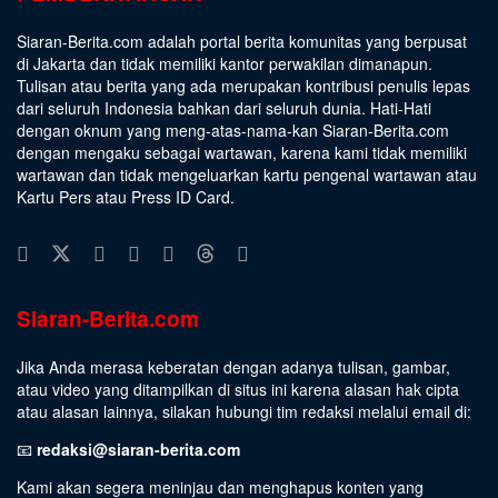
Siaran-Berita.com adalah portal berita komunitas yang berpusat
di Jakarta dan tidak memiliki kantor perwakilan dimanapun.
Tulisan atau berita yang ada merupakan kontribusi penulis lepas
dari seluruh Indonesia bahkan dari seluruh dunia. Hati-Hati
dengan oknum yang meng-atas-nama-kan Siaran-Berita.com
dengan mengaku sebagai wartawan, karena kami tidak memiliki
wartawan dan tidak mengeluarkan kartu pengenal wartawan atau
Kartu Pers atau Press ID Card.
Siaran-Berita.com
Jika Anda merasa keberatan dengan adanya tulisan, gambar,
atau video yang ditampilkan di situs ini karena alasan hak cipta
atau alasan lainnya, silakan hubungi tim redaksi melalui email di:
📧
redaksi@siaran-berita.com
Kami akan segera meninjau dan menghapus konten yang