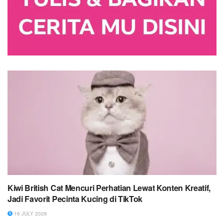
Kiwi British Cat Mencuri Perhatian Lewat Konten Kreatif,
Jadi Favorit Pecinta Kucing di TikTok
16 JULY 2026