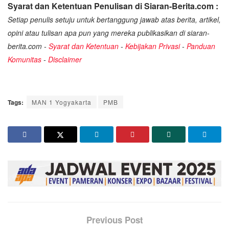
Syarat dan Ketentuan Penulisan di Siaran-Berita.com :
Setiap penulis setuju untuk bertanggung jawab atas berita, artikel,
opini atau tulisan apa pun yang mereka publikasikan di siaran-
berita.com -
Syarat dan Ketentuan
-
Kebijakan Privasi
-
Panduan
Komunitas
-
Disclaimer
Tags:
MAN 1 Yogyakarta
PMB
Previous Post