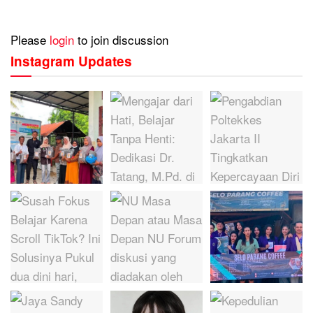
Please
login
to join discussion
Instagram Updates