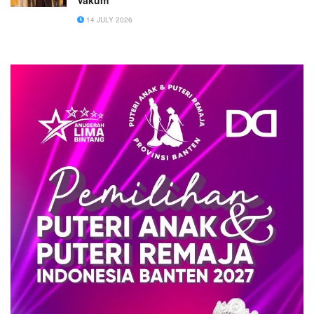
Vakum
14 JULY 2026