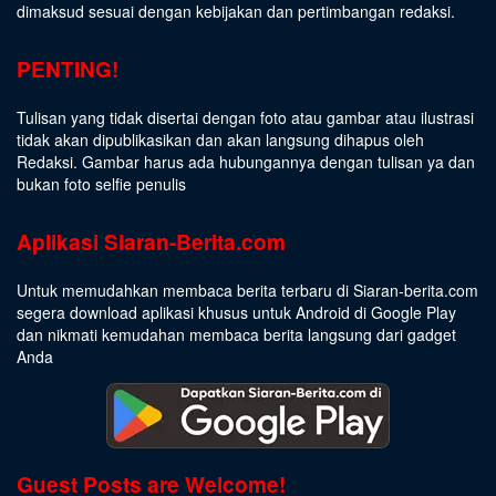
dimaksud sesuai dengan kebijakan dan pertimbangan redaksi.
PENTING!
Tulisan yang tidak disertai dengan foto atau gambar atau ilustrasi
tidak akan dipublikasikan dan akan langsung dihapus oleh
Redaksi. Gambar harus ada hubungannya dengan tulisan ya dan
bukan foto selfie penulis
Aplikasi Siaran-Berita.com
Untuk memudahkan membaca berita terbaru di Siaran-berita.com
segera download aplikasi khusus untuk Android di Google Play
dan nikmati kemudahan membaca berita langsung dari gadget
Anda
Guest Posts are Welcome!