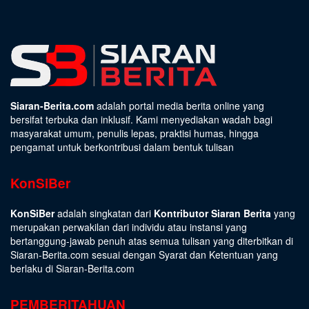
Siaran-Berita.com
adalah portal media berita online yang
bersifat terbuka dan inklusif. Kami menyediakan wadah bagi
masyarakat umum, penulis lepas, praktisi humas, hingga
pengamat untuk berkontribusi dalam bentuk tulisan
KonSiBer
KonSiBer
adalah singkatan dari
Kontributor Siaran Berita
yang
merupakan perwakilan dari individu atau instansi yang
bertanggung-jawab penuh atas semua tulisan yang diterbitkan di
Siaran-Berita.com sesuai dengan
Syarat dan Ketentuan
yang
berlaku di Siaran-Berita.com
PEMBERITAHUAN