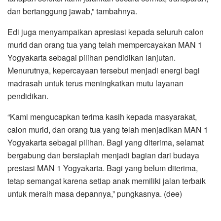
dan bertanggung jawab,” tambahnya.
Edi juga menyampaikan apresiasi kepada seluruh calon
murid dan orang tua yang telah mempercayakan MAN 1
Yogyakarta sebagai pilihan pendidikan lanjutan.
Menurutnya, kepercayaan tersebut menjadi energi bagi
madrasah untuk terus meningkatkan mutu layanan
pendidikan.
“Kami mengucapkan terima kasih kepada masyarakat,
calon murid, dan orang tua yang telah menjadikan MAN 1
Yogyakarta sebagai pilihan. Bagi yang diterima, selamat
bergabung dan bersiaplah menjadi bagian dari budaya
prestasi MAN 1 Yogyakarta. Bagi yang belum diterima,
tetap semangat karena setiap anak memiliki jalan terbaik
untuk meraih masa depannya,” pungkasnya. (dee)