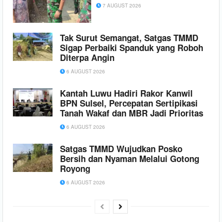
7 AUGUST 2026
Tak Surut Semangat, Satgas TMMD
Sigap Perbaiki Spanduk yang Roboh
Diterpa Angin
6 AUGUST 2026
Kantah Luwu Hadiri Rakor Kanwil
BPN Sulsel, Percepatan Sertipikasi
Tanah Wakaf dan MBR Jadi Prioritas
6 AUGUST 2026
Satgas TMMD Wujudkan Posko
Bersih dan Nyaman Melalui Gotong
Royong
6 AUGUST 2026