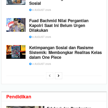
Sosial
6 AUGUST 2026
Fuad Bachmid Nilai Pergantian
Kapolri Saat Ini Belum Urgen
Dilakukan
6 AUGUST 2026
Ketimpangan Sosial dan Rasisme
Sistemik: Membongkar Realitas Kelas
dalam One Piece
4 AUGUST 2026
Pendidikan