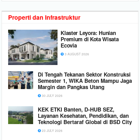
Properti dan
Infrastruktur
Klaster Leyora: Hunian
Premium di Kota Wisata
Ecovia
3 AUGUST 2026
Di Tengah Tekanan Sektor Konstruksi
Semester 1, WIKA Beton Mampu Jaga
Margin dan Pangkas Utang
30 JULY 2026
KEK ETKI Banten, D-HUB SEZ,
Layanan Kesehatan, Pendidikan, dan
Teknologi Bertaraf Global di BSD City
23 JULY 2026