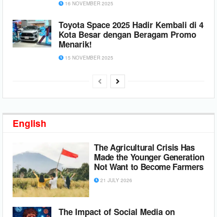
16 NOVEMBER 2025
Toyota Space 2025 Hadir Kembali di 4
Kota Besar dengan Beragam Promo
Menarik!
15 NOVEMBER 2025
English
The Agricultural Crisis Has
Made the Younger Generation
Not Want to Become Farmers
21 JULY 2026
The Impact of Social Media on