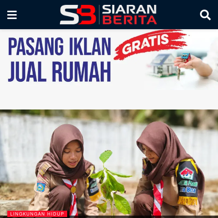
HIBURAN DAN EVENT