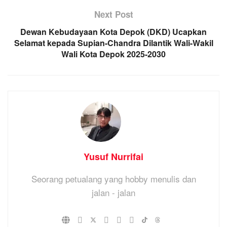
Next Post
Dewan Kebudayaan Kota Depok (DKD) Ucapkan
Selamat kepada Supian-Chandra Dilantik Wali-Wakil
Wali Kota Depok 2025-2030
Yusuf Nurrifai
Seorang petualang yang hobby menulis dan
jalan - jalan