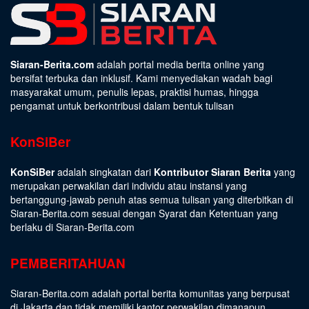
Siaran-Berita.com
adalah portal media berita online yang
bersifat terbuka dan inklusif. Kami menyediakan wadah bagi
masyarakat umum, penulis lepas, praktisi humas, hingga
pengamat untuk berkontribusi dalam bentuk tulisan
KonSiBer
KonSiBer
adalah singkatan dari
Kontributor Siaran Berita
yang
merupakan perwakilan dari individu atau instansi yang
bertanggung-jawab penuh atas semua tulisan yang diterbitkan di
Siaran-Berita.com sesuai dengan
Syarat dan Ketentuan
yang
berlaku di Siaran-Berita.com
PEMBERITAHUAN
Siaran-Berita.com adalah portal berita komunitas yang berpusat
di Jakarta dan tidak memiliki kantor perwakilan dimanapun.