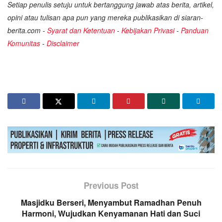
Setiap penulis setuju untuk bertanggung jawab atas berita, artikel,
opini atau tulisan apa pun yang mereka publikasikan di siaran-
berita.com -
Syarat dan Ketentuan
-
Kebijakan Privasi
-
Panduan
Komunitas
-
Disclaimer
Previous Post
Masjidku Berseri, Menyambut Ramadhan Penuh
Harmoni, Wujudkan Kenyamanan Hati dan Suci