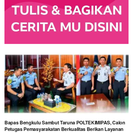
Bapas Bengkulu Sambut Taruna POLTEKIMIPAS, Calon
Petugas Pemasyarakatan Berkualitas Berikan Layanan