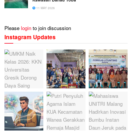
11 MAY 2026
Please
login
to join discussion
Instagram Updates