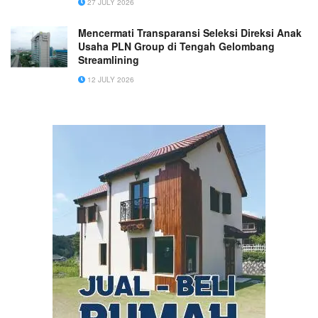
27 JULY 2026
Marketing)
Mencermati Transparansi Seleksi Direksi Anak
Usaha PLN Group di Tengah Gelombang
Streamlining
12 JULY 2026