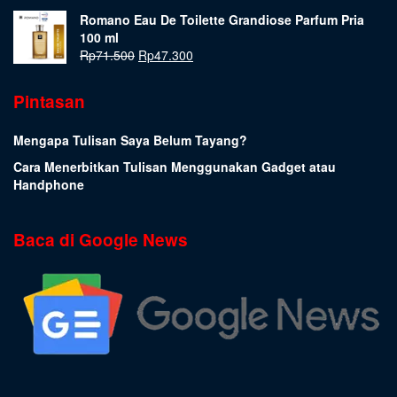
Romano Eau De Toilette Grandiose Parfum Pria
100 ml
Rp
71.500
Rp
47.300
Pintasan
Mengapa Tulisan Saya Belum Tayang?
Cara Menerbitkan Tulisan Menggunakan Gadget atau
Handphone
Baca di Google News