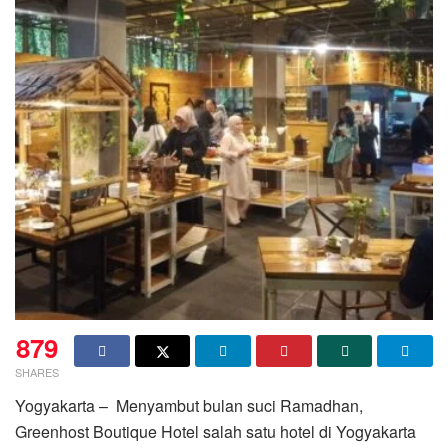
879
SHARES
Yogyakarta – Menyambut bulan suci Ramadhan,
Greenhost Boutique Hotel salah satu hotel di Yogyakarta