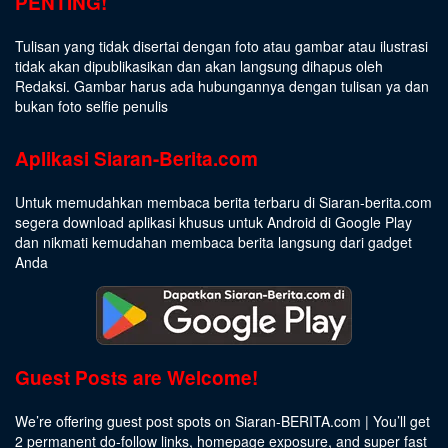
PENTING!
Tulisan yang tidak disertai dengan foto atau gambar atau ilustrasi
tidak akan dipublikasikan dan akan langsung dihapus oleh
Redaksi. Gambar harus ada hubungannya dengan tulisan ya dan
bukan foto selfie penulis
Aplikasi Siaran-Berita.com
Untuk memudahkan membaca berita terbaru di Siaran-berita.com
segera download aplikasi khusus untuk Android di Google Play
dan nikmati kemudahan membaca berita langsung dari gadget
Anda
Guest Posts are Welcome!
We’re offering guest post spots on Siaran-BERITA.com | You’ll get
2 permanent do-follow links, homepage exposure, and super fast