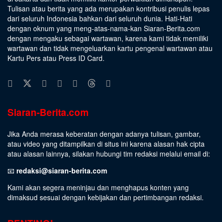
Tulisan atau berita yang ada merupakan kontribusi penulis lepas
dari seluruh Indonesia bahkan dari seluruh dunia. Hati-Hati
dengan oknum yang meng-atas-nama-kan Siaran-Berita.com
dengan mengaku sebagai wartawan, karena kami tidak memiliki
wartawan dan tidak mengeluarkan kartu pengenal wartawan atau
Kartu Pers atau Press ID Card.
Siaran-Berita.com
Jika Anda merasa keberatan dengan adanya tulisan, gambar,
atau video yang ditampilkan di situs ini karena alasan hak cipta
atau alasan lainnya, silakan hubungi tim redaksi melalui email di:
📧
redaksi@siaran-berita.com
Kami akan segera meninjau dan menghapus konten yang
dimaksud sesuai dengan kebijakan dan pertimbangan redaksi.