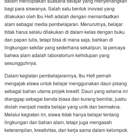
dalam menciptakan suasana belajar yang menyenangkan
bagi para siswanya. Salah satu bentuk inovasi yang
dilakukan oleh Ibu Hefi adalah dengan memanfaatkan
alam sebagai media pembelajaran. Menurutnya, belajar
tidak harus selalu dilakukan di dalam kelas dengan buku
dan papan tulis, tetapi bisa di mana saja, bahkan di
lingkungan sekitar yang sederhana sekalipun. Ia percaya
bahwa alam adalah laboratorium kehidupan yang
sesungguhnya.
Dalam kegiatan pembelajarannya, Ibu Hefi pernah
mengajak siswa untuk belajar menggunakan daun pisang
sebagai bahan utama projek kreatif. Daun yang selama ini
dianggap sebagai benda biasa dan kurang bernilai, justru
diolah menjadi media belajar yang unik dan bermakna.
Melalui kegiatan ini, siswa tidak hanya belajar tentang
lingkungan dan bahan alam, tetapi juga mengasah
keterampilan, kreativitas, dan kerja sama dalam kelompok.