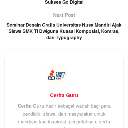
Sukses Go Digital
Next Post
Seminar Desain Grafis Universitas Nusa Mandiri Ajak
Siswa SMK TI Dwiguna Kuasai Komposisi, Kontras,
dan Typography
Cerita Guru
hadir sebagai wadah bagi para
Cerita Guru
pendidik, siswa, dan masyarakat untuk
mendapatkan inspirasi, pengetahuan, serta