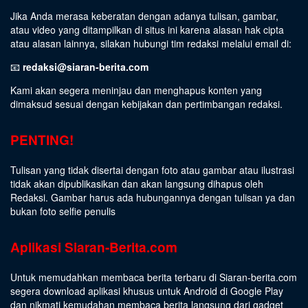
Jika Anda merasa keberatan dengan adanya tulisan, gambar,
atau video yang ditampilkan di situs ini karena alasan hak cipta
atau alasan lainnya, silakan hubungi tim redaksi melalui email di:
📧
redaksi@siaran-berita.com
Kami akan segera meninjau dan menghapus konten yang
dimaksud sesuai dengan kebijakan dan pertimbangan redaksi.
PENTING!
Tulisan yang tidak disertai dengan foto atau gambar atau ilustrasi
tidak akan dipublikasikan dan akan langsung dihapus oleh
Redaksi. Gambar harus ada hubungannya dengan tulisan ya dan
bukan foto selfie penulis
Aplikasi Siaran-Berita.com
Untuk memudahkan membaca berita terbaru di Siaran-berita.com
segera download aplikasi khusus untuk Android di Google Play
dan nikmati kemudahan membaca berita langsung dari gadget