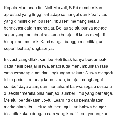
Kepala Madrasah Ibu Neti Maryati, S.Pd memberikan
apresiasi yang tinggi terhadap semangat dan kreativitas
yang dimiliki oleh Ibu Hefi. “Ibu Hefi memang selalu
berinovasi dalam mengajar. Beliau selalu punya ide-ide
segar yang membuat suasana belajar di kelas menjadi
hidup dan menarik. Kami sangat bangga memiliki guru
seperti beliau,” ungkapnya.
Inovasi yang dilakukan Ibu Hefi tidak hanya berdampak
pada hasil belajar siswa, tetapi juga menumbuhkan rasa
cinta terhadap alam dan lingkungan sekitar. Siswa menjadi
lebih peduli terhadap kebersihan, belajar menghargai
sumber daya alam, dan memahami bahwa segala sesuatu
di sekitar mereka bisa menjadi sumber ilmu yang berharga.
Melalui pendekatan Joyful Learning dan pemanfaatan
media alam, Ibu Hefi telah menunjukkan bahwa belajar
bisa dilakukan dengan cara yang kreatif, menyenangkan,