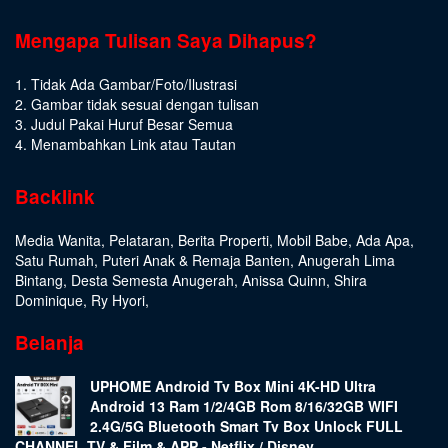
Mengapa Tulisan Saya Dihapus?
1. Tidak Ada Gambar/Foto/Ilustrasi
2. Gambar tidak sesuai dengan tulisan
3. Judul Pakai Huruf Besar Semua
4. Menambahkan Link atau Tautan
Backlink
Media Wanita
,
Pelataran
,
Berita Properti
,
Mobil Babe
,
Ada Apa
,
Satu Rumah
,
Puteri Anak & Remaja Banten
,
Anugerah Lima
Bintang
,
Desta Semesta Anugerah
,
Anissa Quinn
,
Shira
Dominique
,
Ry Hyori
,
Belanja
UPHOME Android Tv Box Mini 4K-HD Ultra
Android 13 Ram 1/2/4GB Rom 8/16/32GB WIFI
2.4G/5G Bluetooth Smart Tv Box Unlock FULL
CHANNEL TV & Film & APP - Netflix / Disney