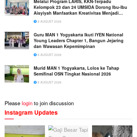
Melalui Program LARIS, KKN-Terpadu
Kelompok 23 dan 24 UMSIDA Dorong Ibu-Ibu
Aisyiyah Manfaatkan Kreativitas Menjadi
Peluang Usaha
8 AUGUST 2026
Guru MAN 1 Yogyakarta Ikuti IYEN National
Young Leaders Chapter 1, Bangun Jejaring
dan Wawasan Kepemimpinan
8 AUGUST 2026
Murid MAN 1 Yogyakarta, Lolos ke Tahap
Semifinal OSN Tingkat Nasional 2026
8 AUGUST 2026
Please
login
to join discussion
Instagram Updates