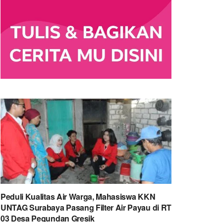
Peduli Kualitas Air Warga, Mahasiswa KKN
UNTAG Surabaya Pasang Filter Air Payau di RT
03 Desa Pegundan Gresik