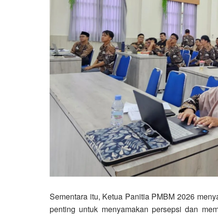
Sementara itu, Ketua Panitia PMBM 2026 meny
penting untuk menyamakan persepsi dan memper