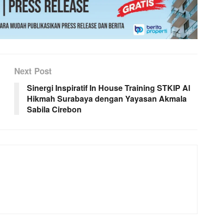
Next Post
Sinergi Inspiratif In House Training STKIP Al
Hikmah Surabaya dengan Yayasan Akmala
Sabila Cirebon