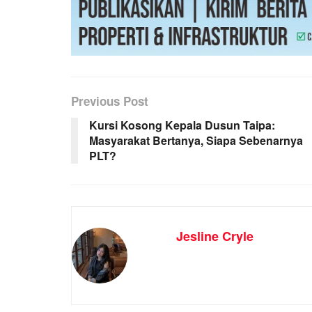
Previous Post
Kursi Kosong Kepala Dusun Taipa:
Masyarakat Bertanya, Siapa Sebenarnya
PLT?
Jesline Cryle