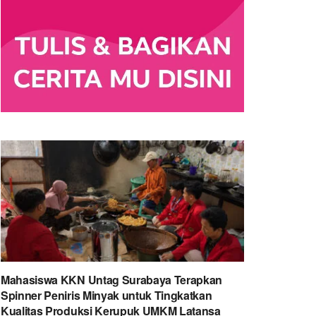
Mahasiswa KKN Untag Surabaya Terapkan
Spinner Peniris Minyak untuk Tingkatkan
Kualitas Produksi Kerupuk UMKM Latansa