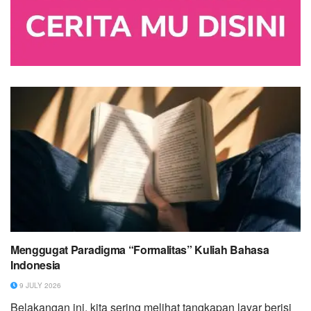
Menggugat Paradigma “Formalitas” Kuliah Bahasa
Indonesia
9 JULY 2026
Belakangan ini, kita sering melihat tangkapan layar berisi