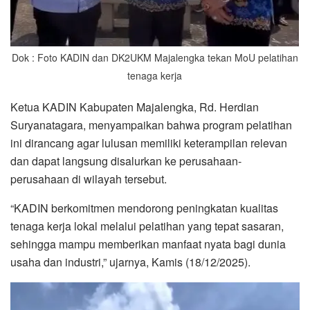
Dok : Foto KADIN dan DK2UKM Majalengka tekan MoU pelatihan
tenaga kerja
Ketua KADIN Kabupaten Majalengka, Rd. Herdian
Suryanatagara, menyampaikan bahwa program pelatihan
ini dirancang agar lulusan memiliki keterampilan relevan
dan dapat langsung disalurkan ke perusahaan-
perusahaan di wilayah tersebut.
“KADIN berkomitmen mendorong peningkatan kualitas
tenaga kerja lokal melalui pelatihan yang tepat sasaran,
sehingga mampu memberikan manfaat nyata bagi dunia
usaha dan industri,” ujarnya, Kamis (18/12/2025).