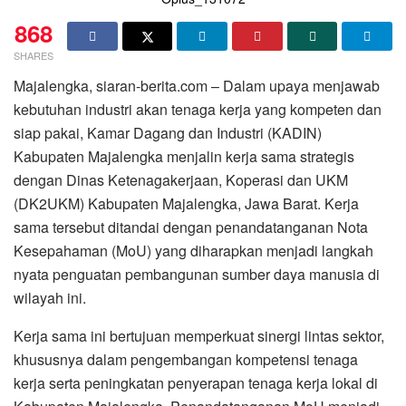
868
SHARES
Majalengka, siaran-berita.com – Dalam upaya menjawab
kebutuhan industri akan tenaga kerja yang kompeten dan
siap pakai, Kamar Dagang dan Industri (KADIN)
Kabupaten Majalengka menjalin kerja sama strategis
dengan Dinas Ketenagakerjaan, Koperasi dan UKM
(DK2UKM) Kabupaten Majalengka, Jawa Barat. Kerja
sama tersebut ditandai dengan penandatanganan Nota
Kesepahaman (MoU) yang diharapkan menjadi langkah
nyata penguatan pembangunan sumber daya manusia di
wilayah ini.
Kerja sama ini bertujuan memperkuat sinergi lintas sektor,
khususnya dalam pengembangan kompetensi tenaga
kerja serta peningkatan penyerapan tenaga kerja lokal di