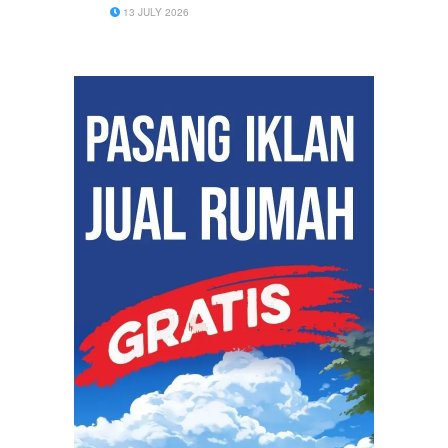
13 JULY 2026