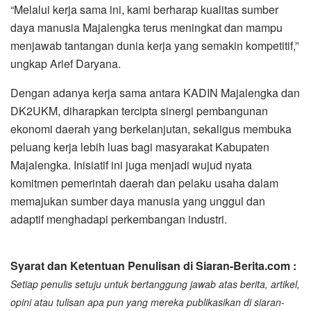
“Melalui kerja sama ini, kami berharap kualitas sumber
daya manusia Majalengka terus meningkat dan mampu
menjawab tantangan dunia kerja yang semakin kompetitif,”
ungkap Arief Daryana.
Dengan adanya kerja sama antara KADIN Majalengka dan
DK2UKM, diharapkan tercipta sinergi pembangunan
ekonomi daerah yang berkelanjutan, sekaligus membuka
peluang kerja lebih luas bagi masyarakat Kabupaten
Majalengka. Inisiatif ini juga menjadi wujud nyata
komitmen pemerintah daerah dan pelaku usaha dalam
memajukan sumber daya manusia yang unggul dan
adaptif menghadapi perkembangan industri.
Syarat dan Ketentuan Penulisan di Siaran-Berita.com :
Setiap penulis setuju untuk bertanggung jawab atas berita, artikel,
opini atau tulisan apa pun yang mereka publikasikan di siaran-