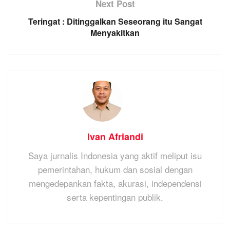
Next Post
Teringat : Ditinggalkan Seseorang itu Sangat
Menyakitkan
Ivan Afriandi
Saya jurnalis Indonesia yang aktif meliput isu
pemerintahan, hukum dan sosial dengan
mengedepankan fakta, akurasi, independensi
serta kepentingan publik.