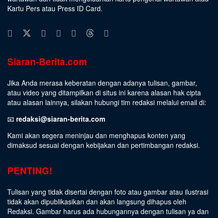
Kartu Pers atau Press ID Card.
Siaran-Berita.com
Jika Anda merasa keberatan dengan adanya tulisan, gambar,
atau video yang ditampilkan di situs ini karena alasan hak cipta
atau alasan lainnya, silakan hubungi tim redaksi melalui email di:
📧
redaksi@siaran-berita.com
Kami akan segera meninjau dan menghapus konten yang
dimaksud sesuai dengan kebijakan dan pertimbangan redaksi.
PENTING!
Tulisan yang tidak disertai dengan foto atau gambar atau ilustrasi
tidak akan dipublikasikan dan akan langsung dihapus oleh
Redaksi. Gambar harus ada hubungannya dengan tulisan ya dan