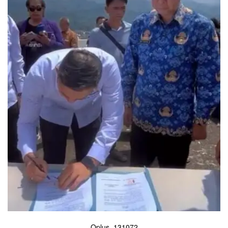
Oplus_131072