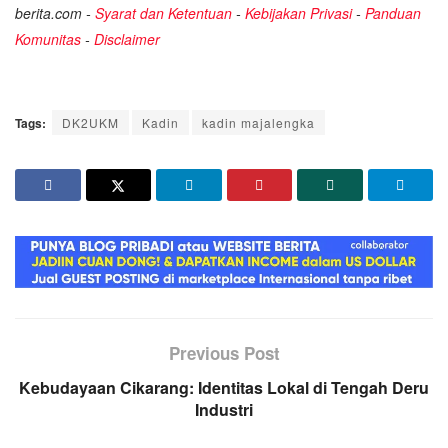
berita.com -
Syarat dan Ketentuan
-
Kebijakan Privasi
-
Panduan
Komunitas
-
Disclaimer
Tags:
DK2UKM
Kadin
kadin majalengka
Previous Post
Kebudayaan Cikarang: Identitas Lokal di Tengah Deru
Industri