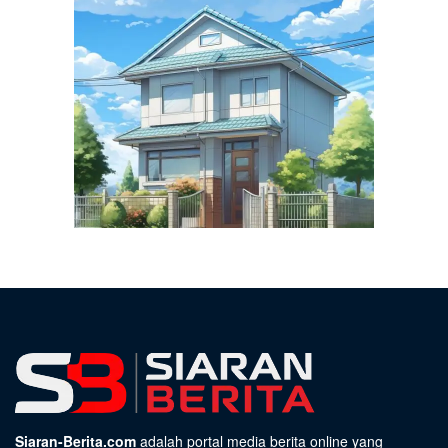
Siaran-Berita.com
adalah portal media berita online yang