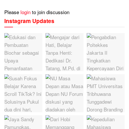
Please
login
to join discussion
Instagram Updates