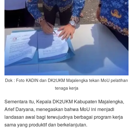
Dok : Foto KADIN dan DK2UKM Majalengka tekan MoU pelatihan
tenaga kerja
Sementara itu, Kepala DK2UKM Kabupaten Majalengka,
Arief Daryana, menegaskan bahwa MoU ini menjadi
landasan awal bagi terwujudnya berbagai program kerja
sama yang produktif dan berkelanjutan.