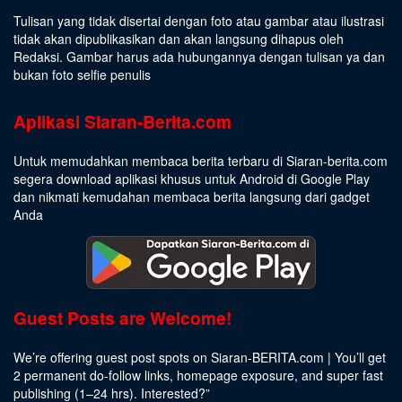
Tulisan yang tidak disertai dengan foto atau gambar atau ilustrasi
tidak akan dipublikasikan dan akan langsung dihapus oleh
Redaksi. Gambar harus ada hubungannya dengan tulisan ya dan
bukan foto selfie penulis
Aplikasi Siaran-Berita.com
Untuk memudahkan membaca berita terbaru di Siaran-berita.com
segera download aplikasi khusus untuk Android di Google Play
dan nikmati kemudahan membaca berita langsung dari gadget
Anda
Guest Posts are Welcome!
We’re offering guest post spots on Siaran-BERITA.com | You’ll get
2 permanent do-follow links, homepage exposure, and super fast
publishing (1–24 hrs).
Interested
?”