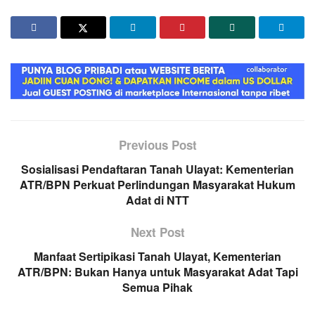
Previous Post
Sosialisasi Pendaftaran Tanah Ulayat: Kementerian
ATR/BPN Perkuat Perlindungan Masyarakat Hukum
Adat di NTT
Next Post
Manfaat Sertipikasi Tanah Ulayat, Kementerian
ATR/BPN: Bukan Hanya untuk Masyarakat Adat Tapi
Semua Pihak