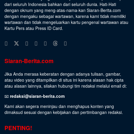
dari seluruh Indonesia bahkan dari seluruh dunia. Hati-Hati
dengan oknum yang meng-atas-nama-kan Siaran-Berita.com
dengan mengaku sebagai wartawan, karena kami tidak memiliki
wartawan dan tidak mengeluarkan kartu pengenal wartawan atau
Kartu Pers atau Press ID Card.
Siaran-Berita.com
Jika Anda merasa keberatan dengan adanya tulisan, gambar,
atau video yang ditampilkan di situs ini karena alasan hak cipta
atau alasan lainnya, silakan hubungi tim redaksi melalui email di:
📧
redaksi@siaran-berita.com
Kami akan segera meninjau dan menghapus konten yang
dimaksud sesuai dengan kebijakan dan pertimbangan redaksi.
PENTING!