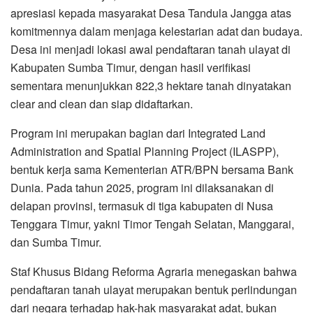
apresiasi kepada masyarakat Desa Tandula Jangga atas
komitmennya dalam menjaga kelestarian adat dan budaya.
Desa ini menjadi lokasi awal pendaftaran tanah ulayat di
Kabupaten Sumba Timur, dengan hasil verifikasi
sementara menunjukkan 822,3 hektare tanah dinyatakan
clear and clean dan siap didaftarkan.
Program ini merupakan bagian dari Integrated Land
Administration and Spatial Planning Project (ILASPP),
bentuk kerja sama Kementerian ATR/BPN bersama Bank
Dunia. Pada tahun 2025, program ini dilaksanakan di
delapan provinsi, termasuk di tiga kabupaten di Nusa
Tenggara Timur, yakni Timor Tengah Selatan, Manggarai,
dan Sumba Timur.
Staf Khusus Bidang Reforma Agraria menegaskan bahwa
pendaftaran tanah ulayat merupakan bentuk perlindungan
dari negara terhadap hak-hak masyarakat adat, bukan