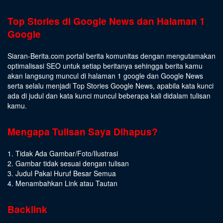
Top Stories di Google News dan Halaman 1
Google
Siaran-Berita.com portal berita komunitas dengan mengutamakan
optimalisasi SEO untuk setiap beritanya sehingga berita kamu
akan langsung muncul di halaman 1 google dan Google News
serta selalu menjadi Top Stories Google News, apabila kata kunci
ada di judul dan kata kunci muncul beberapa kali didalam tulisan
kamu.
Mengapa Tulisan Saya Dihapus?
1. Tidak Ada Gambar/Foto/Ilustrasi
2. Gambar tidak sesuai dengan tulisan
3. Judul Pakai Huruf Besar Semua
4. Menambahkan Link atau Tautan
Backlink