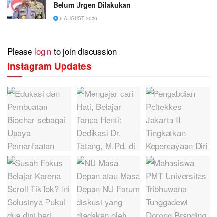
Belum Urgen Dilakukan
6 AUGUST 2026
Please
login
to join discussion
Instagram Updates