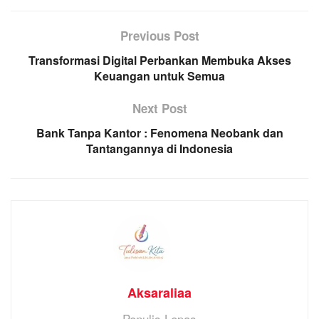
Previous Post
Transformasi Digital Perbankan Membuka Akses
Keuangan untuk Semua
Next Post
Bank Tanpa Kantor : Fenomena Neobank dan
Tantangannya di Indonesia
Aksaraliaa
Penulis Lepas