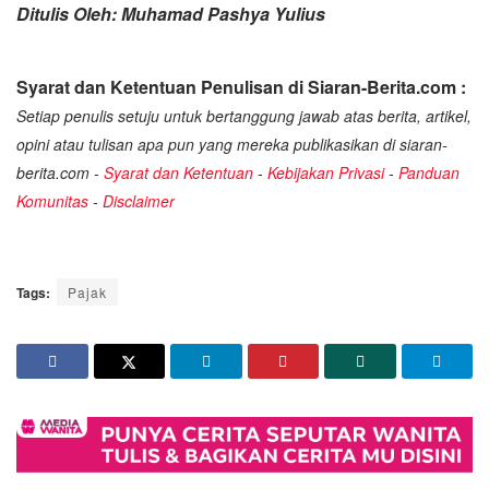
Ditulis Oleh: Muhamad Pashya Yulius
Syarat dan Ketentuan Penulisan di Siaran-Berita.com :
Setiap penulis setuju untuk bertanggung jawab atas berita, artikel,
opini atau tulisan apa pun yang mereka publikasikan di siaran-
berita.com -
Syarat dan Ketentuan
-
Kebijakan Privasi
-
Panduan
Komunitas
-
Disclaimer
Tags:
Pajak