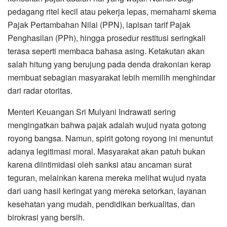
pedagang ritel kecil atau pekerja lepas, memahami skema
Pajak Pertambahan Nilai (PPN), lapisan tarif Pajak
Penghasilan (PPh), hingga prosedur restitusi seringkali
terasa seperti membaca bahasa asing. Ketakutan akan
salah hitung yang berujung pada denda drakonian kerap
membuat sebagian masyarakat lebih memilih menghindar
dari radar otoritas.
​Menteri Keuangan Sri Mulyani Indrawati sering
mengingatkan bahwa pajak adalah wujud nyata gotong
royong bangsa. Namun, spirit gotong royong ini menuntut
adanya legitimasi moral. Masyarakat akan patuh bukan
karena diintimidasi oleh sanksi atau ancaman surat
teguran, melainkan karena mereka melihat wujud nyata
dari uang hasil keringat yang mereka setorkan, layanan
kesehatan yang mudah, pendidikan berkualitas, dan
birokrasi yang bersih.