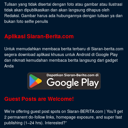
Tulisan yang tidak disertai dengan foto atau gambar atau ilustrasi
tidak akan dipublikasikan dan akan langsung dihapus oleh
Redaksi. Gambar harus ada hubungannya dengan tulisan ya dan
bukan foto selfie penulis
Aplikasi Siaran-Berita.com
Untuk memudahkan membaca berita terbaru di Siaran-berita.com
segera download aplikasi khusus untuk Android di Google Play
dan nikmati kemudahan membaca berita langsung dari gadget
Anda
Guest Posts are Welcome!
We’re offering guest post spots on Siaran-BERITA.com | You’ll get
2 permanent do-follow links, homepage exposure, and super fast
publishing (1–24 hrs).
Interested
?”