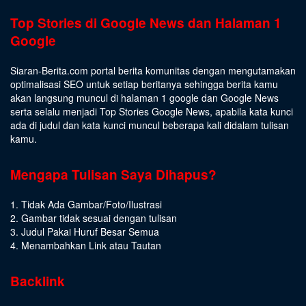
Top Stories di Google News dan Halaman 1
Google
Siaran-Berita.com portal berita komunitas dengan mengutamakan
optimalisasi SEO untuk setiap beritanya sehingga berita kamu
akan langsung muncul di halaman 1 google dan Google News
serta selalu menjadi Top Stories Google News, apabila kata kunci
ada di judul dan kata kunci muncul beberapa kali didalam tulisan
kamu.
Mengapa Tulisan Saya Dihapus?
1. Tidak Ada Gambar/Foto/Ilustrasi
2. Gambar tidak sesuai dengan tulisan
3. Judul Pakai Huruf Besar Semua
4. Menambahkan Link atau Tautan
Backlink