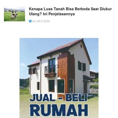
Kenapa Luas Tanah Bisa Berbeda Saat Diukur
Ulang? Ini Penjelasannya
23 JULY 2026