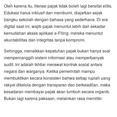
​Oleh karena itu, literasi pajak tidak boleh lagi bersifat elitis.
Edukasi harus inklusif dan membumi, diajarkan sejak
bangku sekolah dengan bahasa yang sederhana. Di era
digital saat ini, wajib pajak menuntut lebih dari sekadar
kemudahan akses aplikasi e-Filing. mereka menuntut
akuntabilitas dan integritas tanpa kompromi.
​Sehingga, menaikkan kepatuhan pajak bukan hanya soal
mempercanggih sistem informasi atau memperbanyak
audit. Ini adalah ikhtiar merawat kontrak sosial antara
negara dan warganya. Ketika pemerintah mampu
membuktikan secara konsisten bahwa setiap rupiah uang
rakyat dikelola dengan transparan dan berkeadilan, maka
kesadaran membayar pajak akan tumbuh secara organik.
Bukan lagi karena paksaan, melainkan rasa memiliki.