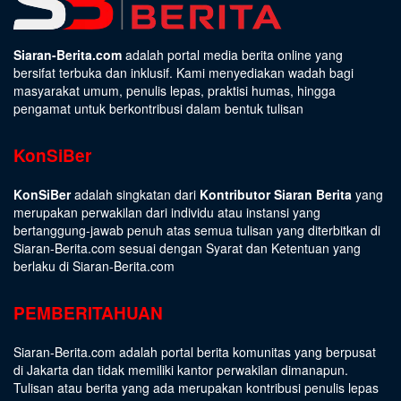
Siaran-Berita.com
adalah portal media berita online yang
bersifat terbuka dan inklusif. Kami menyediakan wadah bagi
masyarakat umum, penulis lepas, praktisi humas, hingga
pengamat untuk berkontribusi dalam bentuk tulisan
KonSiBer
KonSiBer
adalah singkatan dari
Kontributor Siaran Berita
yang
merupakan perwakilan dari individu atau instansi yang
bertanggung-jawab penuh atas semua tulisan yang diterbitkan di
Siaran-Berita.com sesuai dengan
Syarat dan Ketentuan
yang
berlaku di Siaran-Berita.com
PEMBERITAHUAN
Siaran-Berita.com adalah portal berita komunitas yang berpusat
di Jakarta dan tidak memiliki kantor perwakilan dimanapun.
Tulisan atau berita yang ada merupakan kontribusi penulis lepas