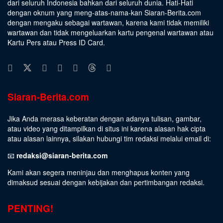
dari seluruh Indonesia bahkan dari seluruh dunia. Hati-Hati
dengan oknum yang meng-atas-nama-kan Siaran-Berita.com
dengan mengaku sebagai wartawan, karena kami tidak memiliki
wartawan dan tidak mengeluarkan kartu pengenal wartawan atau
Kartu Pers atau Press ID Card.
Siaran-Berita.com
Jika Anda merasa keberatan dengan adanya tulisan, gambar,
atau video yang ditampilkan di situs ini karena alasan hak cipta
atau alasan lainnya, silakan hubungi tim redaksi melalui email di:
📧
redaksi@siaran-berita.com
Kami akan segera meninjau dan menghapus konten yang
dimaksud sesuai dengan kebijakan dan pertimbangan redaksi.
PENTING!