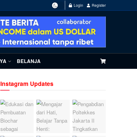
Login
Register
NYA
BELANJA
Instagram Updates