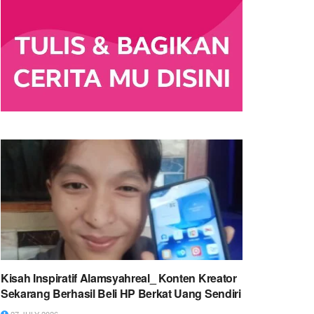
Kisah Inspiratif Alamsyahreal_ Konten Kreator
Sekarang Berhasil Beli HP Berkat Uang Sendiri