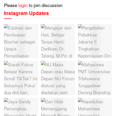
Please
login
to join discussion
Instagram Updates