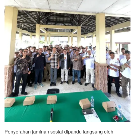
Penyerahan jaminan sosial dipandu langsung oleh