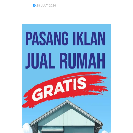
28 JULY 2026