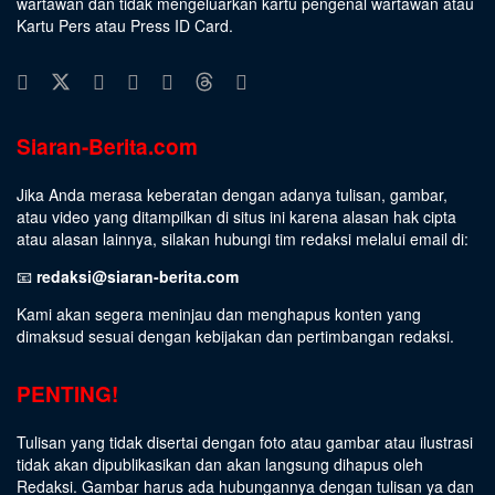
wartawan dan tidak mengeluarkan kartu pengenal wartawan atau
Kartu Pers atau Press ID Card.
Siaran-Berita.com
Jika Anda merasa keberatan dengan adanya tulisan, gambar,
atau video yang ditampilkan di situs ini karena alasan hak cipta
atau alasan lainnya, silakan hubungi tim redaksi melalui email di:
📧
redaksi@siaran-berita.com
Kami akan segera meninjau dan menghapus konten yang
dimaksud sesuai dengan kebijakan dan pertimbangan redaksi.
PENTING!
Tulisan yang tidak disertai dengan foto atau gambar atau ilustrasi
tidak akan dipublikasikan dan akan langsung dihapus oleh
Redaksi. Gambar harus ada hubungannya dengan tulisan ya dan