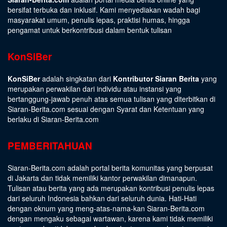
bersifat terbuka dan inklusif. Kami menyediakan wadah bagi
masyarakat umum, penulis lepas, praktisi humas, hingga
pengamat untuk berkontribusi dalam bentuk tulisan
KonSiBer
KonSiBer
adalah singkatan dari
Kontributor Siaran Berita
yang
merupakan perwakilan dari individu atau instansi yang
bertanggung-jawab penuh atas semua tulisan yang diterbitkan di
Siaran-Berita.com sesuai dengan
Syarat dan Ketentuan
yang
berlaku di Siaran-Berita.com
PEMBERITAHUAN
Siaran-Berita.com adalah portal berita komunitas yang berpusat
di Jakarta dan tidak memiliki kantor perwakilan dimanapun.
Tulisan atau berita yang ada merupakan kontribusi penulis lepas
dari seluruh Indonesia bahkan dari seluruh dunia. Hati-Hati
dengan oknum yang meng-atas-nama-kan Siaran-Berita.com
dengan mengaku sebagai wartawan, karena kami tidak memiliki