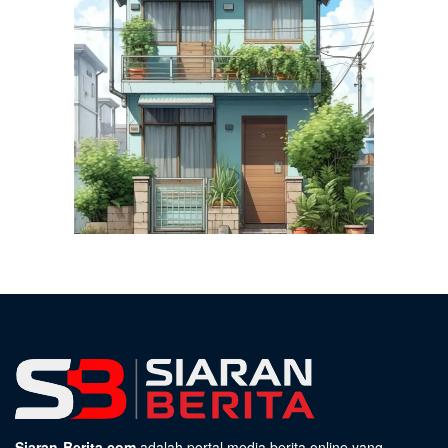
Siaran-Berita.com
adalah portal media berita online yang