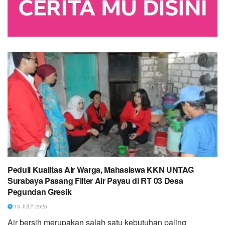
Peduli Kualitas Air Warga, Mahasiswa KKN UNTAG
Surabaya Pasang Filter Air Payau di RT 03 Desa
Pegundan Gresik
13 JULY 2026
Air bersih merupakan salah satu kebutuhan paling