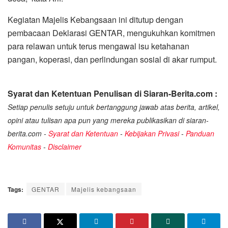
Kegiatan Majelis Kebangsaan ini ditutup dengan
pembacaan Deklarasi GENTAR, mengukuhkan komitmen
para relawan untuk terus mengawal isu ketahanan
pangan, koperasi, dan perlindungan sosial di akar rumput.
Syarat dan Ketentuan Penulisan di Siaran-Berita.com :
Setiap penulis setuju untuk bertanggung jawab atas berita, artikel,
opini atau tulisan apa pun yang mereka publikasikan di siaran-
berita.com -
Syarat dan Ketentuan
-
Kebijakan Privasi
-
Panduan
Komunitas
-
Disclaimer
Tags:
GENTAR
Majelis kebangsaan