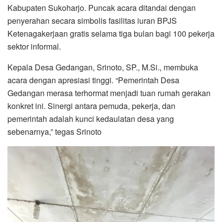
Kabupaten Sukoharjo. Puncak acara ditandai dengan
penyerahan secara simbolis fasilitas iuran BPJS
Ketenagakerjaan gratis selama tiga bulan bagi 100 pekerja
sektor informal.
Kepala Desa Gedangan, Srinoto, SP., M.Si., membuka
acara dengan apresiasi tinggi. “Pemerintah Desa
Gedangan merasa terhormat menjadi tuan rumah gerakan
konkret ini. Sinergi antara pemuda, pekerja, dan
pemerintah adalah kunci kedaulatan desa yang
sebenarnya,” tegas Srinoto