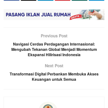
Previous Post
Navigasi Cerdas Perdagangan Internasional:
Mengubah Tekanan Global Menjadi Momentum
Ekspansi Hilirisasi Indonesia
Next Post
Transformasi Digital Perbankan Membuka Akses
Keuangan untuk Semua