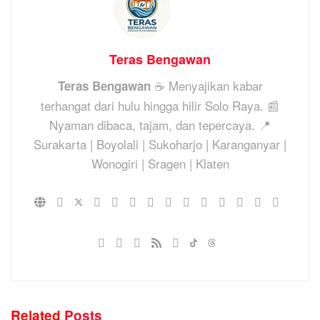
Teras Bengawan
☕ Menyajikan kabar
Teras Bengawan
terhangat dari hulu hingga hilir Solo Raya. 📰
Nyaman dibaca, tajam, dan tepercaya. 📍
Surakarta | Boyolali | Sukoharjo | Karanganyar |
Wonogiri | Sragen | Klaten
Related
Posts