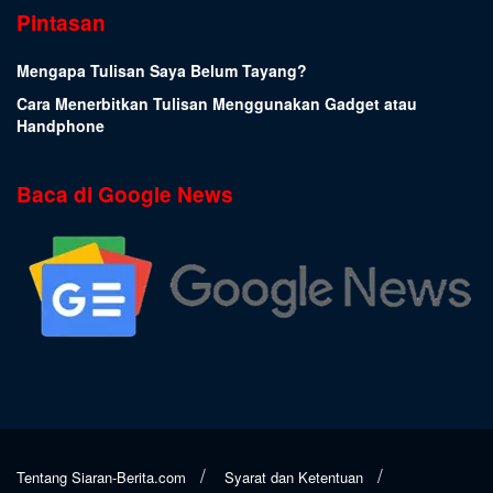
Pintasan
Mengapa Tulisan Saya Belum Tayang?
Cara Menerbitkan Tulisan Menggunakan Gadget atau
Handphone
Baca di Google News
Tentang Siaran-Berita.com
Syarat dan Ketentuan