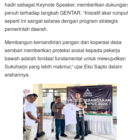
hadir sebagai Keynote Speaker, memberikan dukungan
penuh terhadap langkah GENTAR. “Inisiatif akar rumput
seperti ini sangat selaras dengan program strategis
pemerintah daerah.
Membangun kemandirian pangan dan koperasi desa
sembari memberikan proteksi sosial kepada pekerja
bawah adalah fondasi fundamental untuk mewujudkan
Sukoharjo yang lebih makmur,” ujar Eko Sapto dalam
arahannya.