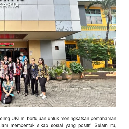
ling UKI ini bertujuan untuk meningkatkan pemahaman
lam membentuk sikap sosial yang positif. Selain itu,