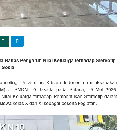
a Bahas Pengaruh Nilai Keluarga terhadap Stereotip
Sosial
seling Universitas Kristen Indonesia melaksanakan
KM) di SMKN 10 Jakarta pada Selasa, 19 Mei 2026.
Nilai Keluarga terhadap Pembentukan Stereotip dalam
siswa kelas X dan XI sebagai peserta kegiatan.