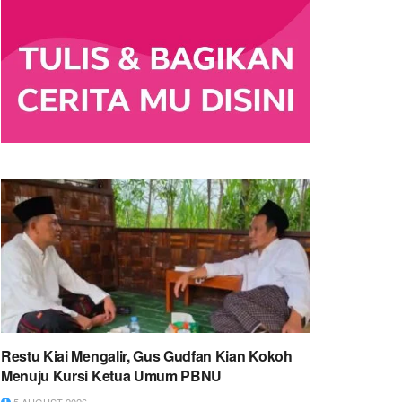
Restu Kiai Mengalir, Gus Gudfan Kian Kokoh
Menuju Kursi Ketua Umum PBNU