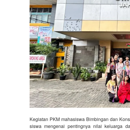
Kegiatan PKM mahasiswa Bimbingan dan Konse
siswa mengenai pentingnya nilai keluarga da