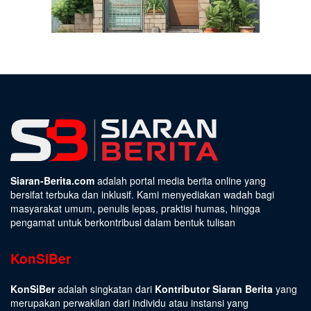
Siaran-Berita.com
adalah portal media berita online yang
bersifat terbuka dan inklusif. Kami menyediakan wadah bagi
masyarakat umum, penulis lepas, praktisi humas, hingga
pengamat untuk berkontribusi dalam bentuk tulisan
KonSiBer
KonSiBer
adalah singkatan dari
Kontributor Siaran Berita
yang
merupakan perwakilan dari individu atau instansi yang