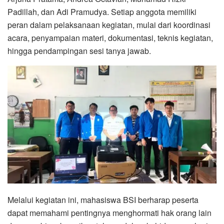
Padillah, dan Adi Pramudya. Setiap anggota memiliki
peran dalam pelaksanaan kegiatan, mulai dari koordinasi
acara, penyampaian materi, dokumentasi, teknis kegiatan,
hingga pendampingan sesi tanya jawab.
Melalui kegiatan ini, mahasiswa BSI berharap peserta
dapat memahami pentingnya menghormati hak orang lain