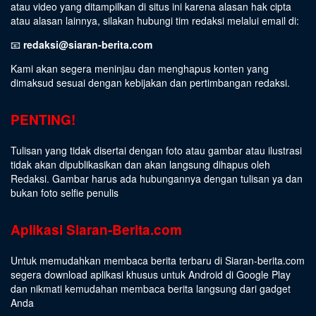
atau video yang ditampilkan di situs ini karena alasan hak cipta
atau alasan lainnya, silakan hubungi tim redaksi melalui email di:
📧
redaksi@siaran-berita.com
Kami akan segera meninjau dan menghapus konten yang
dimaksud sesuai dengan kebijakan dan pertimbangan redaksi.
PENTING!
Tulisan yang tidak disertai dengan foto atau gambar atau ilustrasi
tidak akan dipublikasikan dan akan langsung dihapus oleh
Redaksi. Gambar harus ada hubungannya dengan tulisan ya dan
bukan foto selfie penulis
Aplikasi Siaran-Berita.com
Untuk memudahkan membaca berita terbaru di Siaran-berita.com
segera download aplikasi khusus untuk Android di Google Play
dan nikmati kemudahan membaca berita langsung dari gadget
Anda