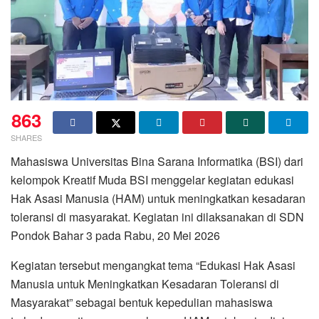
863
SHARES
Mahasiswa Universitas Bina Sarana Informatika (BSI) dari
kelompok Kreatif Muda BSI menggelar kegiatan edukasi
Hak Asasi Manusia (HAM) untuk meningkatkan kesadaran
toleransi di masyarakat. Kegiatan ini dilaksanakan di SDN
Pondok Bahar 3 pada Rabu, 20 Mei 2026
Kegiatan tersebut mengangkat tema “Edukasi Hak Asasi
Manusia untuk Meningkatkan Kesadaran Toleransi di
Masyarakat” sebagai bentuk kepedulian mahasiswa