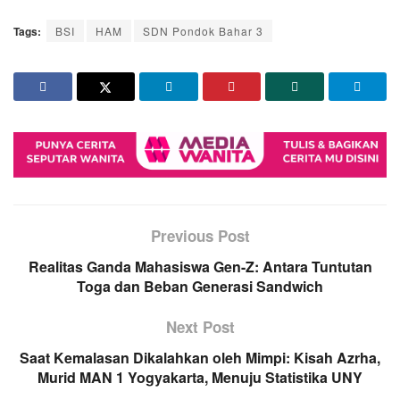
Tags:
BSI
HAM
SDN Pondok Bahar 3
Previous Post
Realitas Ganda Mahasiswa Gen-Z: Antara Tuntutan
Toga dan Beban Generasi Sandwich
Next Post
Saat Kemalasan Dikalahkan oleh Mimpi: Kisah Azrha,
Murid MAN 1 Yogyakarta, Menuju Statistika UNY