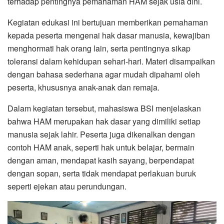
terhadap pentingnya pemahaman HAM sejak usia dini.
Kegiatan edukasi ini bertujuan memberikan pemahaman
kepada peserta mengenai hak dasar manusia, kewajiban
menghormati hak orang lain, serta pentingnya sikap
toleransi dalam kehidupan sehari-hari. Materi disampaikan
dengan bahasa sederhana agar mudah dipahami oleh
peserta, khususnya anak-anak dan remaja.
Dalam kegiatan tersebut, mahasiswa BSI menjelaskan
bahwa HAM merupakan hak dasar yang dimiliki setiap
manusia sejak lahir. Peserta juga dikenalkan dengan
contoh HAM anak, seperti hak untuk belajar, bermain
dengan aman, mendapat kasih sayang, berpendapat
dengan sopan, serta tidak mendapat perlakuan buruk
seperti ejekan atau perundungan.