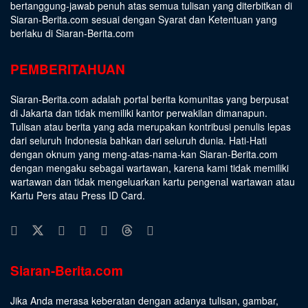
bertanggung-jawab penuh atas semua tulisan yang diterbitkan di
Siaran-Berita.com sesuai dengan
Syarat dan Ketentuan
yang
berlaku di Siaran-Berita.com
PEMBERITAHUAN
Siaran-Berita.com adalah portal berita komunitas yang berpusat
di Jakarta dan tidak memiliki kantor perwakilan dimanapun.
Tulisan atau berita yang ada merupakan kontribusi penulis lepas
dari seluruh Indonesia bahkan dari seluruh dunia. Hati-Hati
dengan oknum yang meng-atas-nama-kan Siaran-Berita.com
dengan mengaku sebagai wartawan, karena kami tidak memiliki
wartawan dan tidak mengeluarkan kartu pengenal wartawan atau
Kartu Pers atau Press ID Card.
Siaran-Berita.com
Jika Anda merasa keberatan dengan adanya tulisan, gambar,