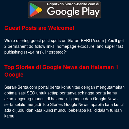
Guest Posts are Welcome!
We’re offering guest post spots on Siaran-BERITA.com | You’ll get
2 permanent do-follow links, homepage exposure, and super fast
publishing (1–24 hrs).
Interested
?”
Top Stories di Google News dan Halaman 1
Google
Siaran-Berita.com portal berita komunitas dengan mengutamakan
optimalisasi SEO untuk setiap beritanya sehingga berita kamu
akan langsung muncul di halaman 1 google dan Google News
serta selalu menjadi Top Stories Google News, apabila kata kunci
ada di judul dan kata kunci muncul beberapa kali didalam tulisan
kamu.