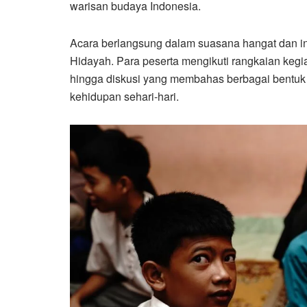
warisan budaya Indonesia.
Acara berlangsung dalam suasana hangat dan in
Hidayah. Para peserta mengikuti rangkaian kegi
hingga diskusi yang membahas berbagai bentuk 
kehidupan sehari-hari.