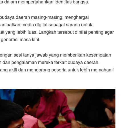
ata dalam mempertahankan identitas bangsa.
l budaya daerah masing-masing, menghargai
anfaatkan media digital sebagai sarana untuk
yang lebih luas. Langkah tersebut dinilai penting agar
 generasi masa kini.
i dengan sesi tanya jawab yang memberikan kesempatan
 dan pengalaman mereka terkait budaya daerah.
 yang aktif dan mendorong peserta untuk lebih memahami