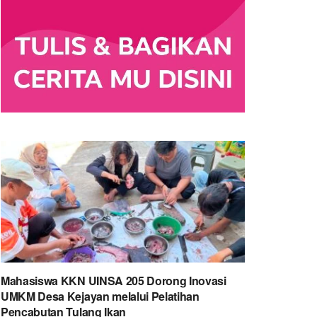
Mahasiswa KKN UINSA 205 Dorong Inovasi
UMKM Desa Kejayan melalui Pelatihan
Pencabutan Tulang Ikan