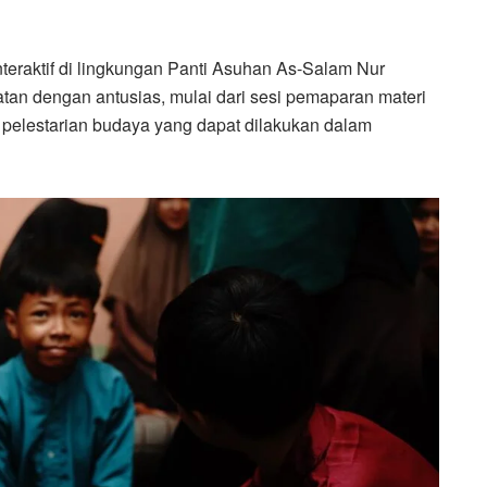
teraktif di lingkungan Panti Asuhan As-Salam Nur
atan dengan antusias, mulai dari sesi pemaparan materi
pelestarian budaya yang dapat dilakukan dalam