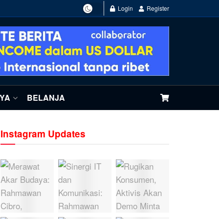
Login
Register
NYA
BELANJA
Instagram Updates