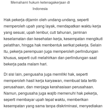
Memahami hukum ketenagakerjaan di
Indonesia
Hak pekerja dijamin oleh undang-undang, seperti
memperoleh upah yang layak, mendapatkan waktu kerja
yang sesuai, upah lembur, cuti tahunan, jaminan
keselamatan dan kesehatan kerja, kesempatan mengikuti
pelatihan, hingga hak membentuk serikat pekerja. Selain
itu, pekerja perempuan juga memperoleh perlindungan
khusus, seperti cuti melahirkan dan perlindungan saat
bekerja pada malam hari.
Di sisi lain, pengusaha juga memiliki hak, seperti
memperoleh hasil kerja karyawan, membuat tata tertib
perusahaan, dan menjaga kerahasiaan perusahaan.
Namun, pengusaha juga wajib memenuhi hak pekerja,
seperti membayar upah tepat waktu, memberikan
kesempatan yang sama tanpa diskriminasi, menyediakan