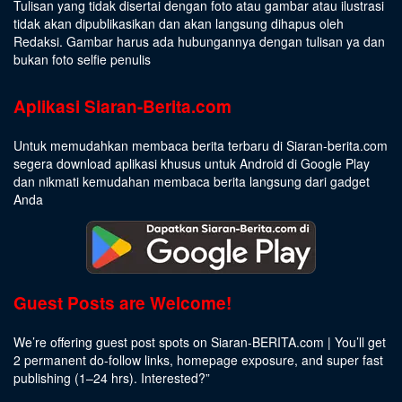
Tulisan yang tidak disertai dengan foto atau gambar atau ilustrasi
tidak akan dipublikasikan dan akan langsung dihapus oleh
Redaksi. Gambar harus ada hubungannya dengan tulisan ya dan
bukan foto selfie penulis
Aplikasi Siaran-Berita.com
Untuk memudahkan membaca berita terbaru di Siaran-berita.com
segera download aplikasi khusus untuk Android di Google Play
dan nikmati kemudahan membaca berita langsung dari gadget
Anda
Guest Posts are Welcome!
We’re offering guest post spots on Siaran-BERITA.com | You’ll get
2 permanent do-follow links, homepage exposure, and super fast
publishing (1–24 hrs).
Interested
?”