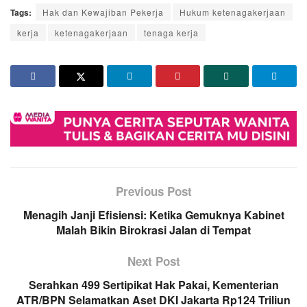
Tags:
Hak dan Kewajiban Pekerja
Hukum ketenagakerjaan
kerja
ketenagakerjaan
tenaga kerja
Previous Post
​Menagih Janji Efisiensi: Ketika Gemuknya Kabinet
Malah Bikin Birokrasi Jalan di Tempat
Next Post
Serahkan 499 Sertipikat Hak Pakai, Kementerian
ATR/BPN Selamatkan Aset DKI Jakarta Rp124 Triliun