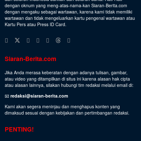
dengan oknum yang meng-atas-nama-kan Siaran-Berita.com
dengan mengaku sebagai wartawan, karena kami tidak memiliki
wartawan dan tidak mengeluarkan kartu pengenal wartawan atau
Kartu Pers atau Press ID Card.
Siaran-Berita.com
Jika Anda merasa keberatan dengan adanya tulisan, gambar,
atau video yang ditampilkan di situs ini karena alasan hak cipta
atau alasan lainnya, silakan hubungi tim redaksi melalui email di:
📧
redaksi@siaran-berita.com
Kami akan segera meninjau dan menghapus konten yang
dimaksud sesuai dengan kebijakan dan pertimbangan redaksi.
PENTING!