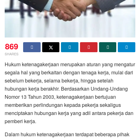
869
SHARES
Hukum ketenagakerjaan merupakan aturan yang mengatur
segala hal yang berkaitan dengan tenaga kerja, mulai dari
sebelum bekerja, selama bekerja, hingga setelah
hubungan kerja berakhir. Berdasarkan Undang-Undang
Nomor 13 Tahun 2003, ketenagakerjaan bertujuan
memberikan perlindungan kepada pekerja sekaligus
menciptakan hubungan kerja yang adil antara pekerja dan
pemberi kerja.
Dalam hukum ketenagakerjaan terdapat beberapa pihak