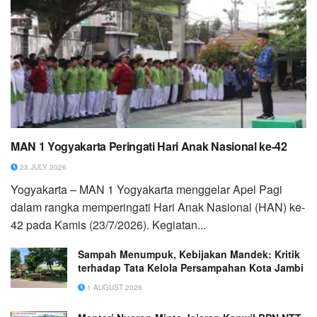
MAN 1 Yogyakarta Peringati Hari Anak Nasional ke-42
23 JULY 2026
Yogyakarta – MAN 1 Yogyakarta menggelar Apel Pagi
dalam rangka memperingati Hari Anak Nasional (HAN) ke-
42 pada Kamis (23/7/2026). Kegiatan...
Sampah Menumpuk, Kebijakan Mandek: Kritik
terhadap Tata Kelola Persampahan Kota Jambi
1 AUGUST 2026