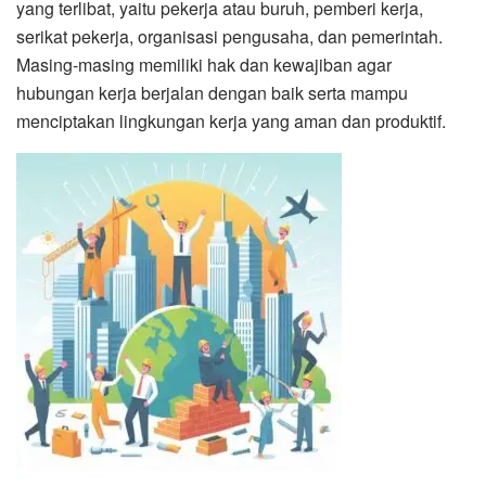
yang terlibat, yaitu pekerja atau buruh, pemberi kerja,
serikat pekerja, organisasi pengusaha, dan pemerintah.
Masing-masing memiliki hak dan kewajiban agar
hubungan kerja berjalan dengan baik serta mampu
menciptakan lingkungan kerja yang aman dan produktif.