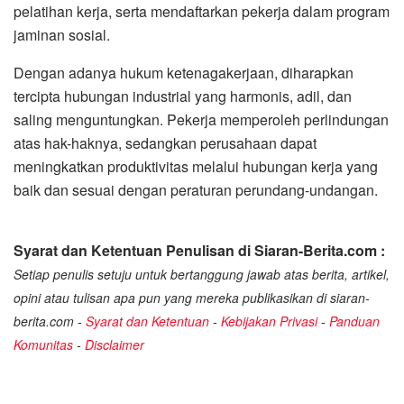
pelatihan kerja, serta mendaftarkan pekerja dalam program
jaminan sosial.
Dengan adanya hukum ketenagakerjaan, diharapkan
tercipta hubungan industrial yang harmonis, adil, dan
saling menguntungkan. Pekerja memperoleh perlindungan
atas hak-haknya, sedangkan perusahaan dapat
meningkatkan produktivitas melalui hubungan kerja yang
baik dan sesuai dengan peraturan perundang-undangan.
Syarat dan Ketentuan Penulisan di Siaran-Berita.com :
Setiap penulis setuju untuk bertanggung jawab atas berita, artikel,
opini atau tulisan apa pun yang mereka publikasikan di siaran-
berita.com -
Syarat dan Ketentuan
-
Kebijakan Privasi
-
Panduan
Komunitas
-
Disclaimer