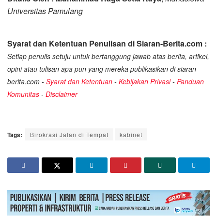
Universitas Pamulang
Syarat dan Ketentuan Penulisan di Siaran-Berita.com :
Setiap penulis setuju untuk bertanggung jawab atas berita, artikel,
opini atau tulisan apa pun yang mereka publikasikan di siaran-
berita.com -
Syarat dan Ketentuan
-
Kebijakan Privasi
-
Panduan
Komunitas
-
Disclaimer
Tags:
Birokrasi Jalan di Tempat
kabinet