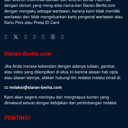
dengan oknum yang meng-atas-nama-kan Siaran-Berita.com
dengan mengaku sebagai wartawan, karena kami tidak memiliki
wartawan dan tidak mengeluarkan kartu pengenal wartawan atau
Kartu Pers atau Press ID Card.
Siaran-Berita.com
Jika Anda merasa keberatan dengan adanya tulisan, gambar,
atau video yang ditampilkan di situs ini karena alasan hak cipta
atau alasan lainnya, silakan hubungi tim redaksi melalui email di:
📧
redaksi@siaran-berita.com
Kami akan segera meninjau dan menghapus konten yang
dimaksud sesuai dengan kebijakan dan pertimbangan redaksi.
PENTING!