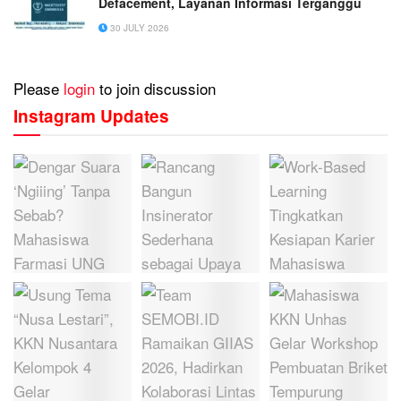
Defacement, Layanan Informasi Terganggu
30 JULY 2026
Please
login
to join discussion
Instagram Updates