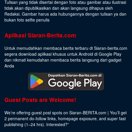
Tulisan yang tidak disertai dengan foto atau gambar atau ilustrasi
tidak akan dipublikasikan dan akan langsung dihapus oleh
Redaksi. Gambar harus ada hubungannya dengan tulisan ya dan
bukan foto selfie penulis
Aplikasi Siaran-Berita.com
Untuk memudahkan membaca berita terbaru di Siaran-berita.com
segera download aplikasi khusus untuk Android di Google Play
dan nikmati kemudahan membaca berita langsung dari gadget
Anda
Guest Posts are Welcome!
We’re offering guest post spots on Siaran-BERITA.com | You’ll get
2 permanent do-follow links, homepage exposure, and super fast
publishing (1–24 hrs).
Interested
?”