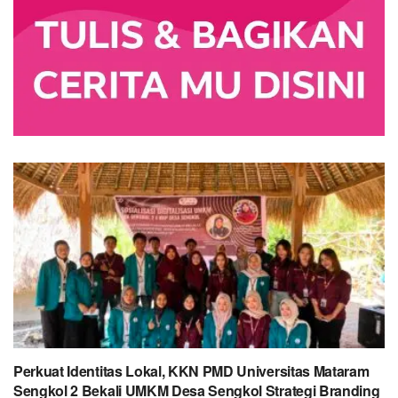
Perkuat Identitas Lokal, KKN PMD Universitas Mataram
Sengkol 2 Bekali UMKM Desa Sengkol Strategi Branding