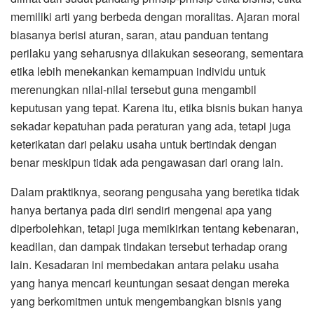
memiliki arti yang berbeda dengan moralitas. Ajaran moral
biasanya berisi aturan, saran, atau panduan tentang
perilaku yang seharusnya dilakukan seseorang, sementara
etika lebih menekankan kemampuan individu untuk
merenungkan nilai-nilai tersebut guna mengambil
keputusan yang tepat. Karena itu, etika bisnis bukan hanya
sekadar kepatuhan pada peraturan yang ada, tetapi juga
keterikatan dari pelaku usaha untuk bertindak dengan
benar meskipun tidak ada pengawasan dari orang lain.
Dalam praktiknya, seorang pengusaha yang beretika tidak
hanya bertanya pada diri sendiri mengenai apa yang
diperbolehkan, tetapi juga memikirkan tentang kebenaran,
keadilan, dan dampak tindakan tersebut terhadap orang
lain. Kesadaran ini membedakan antara pelaku usaha
yang hanya mencari keuntungan sesaat dengan mereka
yang berkomitmen untuk mengembangkan bisnis yang