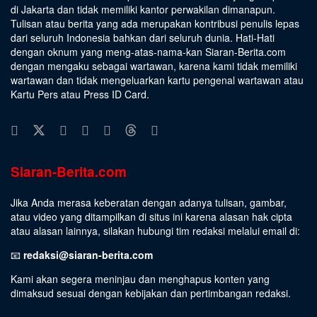
di Jakarta dan tidak memiliki kantor perwakilan dimanapun.
Tulisan atau berita yang ada merupakan kontribusi penulis lepas
dari seluruh Indonesia bahkan dari seluruh dunia. Hati-Hati
dengan oknum yang meng-atas-nama-kan Siaran-Berita.com
dengan mengaku sebagai wartawan, karena kami tidak memiliki
wartawan dan tidak mengeluarkan kartu pengenal wartawan atau
Kartu Pers atau Press ID Card.
Siaran-Berita.com
Jika Anda merasa keberatan dengan adanya tulisan, gambar,
atau video yang ditampilkan di situs ini karena alasan hak cipta
atau alasan lainnya, silakan hubungi tim redaksi melalui email di:
📧
redaksi@siaran-berita.com
Kami akan segera meninjau dan menghapus konten yang
dimaksud sesuai dengan kebijakan dan pertimbangan redaksi.