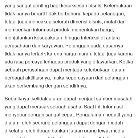
yang sangat penting bagi kesuksesan bisnis. Keterbukaan
tidak hanya berarti tidak berbohong kepada pelanggan,
tetapi juga mencakup seluruh dimensi bisnis, mulai dari
memberikan informasi produk, menentukan harga,
menjalankan kesepakatan, hingga interaksi di antara
perusahaan dan karyawan. Pelanggan pada dasarnya
tidak hanya tertarik karena harga murah, tetapi juga karena
ada rasa percaya terhadap produk yang ditawarkan. Ketika
sebuah perusahaan dapat menjaga keterbukaan dalam
berbagai aktifitasnya, maka kepercayaan dari pelanggan
akan berkembang dengan sendirinya.
Sebaliknya, ketidakjujuran dapat menjadi sumber masalah
yang dapat merusak sebuah usaha. Saat ini, informasi
menyebar dengan sangat cepat. Pengalaman negatif yang
dialami oleh seorang pelanggan dapat dengan mudah
diketahui oleh ribuan bahkan jutaan orang lewat media