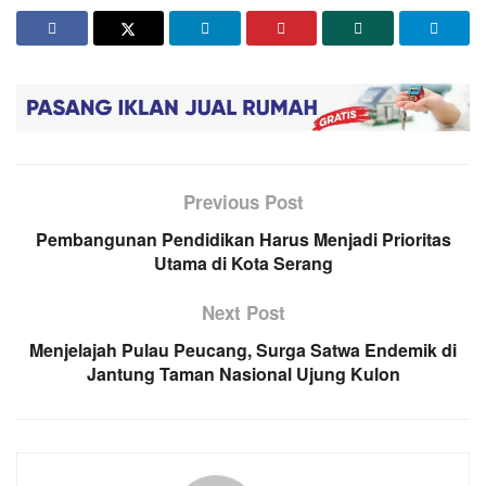
Previous Post
Pembangunan Pendidikan Harus Menjadi Prioritas
Utama di Kota Serang
Next Post
Menjelajah Pulau Peucang, Surga Satwa Endemik di
Jantung Taman Nasional Ujung Kulon