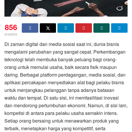
856
SHARES
Di zaman digital dan media sosial saat ini, dunia bisnis
mengalami perubahan yang sangat cepat. Perkembangan
teknologi telah membuka banyak peluang bagi orang-
orang untuk memulai usaha, baik secara fisik maupun
daring. Berbagai platform perdagangan, media sosial, dan
aplikasi percakapan menyediakan alat bagi pelaku bisnis
untuk menjangkau pelanggan tanpa adanya batasan
waktu dan tempat. Di satu sisi, ini memfasilitasi inovasi
dan mendorong pertumbuhan ekonomi. Namun, di sisi lain,
kompetisi di antara para pelaku usaha semakin intens.
Setiap orang bersaing untuk menawarkan produk yang
terbaik, menetapkan harga yang kompetitif, serta