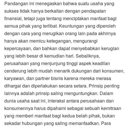
Pandangan ini menegaskan bahwa suatu usaha yang
sukses tidak hanya berkaitan dengan pendapatan
finansial, tetapi juga tentang menciptakan manfaat bagi
semua pihak yang terlibat. Keuntungan yang diperoleh
dengan cara yang merugikan orang lain pada akhirnya
hanya akan memicu ketegangan, mengurangi
kepercayaan, dan bahkan dapat menyebabkan kerugian
yang lebih besar di kemudian hari. Sebaliknya,
perusahaan yang menjunjung tinggi aspek keadilan
cenderung lebih mudah menarik dukungan dari konsumen,
karyawan, dan partner bisnis karena mereka merasa
dihargai dan diperlakukan secara setara. Prinsip penting
lainnya adalah prinsip saling menguntungkan. Dalam
dunia usaha saat ini, interaksi antara perusahaan dan
konsumennya harus dipahami sebagai sebuah kemitraan
yang memberi manfaat bagi kedua belah pihak, bukan
sekadar hubungan yang saling memanfaatkan. Para