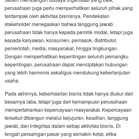
perusahaan juga perlu memperhatikan seluruh pihak yang
terdampak oleh aktivitas bisnisnya. Pendekatan
stakeholder menegaskan bahwa tanggung jawab
perusahaan tidak hanya kepada pemilik modal, tetapi juga
kepada karyawan, konsumen, pemasok, distributor,
pemerintah, media, masyarakat, hingga lingkungan.
Dengan memperhatikan kepentingan seluruh pemangku
kepentingan, perusahaan dapat menciptakan hubungan
yang lebih harmonis sekaligus mendukung keberlanjutan
usaha.
Pada akhirnya, keberhasilan bisnis tidak hanya diukur dari
besarnya laba, tetapi juga dari kemampuan perusahaan
mempertahankan kepercayaan masyarakat. Kepercayaan
tersebut dibangun melalui kejujuran, keadilan, tanggung
jawab, dan integritas dalam setiap aktivitas bisnis. Di
tengah persaingan pasar yang semakin ketat, etika