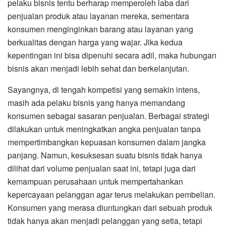
pelaku bisnis tentu berharap memperoleh laba dari
penjualan produk atau layanan mereka, sementara
konsumen menginginkan barang atau layanan yang
berkualitas dengan harga yang wajar. Jika kedua
kepentingan ini bisa dipenuhi secara adil, maka hubungan
bisnis akan menjadi lebih sehat dan berkelanjutan.
Sayangnya, di tengah kompetisi yang semakin intens,
masih ada pelaku bisnis yang hanya memandang
konsumen sebagai sasaran penjualan. Berbagai strategi
dilakukan untuk meningkatkan angka penjualan tanpa
mempertimbangkan kepuasan konsumen dalam jangka
panjang. Namun, kesuksesan suatu bisnis tidak hanya
dilihat dari volume penjualan saat ini, tetapi juga dari
kemampuan perusahaan untuk mempertahankan
kepercayaan pelanggan agar terus melakukan pembelian.
Konsumen yang merasa diuntungkan dari sebuah produk
tidak hanya akan menjadi pelanggan yang setia, tetapi