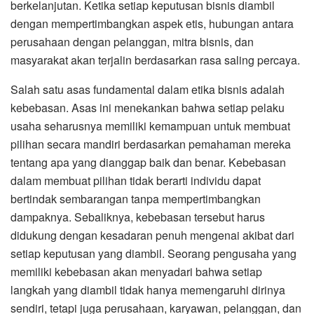
berkelanjutan. Ketika setiap keputusan bisnis diambil
dengan mempertimbangkan aspek etis, hubungan antara
perusahaan dengan pelanggan, mitra bisnis, dan
masyarakat akan terjalin berdasarkan rasa saling percaya.
Salah satu asas fundamental dalam etika bisnis adalah
kebebasan. Asas ini menekankan bahwa setiap pelaku
usaha seharusnya memiliki kemampuan untuk membuat
pilihan secara mandiri berdasarkan pemahaman mereka
tentang apa yang dianggap baik dan benar. Kebebasan
dalam membuat pilihan tidak berarti individu dapat
bertindak sembarangan tanpa mempertimbangkan
dampaknya. Sebaliknya, kebebasan tersebut harus
didukung dengan kesadaran penuh mengenai akibat dari
setiap keputusan yang diambil. Seorang pengusaha yang
memiliki kebebasan akan menyadari bahwa setiap
langkah yang diambil tidak hanya memengaruhi dirinya
sendiri, tetapi juga perusahaan, karyawan, pelanggan, dan