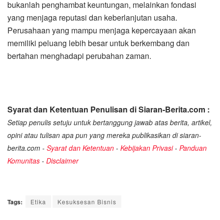
bukanlah penghambat keuntungan, melainkan fondasi
yang menjaga reputasi dan keberlanjutan usaha.
Perusahaan yang mampu menjaga kepercayaan akan
memiliki peluang lebih besar untuk berkembang dan
bertahan menghadapi perubahan zaman.
Syarat dan Ketentuan Penulisan di Siaran-Berita.com :
Setiap penulis setuju untuk bertanggung jawab atas berita, artikel,
opini atau tulisan apa pun yang mereka publikasikan di siaran-
berita.com -
Syarat dan Ketentuan
-
Kebijakan Privasi
-
Panduan
Komunitas
-
Disclaimer
Tags:
Etika
Kesuksesan Bisnis