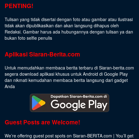
PENTING!
Tulisan yang tidak disertai dengan foto atau gambar atau ilustrasi
tidak akan dipublikasikan dan akan langsung dihapus oleh
Redaksi. Gambar harus ada hubungannya dengan tulisan ya dan
bukan foto selfie penulis
Aplikasi Siaran-Berita.com
Untuk memudahkan membaca berita terbaru di Siaran-berita.com
segera download aplikasi khusus untuk Android di Google Play
dan nikmati kemudahan membaca berita langsung dari gadget
Anda
Guest Posts are Welcome!
We’re offering guest post spots on Siaran-BERITA.com | You’ll get