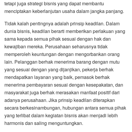
tetapi juga strategi bisnis yang dapat membantu
menciptakan keberlanjutan usaha dalam jangka panjang.
Tidak kalah pentingnya adalah prinsip keadilan. Dalam
dunia bisnis, keadilan berarti memberikan perlakuan yang
sama kepada semua pihak sesuai dengan hak dan
kewajiban mereka. Perusahaan seharusnya tidak
memperoleh keuntungan dengan mengorbankan orang
lain. Pelanggan berhak menerima barang dengan mutu
yang sesuai dengan yang dijanjikan, pekerja berhak
mendapatkan layanan yang baik, pemasok berhak
menerima pembayaran sesuai dengan kesepakatan, dan
masyarakat juga berhak merasakan manfaat positif dari
adanya perusahaan. Jika prinsip keadilan diterapkan
secara berkesinambungan, hubungan antara semua pihak
yang terlibat dalam kegiatan bisnis akan menjadi lebih
harmonis dan saling menguntungkan.