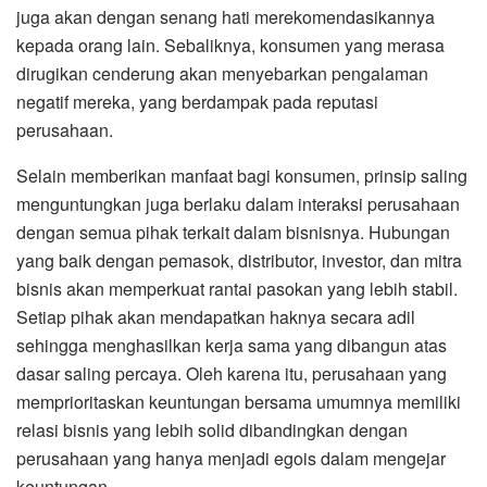
juga akan dengan senang hati merekomendasikannya
kepada orang lain. Sebaliknya, konsumen yang merasa
dirugikan cenderung akan menyebarkan pengalaman
negatif mereka, yang berdampak pada reputasi
perusahaan.
Selain memberikan manfaat bagi konsumen, prinsip saling
menguntungkan juga berlaku dalam interaksi perusahaan
dengan semua pihak terkait dalam bisnisnya. Hubungan
yang baik dengan pemasok, distributor, investor, dan mitra
bisnis akan memperkuat rantai pasokan yang lebih stabil.
Setiap pihak akan mendapatkan haknya secara adil
sehingga menghasilkan kerja sama yang dibangun atas
dasar saling percaya. Oleh karena itu, perusahaan yang
memprioritaskan keuntungan bersama umumnya memiliki
relasi bisnis yang lebih solid dibandingkan dengan
perusahaan yang hanya menjadi egois dalam mengejar
keuntungan.