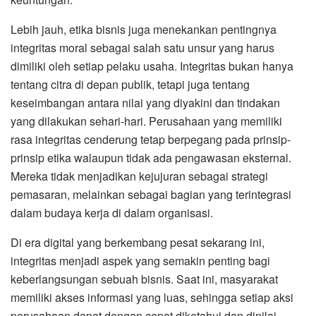
Lebih jauh, etika bisnis juga menekankan pentingnya
integritas moral sebagai salah satu unsur yang harus
dimiliki oleh setiap pelaku usaha. Integritas bukan hanya
tentang citra di depan publik, tetapi juga tentang
keseimbangan antara nilai yang diyakini dan tindakan
yang dilakukan sehari-hari. Perusahaan yang memiliki
rasa integritas cenderung tetap berpegang pada prinsip-
prinsip etika walaupun tidak ada pengawasan eksternal.
Mereka tidak menjadikan kejujuran sebagai strategi
pemasaran, melainkan sebagai bagian yang terintegrasi
dalam budaya kerja di dalam organisasi.
Di era digital yang berkembang pesat sekarang ini,
integritas menjadi aspek yang semakin penting bagi
keberlangsungan sebuah bisnis. Saat ini, masyarakat
memiliki akses informasi yang luas, sehingga setiap aksi
perusahaan dapat dengan cepat diketahui dan dinilai.