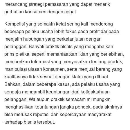
merancang strategi pemasaran yang dapat menarik
perhatian konsumen dengan cepat.
Kompetisi yang semakin ketat sering kali mendorong
beberapa pelaku usaha lebih fokus pada profit daripada
menjalin hubungan yang berkelanjutan dengan
pelanggan. Banyak praktik bisnis yang mengabaikan
prinsip etika, seperti memanfaatkan iklan yang berlebihan,
memberikan informasi yang menyesatkan tentang produk,
manipulasi ulasan konsumen, serta menjual barang yang
kualitasnya tidak sesuai dengan klaim yang dibuat.
Bahkan, dalam beberapa kasus, ada pelaku usaha yang
sengaja mengambil keuntungan dari ketidaktahuan
pelanggan. Walaupun praktik semacam ini mungkin
menghasilkan keuntungan jangka pendek, pada akhirnya
bisa merusak reputasi dan kepercayaan masyarakat
terhadap bisnis tersebut.