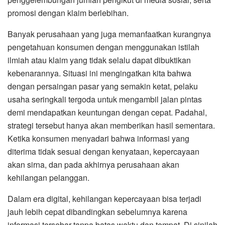
promosi dengan klaim berlebihan.
Banyak perusahaan yang juga memanfaatkan kurangnya
pengetahuan konsumen dengan menggunakan istilah
ilmiah atau klaim yang tidak selalu dapat dibuktikan
kebenarannya. Situasi ini mengingatkan kita bahwa
dengan persaingan pasar yang semakin ketat, pelaku
usaha seringkali tergoda untuk mengambil jalan pintas
demi mendapatkan keuntungan dengan cepat. Padahal,
strategi tersebut hanya akan memberikan hasil sementara.
Ketika konsumen menyadari bahwa informasi yang
diterima tidak sesuai dengan kenyataan, kepercayaan
akan sirna, dan pada akhirnya perusahaan akan
kehilangan pelanggan.
Dalam era digital, kehilangan kepercayaan bisa terjadi
jauh lebih cepat dibandingkan sebelumnya karena
informasi tersebar tanpa batas waktu dan tempat. Di sinilah