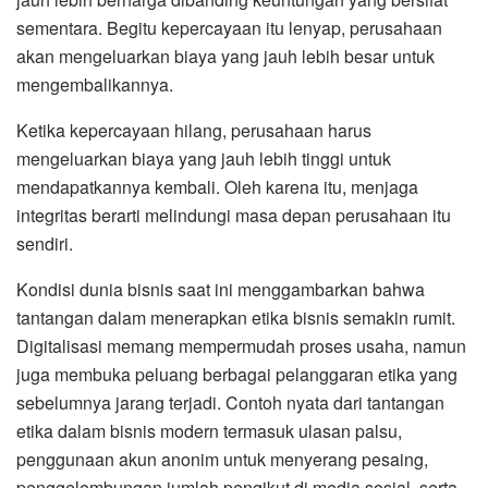
sementara. Begitu kepercayaan itu lenyap, perusahaan
akan mengeluarkan biaya yang jauh lebih besar untuk
mengembalikannya.
Ketika kepercayaan hilang, perusahaan harus
mengeluarkan biaya yang jauh lebih tinggi untuk
mendapatkannya kembali. Oleh karena itu, menjaga
integritas berarti melindungi masa depan perusahaan itu
sendiri.
Kondisi dunia bisnis saat ini menggambarkan bahwa
tantangan dalam menerapkan etika bisnis semakin rumit.
Digitalisasi memang mempermudah proses usaha, namun
juga membuka peluang berbagai pelanggaran etika yang
sebelumnya jarang terjadi. Contoh nyata dari tantangan
etika dalam bisnis modern termasuk ulasan palsu,
penggunaan akun anonim untuk menyerang pesaing,
penggelembungan jumlah pengikut di media sosial, serta