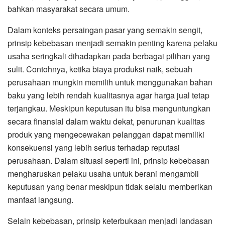
bahkan masyarakat secara umum.
Dalam konteks persaingan pasar yang semakin sengit,
prinsip kebebasan menjadi semakin penting karena pelaku
usaha seringkali dihadapkan pada berbagai pilihan yang
sulit. Contohnya, ketika biaya produksi naik, sebuah
perusahaan mungkin memilih untuk menggunakan bahan
baku yang lebih rendah kualitasnya agar harga jual tetap
terjangkau. Meskipun keputusan itu bisa menguntungkan
secara finansial dalam waktu dekat, penurunan kualitas
produk yang mengecewakan pelanggan dapat memiliki
konsekuensi yang lebih serius terhadap reputasi
perusahaan. Dalam situasi seperti ini, prinsip kebebasan
mengharuskan pelaku usaha untuk berani mengambil
keputusan yang benar meskipun tidak selalu memberikan
manfaat langsung.
Selain kebebasan, prinsip keterbukaan menjadi landasan