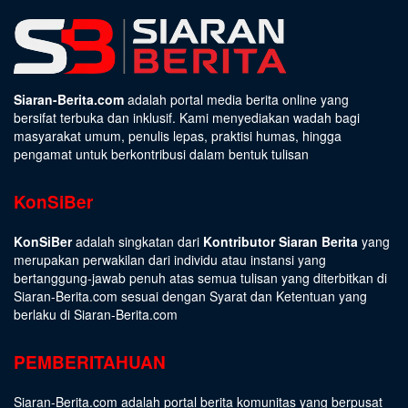
Siaran-Berita.com
adalah portal media berita online yang
bersifat terbuka dan inklusif. Kami menyediakan wadah bagi
masyarakat umum, penulis lepas, praktisi humas, hingga
pengamat untuk berkontribusi dalam bentuk tulisan
KonSiBer
KonSiBer
adalah singkatan dari
Kontributor Siaran Berita
yang
merupakan perwakilan dari individu atau instansi yang
bertanggung-jawab penuh atas semua tulisan yang diterbitkan di
Siaran-Berita.com sesuai dengan
Syarat dan Ketentuan
yang
berlaku di Siaran-Berita.com
PEMBERITAHUAN
Siaran-Berita.com adalah portal berita komunitas yang berpusat