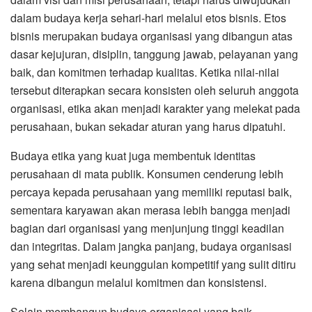
dalam budaya kerja sehari-hari melalui etos bisnis. Etos
bisnis merupakan budaya organisasi yang dibangun atas
dasar kejujuran, disiplin, tanggung jawab, pelayanan yang
baik, dan komitmen terhadap kualitas. Ketika nilai-nilai
tersebut diterapkan secara konsisten oleh seluruh anggota
organisasi, etika akan menjadi karakter yang melekat pada
perusahaan, bukan sekadar aturan yang harus dipatuhi.
Budaya etika yang kuat juga membentuk identitas
perusahaan di mata publik. Konsumen cenderung lebih
percaya kepada perusahaan yang memiliki reputasi baik,
sementara karyawan akan merasa lebih bangga menjadi
bagian dari organisasi yang menjunjung tinggi keadilan
dan integritas. Dalam jangka panjang, budaya organisasi
yang sehat menjadi keunggulan kompetitif yang sulit ditiru
karena dibangun melalui komitmen dan konsistensi.
Selain membangun budaya organisasi yang baik,