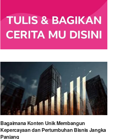
Bagaimana Konten Unik Membangun
Kepercayaan dan Pertumbuhan Bisnis Jangka
Panjang