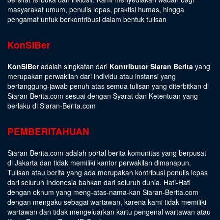
masyarakat umum, penulis lepas, praktisi humas, hingga
pengamat untuk berkontribusi dalam bentuk tulisan
KonSiBer
KonSiBer
adalah singkatan dari
Kontributor Siaran Berita
yang
merupakan perwakilan dari individu atau instansi yang
bertanggung-jawab penuh atas semua tulisan yang diterbitkan di
Siaran-Berita.com sesuai dengan
Syarat dan Ketentuan
yang
berlaku di Siaran-Berita.com
PEMBERITAHUAN
Siaran-Berita.com adalah portal berita komunitas yang berpusat
di Jakarta dan tidak memiliki kantor perwakilan dimanapun.
Tulisan atau berita yang ada merupakan kontribusi penulis lepas
dari seluruh Indonesia bahkan dari seluruh dunia. Hati-Hati
dengan oknum yang meng-atas-nama-kan Siaran-Berita.com
dengan mengaku sebagai wartawan, karena kami tidak memiliki
wartawan dan tidak mengeluarkan kartu pengenal wartawan atau