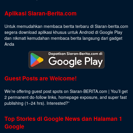
Aplikasi Siaran-Berita.com
Untuk memudahkan membaca berita terbaru di Siaran-berita.com
segera download aplikasi khusus untuk Android di Google Play
dan nikmati kemudahan membaca berita langsung dari gadget
Anda
Guest Posts are Welcome!
We’re offering guest post spots on Siaran-BERITA.com | You’ll get
2 permanent do-follow links, homepage exposure, and super fast
publishing (1–24 hrs).
Interested
?”
Top Stories di Google News dan Halaman 1
Google