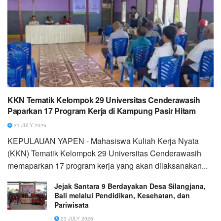
KKN Tematik Kelompok 29 Universitas Cenderawasih
Paparkan 17 Program Kerja di Kampung Pasir Hitam
31 JULY 2026
KEPULAUAN YAPEN - Mahasiswa Kuliah Kerja Nyata
(KKN) Tematik Kelompok 29 Universitas Cenderawasih
memaparkan 17 program kerja yang akan dilaksanakan...
Jejak Santara 9 Berdayakan Desa Silangjana,
Bali melalui Pendidikan, Kesehatan, dan
Pariwisata
23 JULY 2026