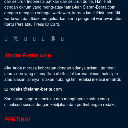
dari seluruh Indonesia bahkan dari seluruh dunia. Hati-Hati
dengan oknum yang meng-atas-nama-kan Siaran-Berita.com
dengan mengaku sebagai wartawan, karena kami tidak memiliki
wartawan dan tidak mengeluarkan kartu pengenal wartawan atau
Kartu Pers atau Press ID Card.
Siaran-Berita.com
Jika Anda merasa keberatan dengan adanya tulisan, gambar,
atau video yang ditampilkan di situs ini karena alasan hak cipta
atau alasan lainnya, silakan hubungi tim redaksi melalui email di:
📧
redaksi@siaran-berita.com
Kami akan segera meninjau dan menghapus konten yang
dimaksud sesuai dengan kebijakan dan pertimbangan redaksi.
PENTING!