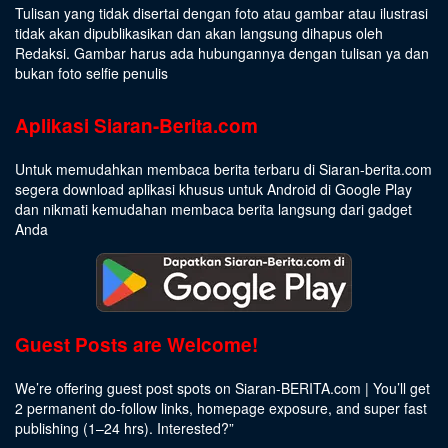
Tulisan yang tidak disertai dengan foto atau gambar atau ilustrasi
tidak akan dipublikasikan dan akan langsung dihapus oleh
Redaksi. Gambar harus ada hubungannya dengan tulisan ya dan
bukan foto selfie penulis
Aplikasi Siaran-Berita.com
Untuk memudahkan membaca berita terbaru di Siaran-berita.com
segera download aplikasi khusus untuk Android di Google Play
dan nikmati kemudahan membaca berita langsung dari gadget
Anda
Guest Posts are Welcome!
We’re offering guest post spots on Siaran-BERITA.com | You’ll get
2 permanent do-follow links, homepage exposure, and super fast
publishing (1–24 hrs).
Interested
?”