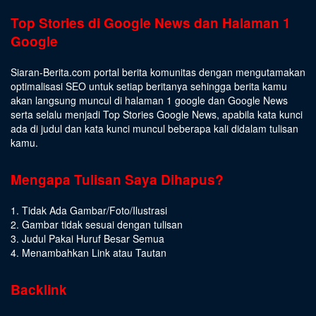
Top Stories di Google News dan Halaman 1
Google
Siaran-Berita.com portal berita komunitas dengan mengutamakan
optimalisasi SEO untuk setiap beritanya sehingga berita kamu
akan langsung muncul di halaman 1 google dan Google News
serta selalu menjadi Top Stories Google News, apabila kata kunci
ada di judul dan kata kunci muncul beberapa kali didalam tulisan
kamu.
Mengapa Tulisan Saya Dihapus?
1. Tidak Ada Gambar/Foto/Ilustrasi
2. Gambar tidak sesuai dengan tulisan
3. Judul Pakai Huruf Besar Semua
4. Menambahkan Link atau Tautan
Backlink