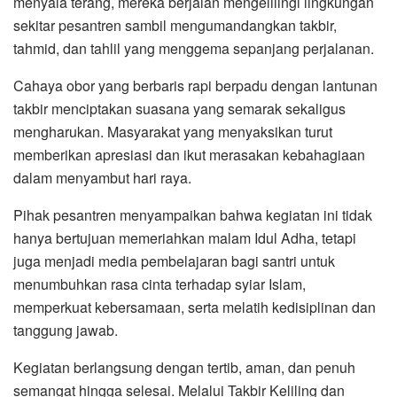
menyala terang, mereka berjalan mengelilingi lingkungan
sekitar pesantren sambil mengumandangkan takbir,
tahmid, dan tahlil yang menggema sepanjang perjalanan.
Cahaya obor yang berbaris rapi berpadu dengan lantunan
takbir menciptakan suasana yang semarak sekaligus
mengharukan. Masyarakat yang menyaksikan turut
memberikan apresiasi dan ikut merasakan kebahagiaan
dalam menyambut hari raya.
Pihak pesantren menyampaikan bahwa kegiatan ini tidak
hanya bertujuan memeriahkan malam Idul Adha, tetapi
juga menjadi media pembelajaran bagi santri untuk
menumbuhkan rasa cinta terhadap syiar Islam,
memperkuat kebersamaan, serta melatih kedisiplinan dan
tanggung jawab.
Kegiatan berlangsung dengan tertib, aman, dan penuh
semangat hingga selesai. Melalui Takbir Keliling dan