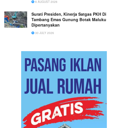
6 AUGUST 2026
Surati Presiden, Kinerja Satgas PKH Di
Tambang Emas Gunung Botak Maluku
Dipertanyakan
30 JULY 2026