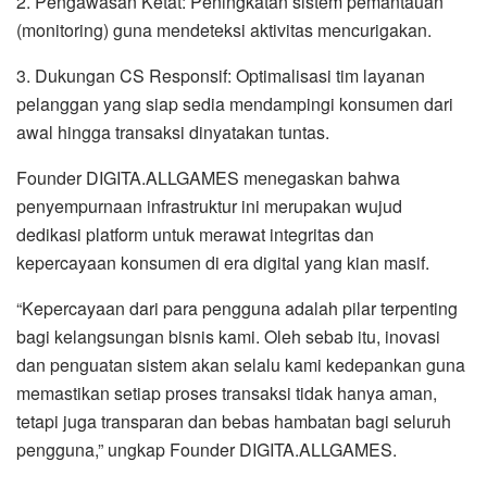
2. Pengawasan Ketat: Peningkatan sistem pemantauan
(monitoring) guna mendeteksi aktivitas mencurigakan.
3. Dukungan CS Responsif: Optimalisasi tim layanan
pelanggan yang siap sedia mendampingi konsumen dari
awal hingga transaksi dinyatakan tuntas.
Founder DIGITA.ALLGAMES menegaskan bahwa
penyempurnaan infrastruktur ini merupakan wujud
dedikasi platform untuk merawat integritas dan
kepercayaan konsumen di era digital yang kian masif.
“Kepercayaan dari para pengguna adalah pilar terpenting
bagi kelangsungan bisnis kami. Oleh sebab itu, inovasi
dan penguatan sistem akan selalu kami kedepankan guna
memastikan setiap proses transaksi tidak hanya aman,
tetapi juga transparan dan bebas hambatan bagi seluruh
pengguna,” ungkap Founder DIGITA.ALLGAMES.