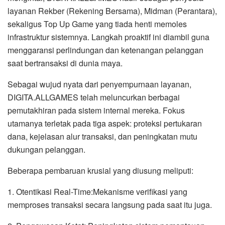
layanan Rekber (Rekening Bersama), Midman (Perantara),
sekaligus Top Up Game yang tiada henti memoles
infrastruktur sistemnya. Langkah proaktif ini diambil guna
menggaransi perlindungan dan ketenangan pelanggan
saat bertransaksi di dunia maya.
Sebagai wujud nyata dari penyempurnaan layanan,
DIGITA.ALLGAMES telah meluncurkan berbagai
pemutakhiran pada sistem internal mereka. Fokus
utamanya terletak pada tiga aspek: proteksi pertukaran
dana, kejelasan alur transaksi, dan peningkatan mutu
dukungan pelanggan.
Beberapa pembaruan krusial yang diusung meliputi:
1. Otentikasi Real-Time:Mekanisme verifikasi yang
memproses transaksi secara langsung pada saat itu juga.