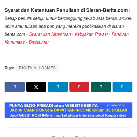
Syarat dan Ketentuan Penulisan di Siaran-Berita.com :
Setiap penulis setuju untuk bertanggung jawab atas berita, artikel,
opini atau tulisan apa pun yang mereka publikasikan di siaran-
berita.com -
Syarat dan Ketentuan
-
Kebijakan Privasi
-
Panduan
Komunitas
-
Disclaimer
Tags:
DIGITA.ALLGAMES