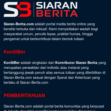
Siaran-Berita.com
adalah portal media berita online yang
bersifat terbuka dan inklusif. Kami menyediakan wadah bagi
masyarakat umum, penulis lepas, praktisi humas, hingga
pengamat untuk berkontribusi dalam bentuk tulisan
KonSiBer
KonSiBer
adalah singkatan dari
Kontributor Siaran Berita
yang
merupakan perwakilan dari individu atau instansi yang
bertanggung-jawab penuh atas semua tulisan yang diterbitkan di
Siaran-Berita.com sesuai dengan
Syarat dan Ketentuan
yang
berlaku di Siaran-Berita.com
PEMBERITAHUAN
Siaran-Berita.com adalah portal berita komunitas yang berpusat
di Jakarta dan tidak memiliki kantor perwakilan dimanapun.