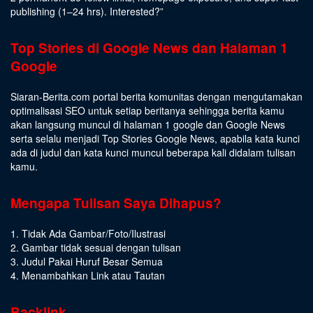
publishing (1–24 hrs).
Interested
?”
Top Stories di Google News dan Halaman 1
Google
Siaran-Berita.com portal berita komunitas dengan mengutamakan
optimalisasi SEO untuk setiap beritanya sehingga berita kamu
akan langsung muncul di halaman 1 google dan Google News
serta selalu menjadi Top Stories Google News, apabila kata kunci
ada di judul dan kata kunci muncul beberapa kali didalam tulisan
kamu.
Mengapa Tulisan Saya Dihapus?
1. Tidak Ada Gambar/Foto/Ilustrasi
2. Gambar tidak sesuai dengan tulisan
3. Judul Pakai Huruf Besar Semua
4. Menambahkan Link atau Tautan
Backlink