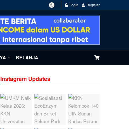
Login
Register
NYA
BELANJA
Instagram Updates