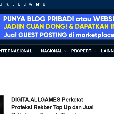
INTERNASIONAL
NASIONAL
PROPERTI
LAIN
DIGITA.ALLGAMES Perketat
Proteksi Rekber Top Up dan Jual