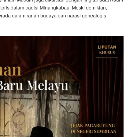
storis dalam tradisi Minangkabau. Meski demikian,
rada dalam ranah budaya dan narasi genealogis