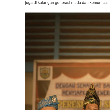
juga di kalangan generasi muda dan komunitas in