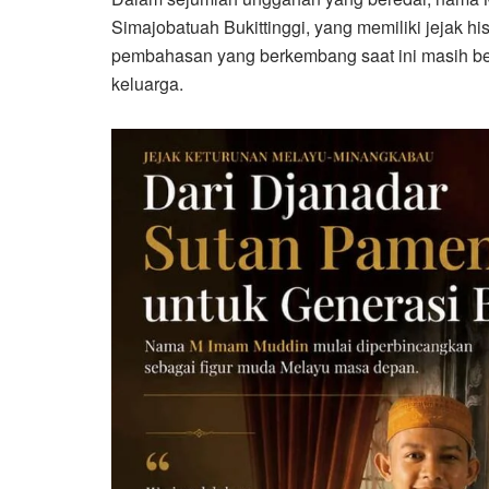
Simajobatuah Bukittinggi, yang memiliki jejak hi
pembahasan yang berkembang saat ini masih be
keluarga.