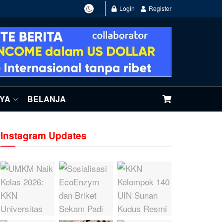
Login
Register
NYA
BELANJA
Instagram Updates