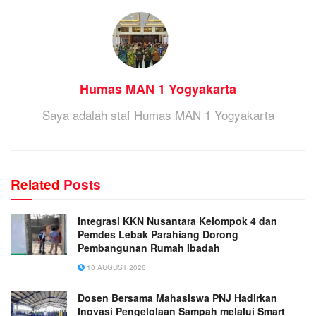
Humas MAN 1 Yogyakarta
Saya adalah staf Humas MAN 1 Yogyakarta
Related
Posts
Integrasi KKN Nusantara Kelompok 4 dan
Pemdes Lebak Parahiang Dorong
Pembangunan Rumah Ibadah
10 AUGUST 2026
Dosen Bersama Mahasiswa PNJ Hadirkan
Inovasi Pengelolaan Sampah melalui Smart