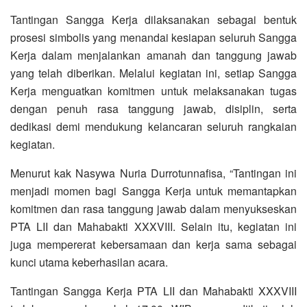
Tantingan Sangga Kerja dilaksanakan sebagai bentuk
prosesi simbolis yang menandai kesiapan seluruh Sangga
Kerja dalam menjalankan amanah dan tanggung jawab
yang telah diberikan. Melalui kegiatan ini, setiap Sangga
Kerja menguatkan komitmen untuk melaksanakan tugas
dengan penuh rasa tanggung jawab, disiplin, serta
dedikasi demi mendukung kelancaran seluruh rangkaian
kegiatan.
Menurut kak Nasywa Nuria Durrotunnafisa, “Tantingan ini
menjadi momen bagi Sangga Kerja untuk memantapkan
komitmen dan rasa tanggung jawab dalam menyukseskan
PTA LII dan Mahabakti XXXVIII. Selain itu, kegiatan ini
juga mempererat kebersamaan dan kerja sama sebagai
kunci utama keberhasilan acara.
Tantingan Sangga Kerja PTA LII dan Mahabakti XXXVIII