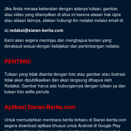
Jika Anda merasa keberatan dengan adanya tulisan, gambar,
atau video yang ditampilkan di situs ini karena alasan hak cipta
atau alasan lainnya, silakan hubungi tim redaksi melalui email di:
📧
redaksi@siaran-berita.com
Kami akan segera meninjau dan menghapus konten yang
dimaksud sesuai dengan kebijakan dan pertimbangan redaksi.
PENTING!
Tulisan yang tidak disertai dengan foto atau gambar atau ilustrasi
tidak akan dipublikasikan dan akan langsung dihapus oleh
Redaksi. Gambar harus ada hubungannya dengan tulisan ya dan
bukan foto selfie penulis
Aplikasi Siaran-Berita.com
Untuk memudahkan membaca berita terbaru di Siaran-berita.com
segera download aplikasi khusus untuk Android di Google Play