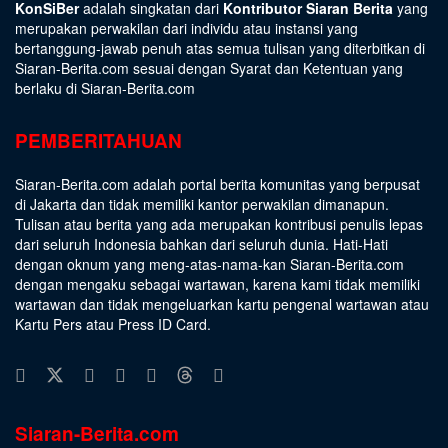
KonSiBer
adalah singkatan dari
Kontributor Siaran Berita
yang
merupakan perwakilan dari individu atau instansi yang
bertanggung-jawab penuh atas semua tulisan yang diterbitkan di
Siaran-Berita.com sesuai dengan
Syarat dan Ketentuan
yang
berlaku di Siaran-Berita.com
PEMBERITAHUAN
Siaran-Berita.com adalah portal berita komunitas yang berpusat
di Jakarta dan tidak memiliki kantor perwakilan dimanapun.
Tulisan atau berita yang ada merupakan kontribusi penulis lepas
dari seluruh Indonesia bahkan dari seluruh dunia. Hati-Hati
dengan oknum yang meng-atas-nama-kan Siaran-Berita.com
dengan mengaku sebagai wartawan, karena kami tidak memiliki
wartawan dan tidak mengeluarkan kartu pengenal wartawan atau
Kartu Pers atau Press ID Card.
Siaran-Berita.com