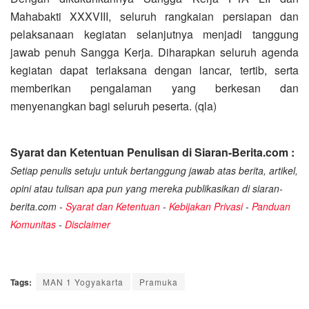
Mahabakti XXXVIII, seluruh rangkaian persiapan dan
pelaksanaan kegiatan selanjutnya menjadi tanggung
jawab penuh Sangga Kerja. Diharapkan seluruh agenda
kegiatan dapat terlaksana dengan lancar, tertib, serta
memberikan pengalaman yang berkesan dan
menyenangkan bagi seluruh peserta. (qla)
Syarat dan Ketentuan Penulisan di Siaran-Berita.com :
Setiap penulis setuju untuk bertanggung jawab atas berita, artikel,
opini atau tulisan apa pun yang mereka publikasikan di siaran-
berita.com -
Syarat dan Ketentuan
-
Kebijakan Privasi
-
Panduan
Komunitas
-
Disclaimer
Tags:
MAN 1 Yogyakarta
Pramuka