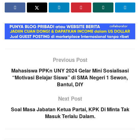
Previous Post
Mahasiswa PPKn UNY 2024 Gelar Mini Sosialisasi
“Motivasi Belajar Siswa” di SMA Negeri 1 Sewon,
Bantul, DIY
Next Post
Soal Masa Jabatan Ketua Partai, KPK Di Minta Tak
Masuk Terlalu Dalam.