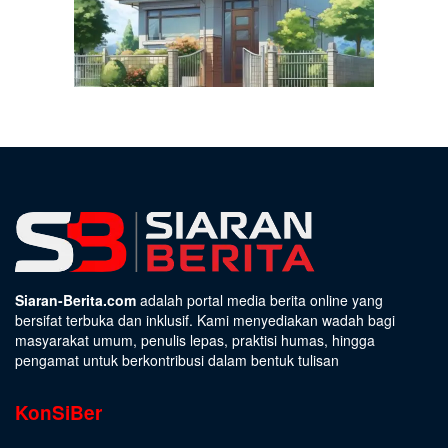
Siaran-Berita.com
adalah portal media berita online yang
bersifat terbuka dan inklusif. Kami menyediakan wadah bagi
masyarakat umum, penulis lepas, praktisi humas, hingga
pengamat untuk berkontribusi dalam bentuk tulisan
KonSiBer