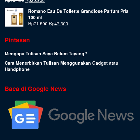
Romano Eau De Toilette Grandiose Parfum Pria
100 ml
Rp
71.500
Rp
47.300
Pintasan
Mengapa Tulisan Saya Belum Tayang?
Cara Menerbitkan Tulisan Menggunakan Gadget atau
Handphone
Baca di Google News