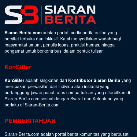
Siaran-Berita.com
adalah portal media berita online yang
bersifat terbuka dan inklusif. Kami menyediakan wadah bagi
masyarakat umum, penulis lepas, praktisi humas, hingga
pengamat untuk berkontribusi dalam bentuk tulisan
KonSiBer
KonSiBer
adalah singkatan dari
Kontributor Siaran Berita
yang
merupakan perwakilan dari individu atau instansi yang
bertanggung-jawab penuh atas semua tulisan yang diterbitkan di
Siaran-Berita.com sesuai dengan
Syarat dan Ketentuan
yang
berlaku di Siaran-Berita.com
PEMBERITAHUAN
Siaran-Berita.com adalah portal berita komunitas yang berpusat