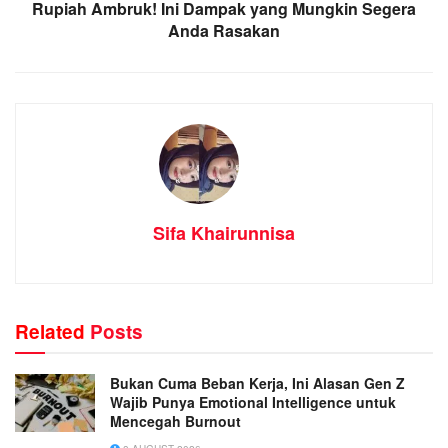
Rupiah Ambruk! Ini Dampak yang Mungkin Segera
Anda Rasakan
Sifa Khairunnisa
Related
Posts
Bukan Cuma Beban Kerja, Ini Alasan Gen Z
Wajib Punya Emotional Intelligence untuk
Mencegah Burnout