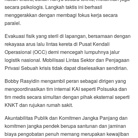
secara psikologis. Langkah taktis ini berhasil
menggerakkan dengan membagi fokus kerja secara
paralel.
Evakuasi fisik yang steril di lapangan, bersamaan dengan
rekayasa arus lalu lintas kereta di Pusat Kendali
Operasional (OCC) demi mencegah lumpuhnya jalur
logistik nasional. Mobilisasi Lintas Sektor dan Penjagaan
Privasi Sebuah krisis tidak dapat diselesaikan sendirian.
Bobby Rasyidin mengambil peran sebagai dirigen yang
mengoordinasikan tim internal KAI seperti Polsuska dan
tim medis secara simultan dengan pihak eksternal seperti
KNKT dan rujukan rumah sakit.
Akuntabilitas Publik dan Komitmen Jangka Panjang dan
komitmen jangka pendek berupa santunan dan jaminan
biaya pengobatan penuh memang merupakan kewajiban