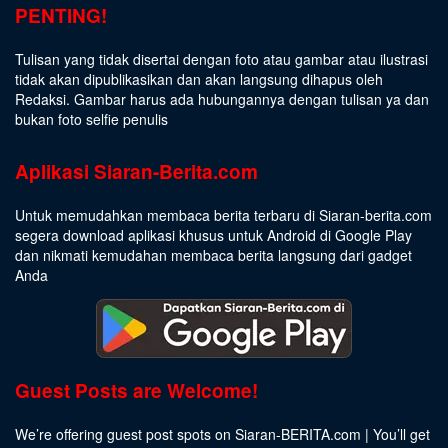
PENTING!
Tulisan yang tidak disertai dengan foto atau gambar atau ilustrasi
tidak akan dipublikasikan dan akan langsung dihapus oleh
Redaksi. Gambar harus ada hubungannya dengan tulisan ya dan
bukan foto selfie penulis
Aplikasi Siaran-Berita.com
Untuk memudahkan membaca berita terbaru di Siaran-berita.com
segera download aplikasi khusus untuk Android di Google Play
dan nikmati kemudahan membaca berita langsung dari gadget
Anda
Guest Posts are Welcome!
We’re offering guest post spots on Siaran-BERITA.com | You’ll get