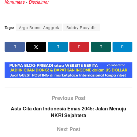
Komunitas
-
Disclaimer
Tags:
Argo Bromo Anggrek
Bobby Rasyidin
Previous Post
Asta Cita dan Indonesia Emas 2045: Jalan Menuju
NKRI Sejahtera
Next Post