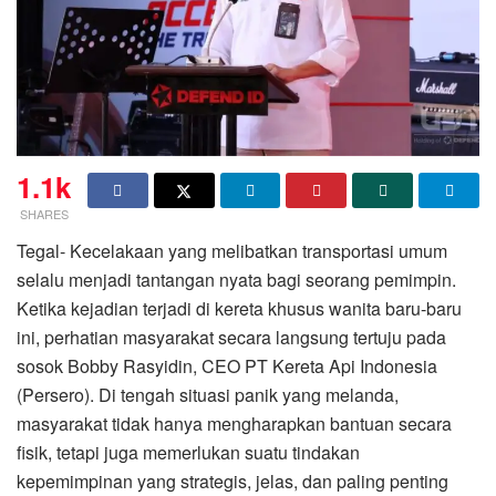
1.1k
SHARES
Tegal- Kecelakaan yang melibatkan transportasi umum
selalu menjadi tantangan nyata bagi seorang pemimpin.
Ketika kejadian terjadi di kereta khusus wanita baru-baru
ini, perhatian masyarakat secara langsung tertuju pada
sosok Bobby Rasyidin, CEO PT Kereta Api Indonesia
(Persero). Di tengah situasi panik yang melanda,
masyarakat tidak hanya mengharapkan bantuan secara
fisik, tetapi juga memerlukan suatu tindakan
kepemimpinan yang strategis, jelas, dan paling penting