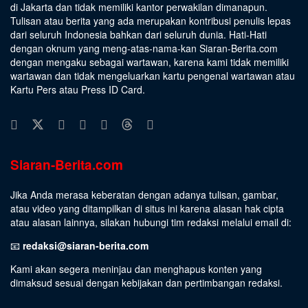
di Jakarta dan tidak memiliki kantor perwakilan dimanapun.
Tulisan atau berita yang ada merupakan kontribusi penulis lepas
dari seluruh Indonesia bahkan dari seluruh dunia. Hati-Hati
dengan oknum yang meng-atas-nama-kan Siaran-Berita.com
dengan mengaku sebagai wartawan, karena kami tidak memiliki
wartawan dan tidak mengeluarkan kartu pengenal wartawan atau
Kartu Pers atau Press ID Card.
Siaran-Berita.com
Jika Anda merasa keberatan dengan adanya tulisan, gambar,
atau video yang ditampilkan di situs ini karena alasan hak cipta
atau alasan lainnya, silakan hubungi tim redaksi melalui email di:
📧
redaksi@siaran-berita.com
Kami akan segera meninjau dan menghapus konten yang
dimaksud sesuai dengan kebijakan dan pertimbangan redaksi.