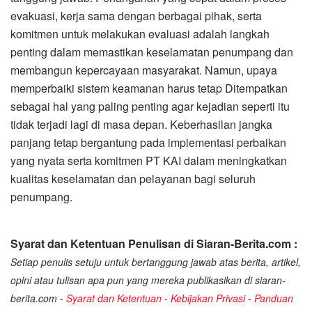
evakuasi, kerja sama dengan berbagai pihak, serta
komitmen untuk melakukan evaluasi adalah langkah
penting dalam memastikan keselamatan penumpang dan
membangun kepercayaan masyarakat. Namun, upaya
memperbaiki sistem keamanan harus tetap Ditempatkan
sebagai hal yang paling penting agar kejadian seperti itu
tidak terjadi lagi di masa depan. Keberhasilan jangka
panjang tetap bergantung pada implementasi perbaikan
yang nyata serta komitmen PT KAI dalam meningkatkan
kualitas keselamatan dan pelayanan bagi seluruh
penumpang.
Syarat dan Ketentuan Penulisan di Siaran-Berita.com :
Setiap penulis setuju untuk bertanggung jawab atas berita, artikel,
opini atau tulisan apa pun yang mereka publikasikan di siaran-
berita.com -
Syarat dan Ketentuan
-
Kebijakan Privasi
-
Panduan