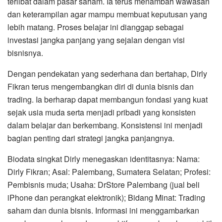
terlibat dalam pasar saham. Ia terus menambah wawasan
dan keterampilan agar mampu membuat keputusan yang
lebih matang. Proses belajar ini dianggap sebagai
investasi jangka panjang yang sejalan dengan visi
bisnisnya.
Dengan pendekatan yang sederhana dan bertahap, Dirly
Fikran terus mengembangkan diri di dunia bisnis dan
trading. Ia berharap dapat membangun fondasi yang kuat
sejak usia muda serta menjadi pribadi yang konsisten
dalam belajar dan berkembang. Konsistensi ini menjadi
bagian penting dari strategi jangka panjangnya.
Biodata singkat Dirly menegaskan identitasnya: Nama:
Dirly Fikran; Asal: Palembang, Sumatera Selatan; Profesi:
Pembisnis muda; Usaha: DrStore Palembang (jual beli
iPhone dan perangkat elektronik); Bidang Minat: Trading
saham dan dunia bisnis. Informasi ini menggambarkan