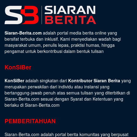
Siaran-Berita.com
adalah portal media berita online yang
bersifat terbuka dan inklusif. Kami menyediakan wadah bagi
masyarakat umum, penulis lepas, praktisi humas, hingga
pengamat untuk berkontribusi dalam bentuk tulisan
KonSiBer
KonSiBer
adalah singkatan dari
Kontributor Siaran Berita
yang
merupakan perwakilan dari individu atau instansi yang
bertanggung-jawab penuh atas semua tulisan yang diterbitkan di
Siaran-Berita.com sesuai dengan
Syarat dan Ketentuan
yang
berlaku di Siaran-Berita.com
PEMBERITAHUAN
Siaran-Berita.com adalah portal berita komunitas yang berpusat