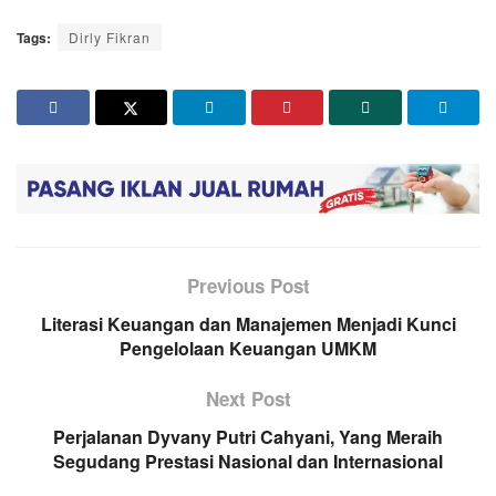
Tags:
Dirly Fikran
Previous Post
Literasi Keuangan dan Manajemen Menjadi Kunci
Pengelolaan Keuangan UMKM
Next Post
Perjalanan Dyvany Putri Cahyani, Yang Meraih
Segudang Prestasi Nasional dan Internasional