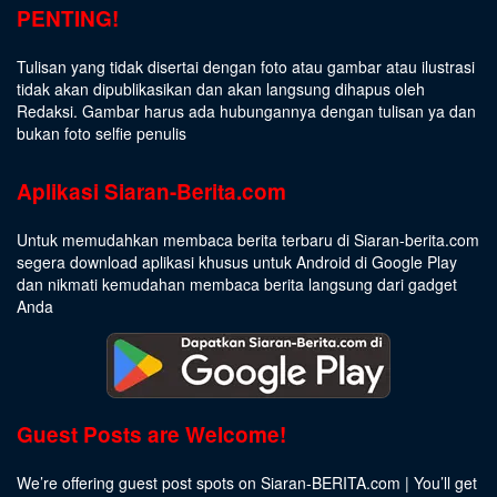
PENTING!
Tulisan yang tidak disertai dengan foto atau gambar atau ilustrasi
tidak akan dipublikasikan dan akan langsung dihapus oleh
Redaksi. Gambar harus ada hubungannya dengan tulisan ya dan
bukan foto selfie penulis
Aplikasi Siaran-Berita.com
Untuk memudahkan membaca berita terbaru di Siaran-berita.com
segera download aplikasi khusus untuk Android di Google Play
dan nikmati kemudahan membaca berita langsung dari gadget
Anda
Guest Posts are Welcome!
We’re offering guest post spots on Siaran-BERITA.com | You’ll get