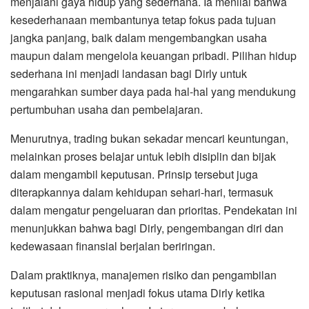
menjalani gaya hidup yang sederhana. Ia menilai bahwa
kesederhanaan membantunya tetap fokus pada tujuan
jangka panjang, baik dalam mengembangkan usaha
maupun dalam mengelola keuangan pribadi. Pilihan hidup
sederhana ini menjadi landasan bagi Dirly untuk
mengarahkan sumber daya pada hal-hal yang mendukung
pertumbuhan usaha dan pembelajaran.
Menurutnya, trading bukan sekadar mencari keuntungan,
melainkan proses belajar untuk lebih disiplin dan bijak
dalam mengambil keputusan. Prinsip tersebut juga
diterapkannya dalam kehidupan sehari-hari, termasuk
dalam mengatur pengeluaran dan prioritas. Pendekatan ini
menunjukkan bahwa bagi Dirly, pengembangan diri dan
kedewasaan finansial berjalan beriringan.
Dalam praktiknya, manajemen risiko dan pengambilan
keputusan rasional menjadi fokus utama Dirly ketika