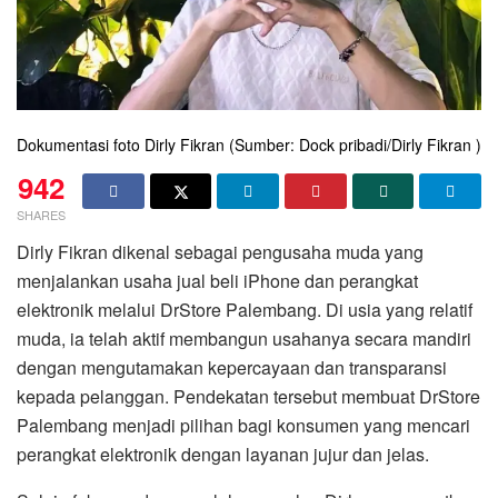
Dokumentasi foto Dirly Fikran (Sumber: Dock pribadi/Dirly Fikran )
942
SHARES
Dirly Fikran dikenal sebagai pengusaha muda yang
menjalankan usaha jual beli iPhone dan perangkat
elektronik melalui DrStore Palembang. Di usia yang relatif
muda, ia telah aktif membangun usahanya secara mandiri
dengan mengutamakan kepercayaan dan transparansi
kepada pelanggan. Pendekatan tersebut membuat DrStore
Palembang menjadi pilihan bagi konsumen yang mencari
perangkat elektronik dengan layanan jujur dan jelas.