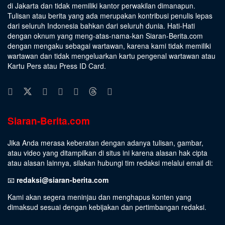
di Jakarta dan tidak memiliki kantor perwakilan dimanapun.
Tulisan atau berita yang ada merupakan kontribusi penulis lepas
dari seluruh Indonesia bahkan dari seluruh dunia. Hati-Hati
dengan oknum yang meng-atas-nama-kan Siaran-Berita.com
dengan mengaku sebagai wartawan, karena kami tidak memiliki
wartawan dan tidak mengeluarkan kartu pengenal wartawan atau
Kartu Pers atau Press ID Card.
Siaran-Berita.com
Jika Anda merasa keberatan dengan adanya tulisan, gambar,
atau video yang ditampilkan di situs ini karena alasan hak cipta
atau alasan lainnya, silakan hubungi tim redaksi melalui email di:
📧
redaksi@siaran-berita.com
Kami akan segera meninjau dan menghapus konten yang
dimaksud sesuai dengan kebijakan dan pertimbangan redaksi.