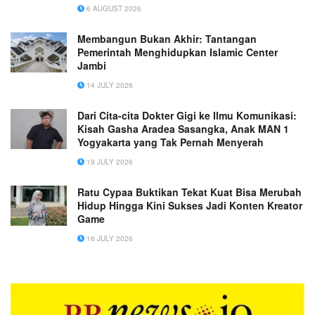
6 AUGUST 2026
Membangun Bukan Akhir: Tantangan
Pemerintah Menghidupkan Islamic Center
Jambi
14 JULY 2026
Dari Cita-cita Dokter Gigi ke Ilmu Komunikasi:
Kisah Gasha Aradea Sasangka, Anak MAN 1
Yogyakarta yang Tak Pernah Menyerah
19 JULY 2026
Ratu Cypaa Buktikan Tekat Kuat Bisa Merubah
Hidup Hingga Kini Sukses Jadi Konten Kreator
Game
16 JULY 2026