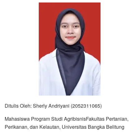
Ditulis Oleh: Sherly Andriyani (2052311065)
Mahasiswa Program Studi AgribisnisFakultas Pertanian,
Perikanan, dan Kelautan, Universitas Bangka Belitung