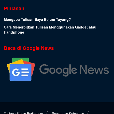
Pintasan
Mengapa Tulisan Saya Belum Tayang?
Cara Menerbitkan Tulisan Menggunakan Gadget atau
Handphone
Baca di Google News
Tentang Siaran-Berita.com
Syarat dan Ketentuan