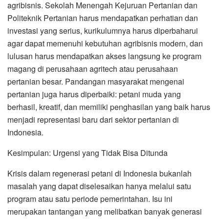
agribisnis. Sekolah Menengah Kejuruan Pertanian dan
Politeknik Pertanian harus mendapatkan perhatian dan
investasi yang serius, kurikulumnya harus diperbaharui
agar dapat memenuhi kebutuhan agribisnis modern, dan
lulusan harus mendapatkan akses langsung ke program
magang di perusahaan agritech atau perusahaan
pertanian besar. Pandangan masyarakat mengenai
pertanian juga harus diperbaiki: petani muda yang
berhasil, kreatif, dan memiliki penghasilan yang baik harus
menjadi representasi baru dari sektor pertanian di
Indonesia.
Kesimpulan: Urgensi yang Tidak Bisa Ditunda
Krisis dalam regenerasi petani di Indonesia bukanlah
masalah yang dapat diselesaikan hanya melalui satu
program atau satu periode pemerintahan. Isu ini
merupakan tantangan yang melibatkan banyak generasi