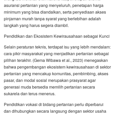
asuransi pertanian yang menyeluruh, penetapan harga
minimum yang bisa diandalkan, serta penyediaan akses
pinjaman murah tanpa syarat yang berlebihan adalah
langkah yang harus segera diambil.
Pendidikan dan Ekosistem Kewirausahaan sebagai Kunci
Selain peraturan teknis, terdapat isu yang lebih mendalam:
cara pikir masyarakat yang menjadikan pertanian sebagai
pilihan terakhir. (Gema Wibawa et al., 2023) menegaskan
bahwa pengembangan ekosistem kewirausahaan di sektor
pertanian yang mencakup komunitas, pembimbing, akses
pasar, dan modal sosial merupakan prasyarat agar
generasi muda bersedia memilih pertanian secara
sukarela dan terus menerus.
Pendidikan vokasi di bidang pertanian perlu diperbarui
dan dihubungkan secara langsung dengan sektor usaha