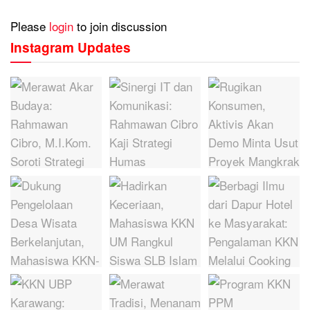
Please
login
to join discussion
Instagram Updates