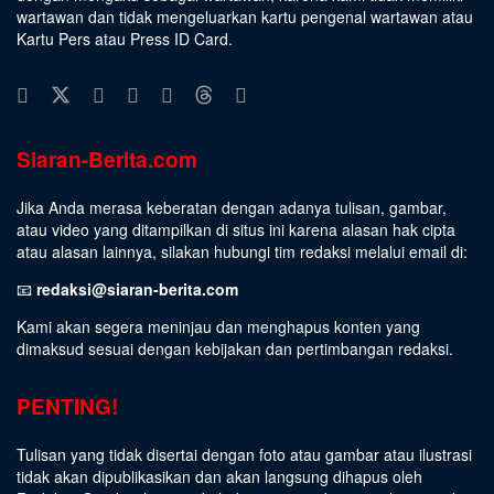
wartawan dan tidak mengeluarkan kartu pengenal wartawan atau
Kartu Pers atau Press ID Card.
Siaran-Berita.com
Jika Anda merasa keberatan dengan adanya tulisan, gambar,
atau video yang ditampilkan di situs ini karena alasan hak cipta
atau alasan lainnya, silakan hubungi tim redaksi melalui email di:
📧
redaksi@siaran-berita.com
Kami akan segera meninjau dan menghapus konten yang
dimaksud sesuai dengan kebijakan dan pertimbangan redaksi.
PENTING!
Tulisan yang tidak disertai dengan foto atau gambar atau ilustrasi
tidak akan dipublikasikan dan akan langsung dihapus oleh