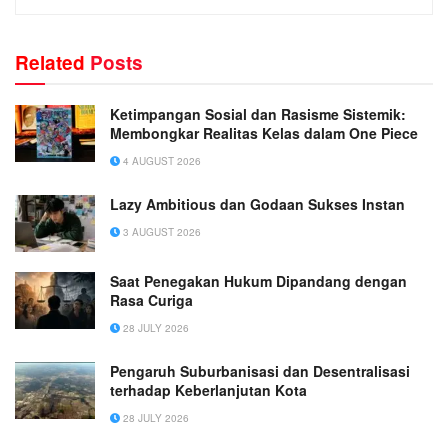
Related
Posts
Ketimpangan Sosial dan Rasisme Sistemik:
Membongkar Realitas Kelas dalam One Piece
4 AUGUST 2026
Lazy Ambitious dan Godaan Sukses Instan
3 AUGUST 2026
Saat Penegakan Hukum Dipandang dengan
Rasa Curiga
28 JULY 2026
Pengaruh Suburbanisasi dan Desentralisasi
terhadap Keberlanjutan Kota
28 JULY 2026