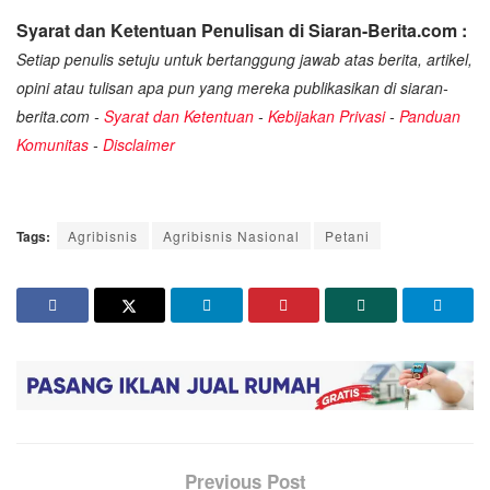
Syarat dan Ketentuan Penulisan di Siaran-Berita.com :
Setiap penulis setuju untuk bertanggung jawab atas berita, artikel,
opini atau tulisan apa pun yang mereka publikasikan di siaran-
berita.com -
Syarat dan Ketentuan
-
Kebijakan Privasi
-
Panduan
Komunitas
-
Disclaimer
Tags:
Agribisnis
Agribisnis Nasional
Petani
Previous Post