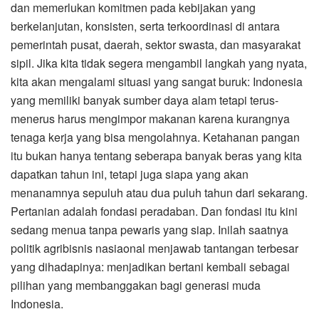
dan memerlukan komitmen pada kebijakan yang
berkelanjutan, konsisten, serta terkoordinasi di antara
pemerintah pusat, daerah, sektor swasta, dan masyarakat
sipil. Jika kita tidak segera mengambil langkah yang nyata,
kita akan mengalami situasi yang sangat buruk: Indonesia
yang memiliki banyak sumber daya alam tetapi terus-
menerus harus mengimpor makanan karena kurangnya
tenaga kerja yang bisa mengolahnya. Ketahanan pangan
itu bukan hanya tentang seberapa banyak beras yang kita
dapatkan tahun ini, tetapi juga siapa yang akan
menanamnya sepuluh atau dua puluh tahun dari sekarang.
Pertanian adalah fondasi peradaban. Dan fondasi itu kini
sedang menua tanpa pewaris yang siap. Inilah saatnya
politik agribisnis nasiaonal menjawab tantangan terbesar
yang dihadapinya: menjadikan bertani kembali sebagai
pilihan yang membanggakan bagi generasi muda
Indonesia.