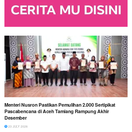
Menteri Nusron Pastikan Pemulihan 2.000 Sertipikat
Pascabencana di Aceh Tamiang Rampung Akhir
Desember
23 JULY 2026