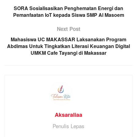
SORA Sosialisasikan Penghematan Energi dan
Pemanfaatan IoT kepada Siswa SMP Al Masoem
Next Post
Mahasiswa UC MAKASSAR Laksanakan Program
Abdimas Untuk Tingkatkan Literasi Keuangan Digital
UMKM Cafe Tayangi di Makassar
Aksaraliaa
Penulis Lepas