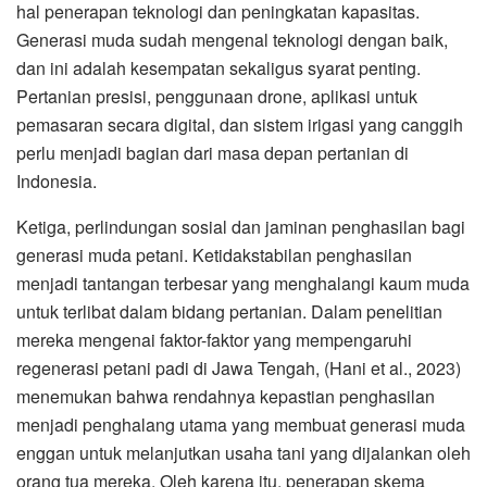
hal penerapan teknologi dan peningkatan kapasitas.
Generasi muda sudah mengenal teknologi dengan baik,
dan ini adalah kesempatan sekaligus syarat penting.
Pertanian presisi, penggunaan drone, aplikasi untuk
pemasaran secara digital, dan sistem irigasi yang canggih
perlu menjadi bagian dari masa depan pertanian di
Indonesia.
Ketiga, perlindungan sosial dan jaminan penghasilan bagi
generasi muda petani. Ketidakstabilan penghasilan
menjadi tantangan terbesar yang menghalangi kaum muda
untuk terlibat dalam bidang pertanian. Dalam penelitian
mereka mengenai faktor-faktor yang mempengaruhi
regenerasi petani padi di Jawa Tengah, (Hani et al., 2023)
menemukan bahwa rendahnya kepastian penghasilan
menjadi penghalang utama yang membuat generasi muda
enggan untuk melanjutkan usaha tani yang dijalankan oleh
orang tua mereka. Oleh karena itu, penerapan skema