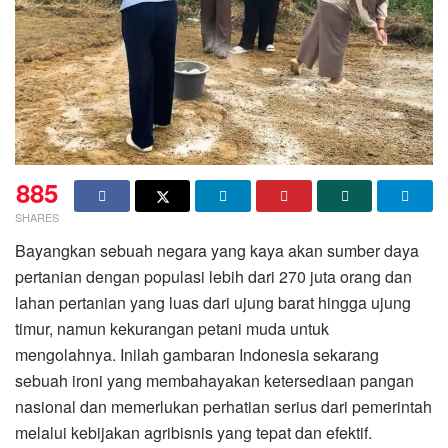
885
SHARES
Bayangkan sebuah negara yang kaya akan sumber daya
pertanian dengan populasi lebih dari 270 juta orang dan
lahan pertanian yang luas dari ujung barat hingga ujung
timur, namun kekurangan petani muda untuk
mengolahnya. Inilah gambaran Indonesia sekarang
sebuah ironi yang membahayakan ketersediaan pangan
nasional dan memerlukan perhatian serius dari pemerintah
melalui kebijakan agribisnis yang tepat dan efektif.