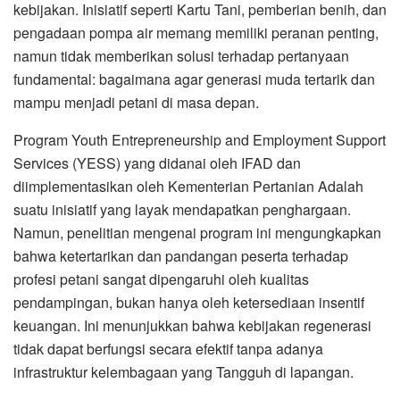
kebijakan. Inisiatif seperti Kartu Tani, pemberian benih, dan
pengadaan pompa air memang memiliki peranan penting,
namun tidak memberikan solusi terhadap pertanyaan
fundamental: bagaimana agar generasi muda tertarik dan
mampu menjadi petani di masa depan.
Program Youth Entrepreneurship and Employment Support
Services (YESS) yang didanai oleh IFAD dan
diimplementasikan oleh Kementerian Pertanian Adalah
suatu inisiatif yang layak mendapatkan penghargaan.
Namun, penelitian mengenai program ini mengungkapkan
bahwa ketertarikan dan pandangan peserta terhadap
profesi petani sangat dipengaruhi oleh kualitas
pendampingan, bukan hanya oleh ketersediaan insentif
keuangan. Ini menunjukkan bahwa kebijakan regenerasi
tidak dapat berfungsi secara efektif tanpa adanya
infrastruktur kelembagaan yang Tangguh di lapangan.