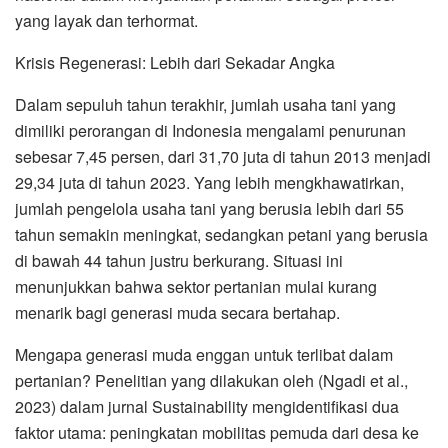
yang layak dan terhormat.
Krisis Regenerasi: Lebih dari Sekadar Angka
Dalam sepuluh tahun terakhir, jumlah usaha tani yang
dimiliki perorangan di Indonesia mengalami penurunan
sebesar 7,45 persen, dari 31,70 juta di tahun 2013 menjadi
29,34 juta di tahun 2023. Yang lebih mengkhawatirkan,
jumlah pengelola usaha tani yang berusia lebih dari 55
tahun semakin meningkat, sedangkan petani yang berusia
di bawah 44 tahun justru berkurang. Situasi ini
menunjukkan bahwa sektor pertanian mulai kurang
menarik bagi generasi muda secara bertahap.
Mengapa generasi muda enggan untuk terlibat dalam
pertanian? Penelitian yang dilakukan oleh (Ngadi et al.,
2023) dalam jurnal Sustainability mengidentifikasi dua
faktor utama: peningkatan mobilitas pemuda dari desa ke