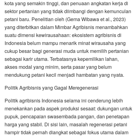
kota yang semakin tinggi, dan penuaan angkatan kerja di
sektor pertanian yang tidak diimbangi dengan kemunculan
petani baru. Penelitian oleh (Gema Wibawa et al., 2023)
yang diterbitkan dalam Mimbar Agribisnis menambahkan
suatu dimensi kewirausahaan: ekosistem agribisnis di
Indonesia belum mampu menarik minat wirausaha yang
cukup besar bagi generasi muda untuk memilih pertanian
sebagai karir utama. Terbatasnya kepemilikan lahan,
akses modal yang minim, serta pasar yang belum
mendukung petani kecil menjadi hambatan yang nyata.
Politik Agribisnis yang Gagal Meregenerasi
Politik agribisnis Indonesia selama ini cenderung lebih
menekankan pada aspek produksi sesaat: dukungan untuk
pupuk, pencapaian swasembada pangan, dan penetapan
harga yang stabil. Di sisi lain, masalah regenerasi petani
hampir tidak pernah diangkat sebagai fokus utama dalam