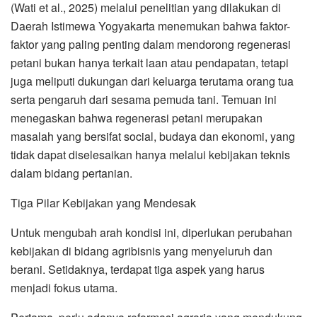
(Wati et al., 2025) melalui penelitian yang dilakukan di
Daerah Istimewa Yogyakarta menemukan bahwa faktor-
faktor yang paling penting dalam mendorong regenerasi
petani bukan hanya terkait laan atau pendapatan, tetapi
juga meliputi dukungan dari keluarga terutama orang tua
serta pengaruh dari sesama pemuda tani. Temuan ini
menegaskan bahwa regenerasi petani merupakan
masalah yang bersifat social, budaya dan ekonomi, yang
tidak dapat diselesaikan hanya melalui kebijakan teknis
dalam bidang pertanian.
Tiga Pilar Kebijakan yang Mendesak
Untuk mengubah arah kondisi ini, diperlukan perubahan
kebijakan di bidang agribisnis yang menyeluruh dan
berani. Setidaknya, terdapat tiga aspek yang harus
menjadi fokus utama.