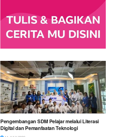
Pengembangan SDM Pelajar melalui Literasi
Digital dan Pemanfaatan Teknologi