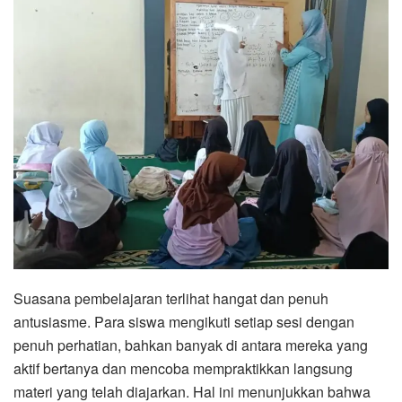
Suasana pembelajaran terlihat hangat dan penuh
antusiasme. Para siswa mengikuti setiap sesi dengan
penuh perhatian, bahkan banyak di antara mereka yang
aktif bertanya dan mencoba mempraktikkan langsung
materi yang telah diajarkan. Hal ini menunjukkan bahwa