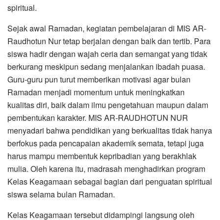
spiritual.
Sejak awal Ramadan, kegiatan pembelajaran di MIS AR-
Raudhotun Nur tetap berjalan dengan baik dan tertib. Para
siswa hadir dengan wajah ceria dan semangat yang tidak
berkurang meskipun sedang menjalankan ibadah puasa.
Guru-guru pun turut memberikan motivasi agar bulan
Ramadan menjadi momentum untuk meningkatkan
kualitas diri, baik dalam ilmu pengetahuan maupun dalam
pembentukan karakter. MIS AR-RAUDHOTUN NUR
menyadari bahwa pendidikan yang berkualitas tidak hanya
berfokus pada pencapaian akademik semata, tetapi juga
harus mampu membentuk kepribadian yang berakhlak
mulia. Oleh karena itu, madrasah menghadirkan program
Kelas Keagamaan sebagai bagian dari penguatan spiritual
siswa selama bulan Ramadan.
Kelas Keagamaan tersebut didampingi langsung oleh