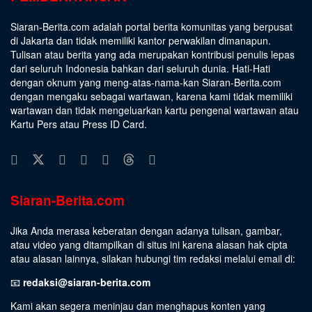
Siaran-Berita.com adalah portal berita komunitas yang berpusat
di Jakarta dan tidak memiliki kantor perwakilan dimanapun.
Tulisan atau berita yang ada merupakan kontribusi penulis lepas
dari seluruh Indonesia bahkan dari seluruh dunia. Hati-Hati
dengan oknum yang meng-atas-nama-kan Siaran-Berita.com
dengan mengaku sebagai wartawan, karena kami tidak memiliki
wartawan dan tidak mengeluarkan kartu pengenal wartawan atau
Kartu Pers atau Press ID Card.
Siaran-Berita.com
Jika Anda merasa keberatan dengan adanya tulisan, gambar,
atau video yang ditampilkan di situs ini karena alasan hak cipta
atau alasan lainnya, silakan hubungi tim redaksi melalui email di:
📧
redaksi@siaran-berita.com
Kami akan segera meninjau dan menghapus konten yang