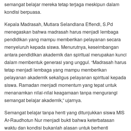
semangat belajar mereka tetap terjaga meskipun dalam
kondisi berpuasa.
Kepala Madrasah, Mutiara Selandiana Effendi, S.Pd
menegaskan bahwa madrasah harus menjadi lembaga
pendidikan yang mampu memberikan pelayanan secara
menyeluruh kepada siswa. Menurutnya, keseimbangan
antara pendidikan akademik dan spiritual merupakan kunci
dalam membentuk generasi yang unggul. “Madrasah harus
tetap menjadi lembaga yang mampu memberikan
pelayanan akademik sekaligus pelayanan spiritual kepada
siswa. Ramadan menjadi momentum yang tepat untuk
menanamkan nilai-nilai keagamaan tanpa mengurangi
semangat belajar akademik,” ujarnya.
Semangat belajar tanpa henti yang ditunjukkan siswa MIS
Ar-Raudhotun Nur menjadi bukti bahwa keterbatasan
waktu dan kondisi bukanlah alasan untuk berhenti