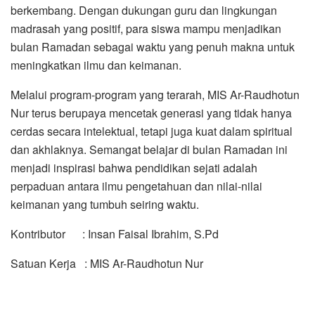
berkembang. Dengan dukungan guru dan lingkungan
madrasah yang positif, para siswa mampu menjadikan
bulan Ramadan sebagai waktu yang penuh makna untuk
meningkatkan ilmu dan keimanan.
Melalui program-program yang terarah, MIS Ar-Raudhotun
Nur terus berupaya mencetak generasi yang tidak hanya
cerdas secara intelektual, tetapi juga kuat dalam spiritual
dan akhlaknya. Semangat belajar di bulan Ramadan ini
menjadi inspirasi bahwa pendidikan sejati adalah
perpaduan antara ilmu pengetahuan dan nilai-nilai
keimanan yang tumbuh seiring waktu.
Kontributor : Insan Faisal Ibrahim, S.Pd
Satuan Kerja : MIS Ar-Raudhotun Nur