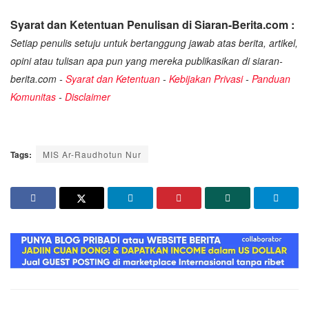
Syarat dan Ketentuan Penulisan di Siaran-Berita.com :
Setiap penulis setuju untuk bertanggung jawab atas berita, artikel,
opini atau tulisan apa pun yang mereka publikasikan di siaran-
berita.com -
Syarat dan Ketentuan
-
Kebijakan Privasi
-
Panduan
Komunitas
-
Disclaimer
Tags:
MIS Ar-Raudhotun Nur