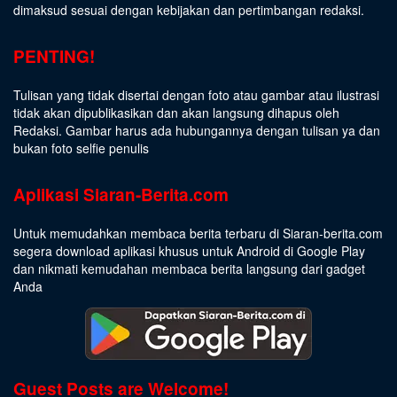
dimaksud sesuai dengan kebijakan dan pertimbangan redaksi.
PENTING!
Tulisan yang tidak disertai dengan foto atau gambar atau ilustrasi
tidak akan dipublikasikan dan akan langsung dihapus oleh
Redaksi. Gambar harus ada hubungannya dengan tulisan ya dan
bukan foto selfie penulis
Aplikasi Siaran-Berita.com
Untuk memudahkan membaca berita terbaru di Siaran-berita.com
segera download aplikasi khusus untuk Android di Google Play
dan nikmati kemudahan membaca berita langsung dari gadget
Anda
Guest Posts are Welcome!