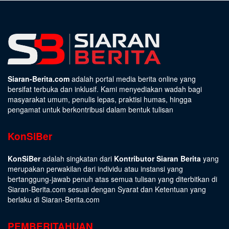
Siaran-Berita.com
adalah portal media berita online yang
bersifat terbuka dan inklusif. Kami menyediakan wadah bagi
masyarakat umum, penulis lepas, praktisi humas, hingga
pengamat untuk berkontribusi dalam bentuk tulisan
KonSiBer
KonSiBer
adalah singkatan dari
Kontributor Siaran Berita
yang
merupakan perwakilan dari individu atau instansi yang
bertanggung-jawab penuh atas semua tulisan yang diterbitkan di
Siaran-Berita.com sesuai dengan
Syarat dan Ketentuan
yang
berlaku di Siaran-Berita.com
PEMBERITAHUAN