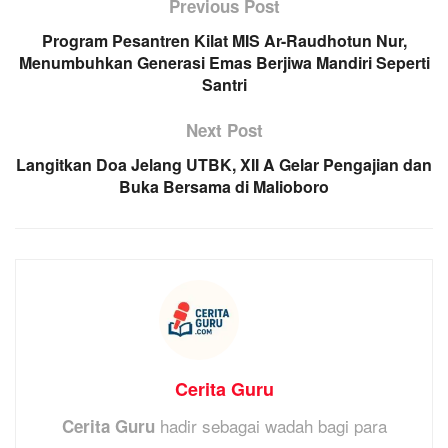
Previous Post
Program Pesantren Kilat MIS Ar-Raudhotun Nur,
Menumbuhkan Generasi Emas Berjiwa Mandiri Seperti
Santri
Next Post
Langitkan Doa Jelang UTBK, XII A Gelar Pengajian dan
Buka Bersama di Malioboro
Cerita Guru
hadir sebagai wadah bagi para
Cerita Guru