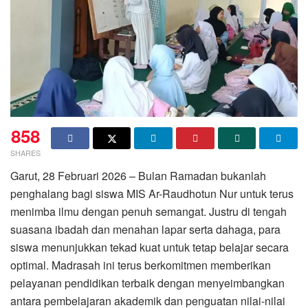
858
SHARES
Garut, 28 Februari 2026 – Bulan Ramadan bukanlah
penghalang bagi siswa MIS Ar-Raudhotun Nur untuk terus
menimba ilmu dengan penuh semangat. Justru di tengah
suasana ibadah dan menahan lapar serta dahaga, para
siswa menunjukkan tekad kuat untuk tetap belajar secara
optimal. Madrasah ini terus berkomitmen memberikan
pelayanan pendidikan terbaik dengan menyeimbangkan
antara pembelajaran akademik dan penguatan nilai-nilai