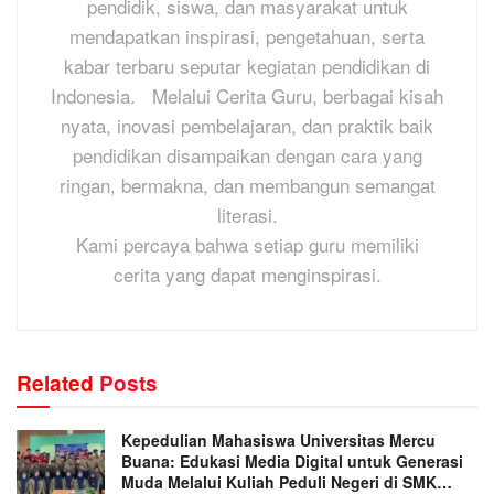
pendidik, siswa, dan masyarakat untuk
mendapatkan inspirasi, pengetahuan, serta
kabar terbaru seputar kegiatan pendidikan di
Indonesia. Melalui Cerita Guru, berbagai kisah
nyata, inovasi pembelajaran, dan praktik baik
pendidikan disampaikan dengan cara yang
ringan, bermakna, dan membangun semangat
literasi.
Kami percaya bahwa setiap guru memiliki
cerita yang dapat menginspirasi.
Related
Posts
Kepedulian Mahasiswa Universitas Mercu
Buana: Edukasi Media Digital untuk Generasi
Muda Melalui Kuliah Peduli Negeri di SMK