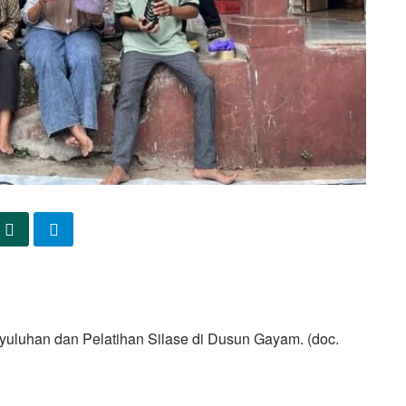
yuluhan dan Pelatihan Silase di Dusun Gayam.
(doc.