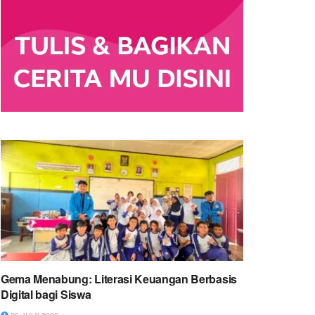
Gema Menabung: Literasi Keuangan Berbasis
Digital bagi Siswa