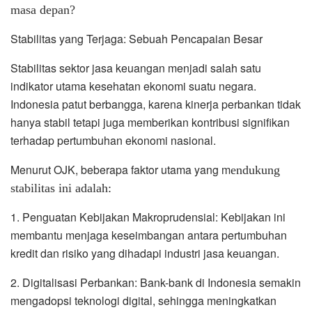
masa depan?
Stabilitas yang Terjaga: Sebuah Pencapaian Besar
Stabilitas sektor jasa keuangan menjadi salah satu
indikator utama kesehatan ekonomi suatu negara.
Indonesia patut berbangga, karena kinerja perbankan tidak
hanya stabil tetapi juga memberikan kontribusi signifikan
terhadap pertumbuhan ekonomi nasional.
Menurut OJK, beberapa faktor utama yang m
endukung
stabilitas ini adalah:
1. Penguatan Kebijakan Makroprudensial: Kebijakan ini
membantu menjaga keseimbangan antara pertumbuhan
kredit dan risiko yang dihadapi industri jasa keuangan.
2. Digitalisasi Perbankan: Bank-bank di Indonesia semakin
mengadopsi teknologi digital, sehingga meningkatkan