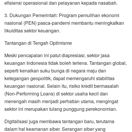
efisiensi operasional dan pelayanan kepada nasabah.
3. Dukungan Pemerintah: Program pemulihan ekonomi
nasional (PEN) pasca-pandemi membantu meningkatkan
likuiditas sektor keuangan.
Tantangan di Tengah Optimisme
Meski pencapaian ini patut diapresiasi, sektor jasa
keuangan Indonesia tidak boleh terlena. Tantangan global,
seperti kenaikan suku bunga di negara maju dan
ketegangan geopolitik, dapat memengaruhi stabilitas
keuangan nasional. Selain itu, risiko kredit bermasalah
(Non-Performing Loans) di sektor usaha kecil dan
menengah masih menjadi perhatian utama, mengingat
sektor ini merupakan tulang punggung perekonomian.
Digitalisasi juga membawa tantangan baru, terutama
dalam hal keamanan siber. Serangan siber yang