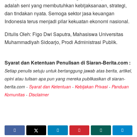
adalah seni yang membutuhkan kebijaksanaan, strategi,
dan tindakan nyata. Semoga sektor jasa keuangan
Indonesia terus menjadi pilar kekuatan ekonomi nasional.
Ditulis Oleh: Figo Dwi Saputra, Mahasiswa Universitas
Muhammadiyah Sidoarjo, Prodi Administrasi Publik.
Syarat dan Ketentuan Penulisan di Siaran-Berita.com :
Setiap penulis setuju untuk bertanggung jawab atas berita, artikel,
opini atau tulisan apa pun yang mereka publikasikan di siaran-
berita.com -
Syarat dan Ketentuan
-
Kebijakan Privasi
-
Panduan
Komunitas
-
Disclaimer