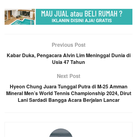
Previous Post
Kabar Duka, Pengacara Alvin Lim Meninggal Dunia di
Usia 47 Tahun
Next Post
Hyeon Chung Juara Tunggal Putra di M-25 Amman
Mineral Men’s World Tennis Championship 2024, Dirut
Lani Sardadi Bangga Acara Berjalan Lancar