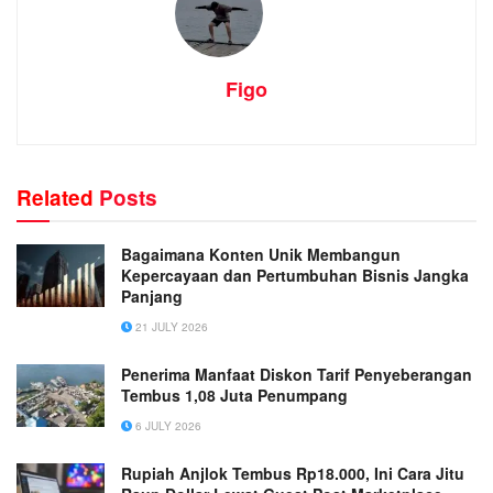
Figo
Related
Posts
Bagaimana Konten Unik Membangun
Kepercayaan dan Pertumbuhan Bisnis Jangka
Panjang
21 JULY 2026
Penerima Manfaat Diskon Tarif Penyeberangan
Tembus 1,08 Juta Penumpang
6 JULY 2026
Rupiah Anjlok Tembus Rp18.000, Ini Cara Jitu