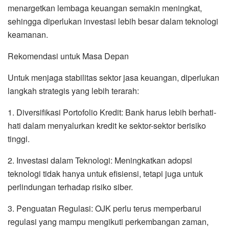
menargetkan lembaga keuangan semakin meningkat,
sehingga diperlukan investasi lebih besar dalam teknologi
keamanan.
Rekomendasi untuk Masa Depan
Untuk menjaga stabilitas sektor jasa keuangan, diperlukan
langkah strategis yang lebih terarah:
1. Diversifikasi Portofolio Kredit: Bank harus lebih berhati-
hati dalam menyalurkan kredit ke sektor-sektor berisiko
tinggi.
2. Investasi dalam Teknologi: Meningkatkan adopsi
teknologi tidak hanya untuk efisiensi, tetapi juga untuk
perlindungan terhadap risiko siber.
3. Penguatan Regulasi: OJK perlu terus memperbarui
regulasi yang mampu mengikuti perkembangan zaman,