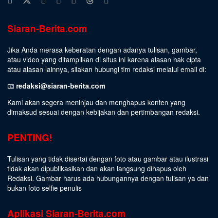
Siaran-Berita.com
Jika Anda merasa keberatan dengan adanya tulisan, gambar,
atau video yang ditampilkan di situs ini karena alasan hak cipta
atau alasan lainnya, silakan hubungi tim redaksi melalui email di:
📧
redaksi@siaran-berita.com
Kami akan segera meninjau dan menghapus konten yang
dimaksud sesuai dengan kebijakan dan pertimbangan redaksi.
PENTING!
Tulisan yang tidak disertai dengan foto atau gambar atau ilustrasi
tidak akan dipublikasikan dan akan langsung dihapus oleh
Redaksi. Gambar harus ada hubungannya dengan tulisan ya dan
bukan foto selfie penulis
Aplikasi Siaran-Berita.com