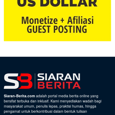
Siaran-Berita.com
adalah portal media berita online yang
bersifat terbuka dan inklusif. Kami menyediakan wadah bagi
masyarakat umum, penulis lepas, praktisi humas, hingga
pengamat untuk berkontribusi dalam bentuk tulisan