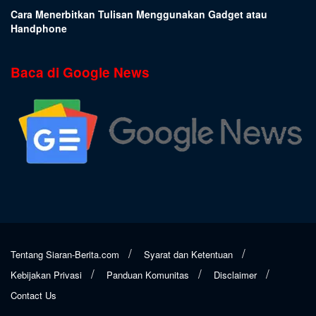
Cara Menerbitkan Tulisan Menggunakan Gadget atau
Handphone
Baca di Google News
Tentang Siaran-Berita.com
Syarat dan Ketentuan
Kebijakan Privasi
Panduan Komunitas
Disclaimer
Contact Us