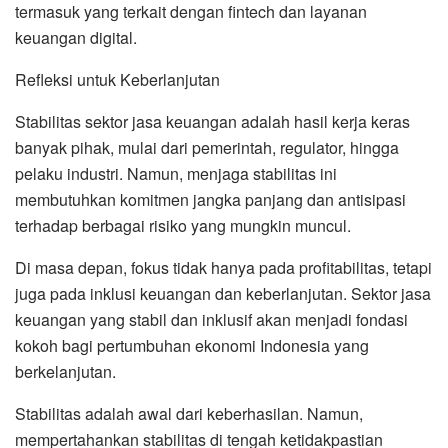
termasuk yang terkait dengan fintech dan layanan
keuangan digital.
Refleksi untuk Keberlanjutan
Stabilitas sektor jasa keuangan adalah hasil kerja keras
banyak pihak, mulai dari pemerintah, regulator, hingga
pelaku industri. Namun, menjaga stabilitas ini
membutuhkan komitmen jangka panjang dan antisipasi
terhadap berbagai risiko yang mungkin muncul.
Di masa depan, fokus tidak hanya pada profitabilitas, tetapi
juga pada inklusi keuangan dan keberlanjutan. Sektor jasa
keuangan yang stabil dan inklusif akan menjadi fondasi
kokoh bagi pertumbuhan ekonomi Indonesia yang
berkelanjutan.
Stabilitas adalah awal dari keberhasilan. Namun,
mempertahankan stabilitas di tengah ketidakpastian