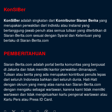
KonSiBer
KonSiBer
adalah singkatan dari
Kontributor Siaran Berita
yang
merupakan perwakilan dari individu atau instansi yang
bertanggung-jawab penuh atas semua tulisan yang diterbitkan di
Siaran-Berita.com sesuai dengan
Syarat dan Ketentuan
yang
berlaku di Siaran-Berita.com
PEMBERITAHUAN
Siaran-Berita.com adalah portal berita komunitas yang berpusat
di Jakarta dan tidak memiliki kantor perwakilan dimanapun.
Tulisan atau berita yang ada merupakan kontribusi penulis lepas
dari seluruh Indonesia bahkan dari seluruh dunia. Hati-Hati
dengan oknum yang meng-atas-nama-kan Siaran-Berita.com
dengan mengaku sebagai wartawan, karena kami tidak memiliki
wartawan dan tidak mengeluarkan kartu pengenal wartawan atau
Kartu Pers atau Press ID Card.