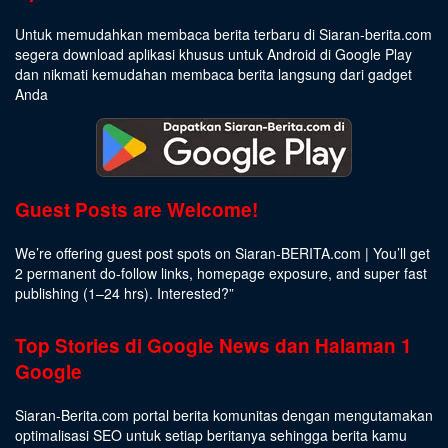
Untuk memudahkan membaca berita terbaru di Siaran-berita.com
segera download aplikasi khusus untuk Android di Google Play
dan nikmati kemudahan membaca berita langsung dari gadget
Anda
Guest Posts are Welcome!
We’re offering guest post spots on Siaran-BERITA.com | You’ll get
2 permanent do-follow links, homepage exposure, and super fast
publishing (1–24 hrs).
Interested
?”
Top Stories di Google News dan Halaman 1
Google
Siaran-Berita.com portal berita komunitas dengan mengutamakan
optimalisasi SEO untuk setiap beritanya sehingga berita kamu